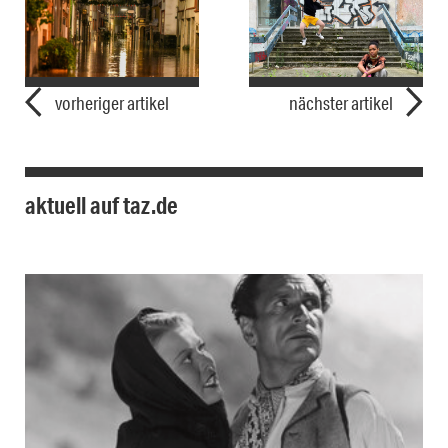
vorheriger artikel
nächster artikel
aktuell auf taz.de