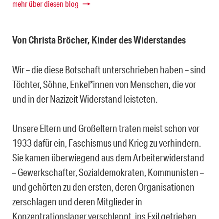
mehr über diesen blog
Von Christa Bröcher, Kinder des Widerstandes
Wir – die diese Botschaft unterschrieben haben – sind
Töchter, Söhne, Enkel*innen von Menschen, die vor
und in der Nazizeit Widerstand leisteten.
Unsere Eltern und Großeltern traten meist schon vor
1933 dafür ein, Faschismus und Krieg zu verhindern.
Sie kamen überwiegend aus dem Arbeiterwiderstand
– Gewerkschafter, Sozialdemokraten, Kommunisten –
und gehörten zu den ersten, deren Organisationen
zerschlagen und deren Mitglieder in
Konzentrationslager verschleppt, ins Exil getrieben