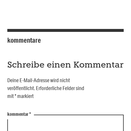
kommentare
Schreibe einen Kommentar
Deine E-Mail-Adresse wird nicht
veröffentlicht.
Erforderliche Felder sind
mit
*
markiert
kommentar
*