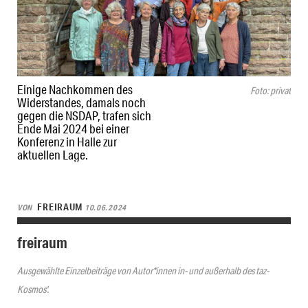
Einige Nachkommen des
Foto: privat
Widerstandes, damals noch
gegen die NSDAP, trafen sich
Ende Mai 2024 bei einer
Konferenz in Halle zur
aktuellen Lage.
FREIRAUM
VON
10.06.2024
freiraum
Ausgewählte Einzelbeiträge von Autor*innen in- und außerhalb des taz-
Kosmos'.