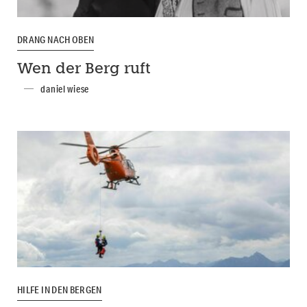
DRANG NACH OBEN
Wen der Berg ruft
daniel wiese
HILFE IN DEN BERGEN