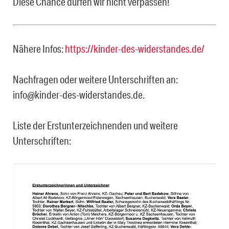
Diese Chance dürfen wir nicht verpassen!
Nähere Infos:
https://kinder-des-widerstandes.de/
Nachfragen oder weitere Unterschriften an:
info@kinder-des-widerstandes.de.
Liste der Erstunterzeichnenden und weitere
Unterschriften: