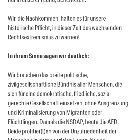
Wir, die Nachkommen, halten es für unsere
historische Pflicht, in dieser Zeit des wachsenden
Rechtsextremismus zu warnen!
In ihrem Sinne sagen wir deutlich:
Wir brauchen das breite politische,
zivilgesellschaftliche Bündnis aller Menschen, die
sich für eine demokratische, friedliche, sozial
gerechte Gesellschaft einsetzen, ohne Ausgrenzung
und Kriminalisierung von Migranten oder
Flüchtlingen. Damals die NSDAP, heute die AFD.
Beide profitier(t)en von der Unzufriedenheit der