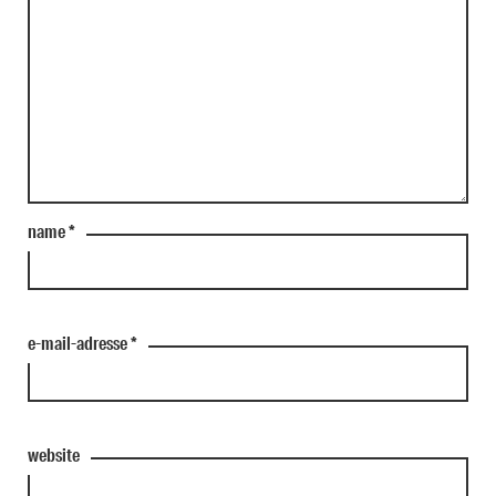
name
*
e-mail-adresse
*
website