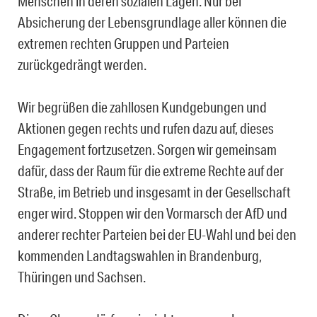
Menschen in deren sozialen Lagen. Nur bei
Absicherung der Lebensgrundlage aller können die
extremen rechten Gruppen und Parteien
zurückgedrängt werden.
Wir begrüßen die zahllosen Kundgebungen und
Aktionen gegen rechts und rufen dazu auf, dieses
Engagement fortzusetzen. Sorgen wir gemeinsam
dafür, dass der Raum für die extreme Rechte auf der
Straße, im Betrieb und insgesamt in der Gesellschaft
enger wird. Stoppen wir den Vormarsch der AfD und
anderer rechter Parteien bei der EU-Wahl und bei den
kommenden Landtagswahlen in Brandenburg,
Thüringen und Sachsen.