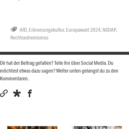
AfD
,
Erinnerungskultur
,
Europawahl 2024
,
NSDAP
,
Rechtsextremismus
Dir hat der Beitrag gefallen? Teile ihn über Social Media. Du
möchtest etwas dazu sagen? Weiter unten gelangst du zu den
Kommentaren.