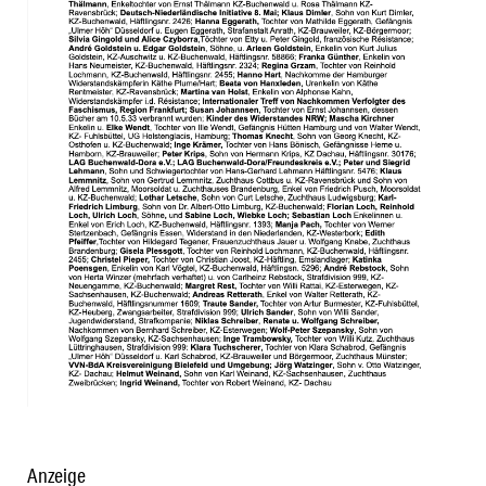
Anzeige