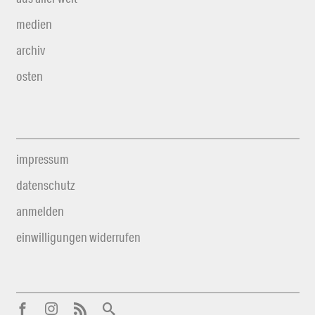
medien
archiv
osten
impressum
datenschutz
anmelden
einwilligungen widerrufen