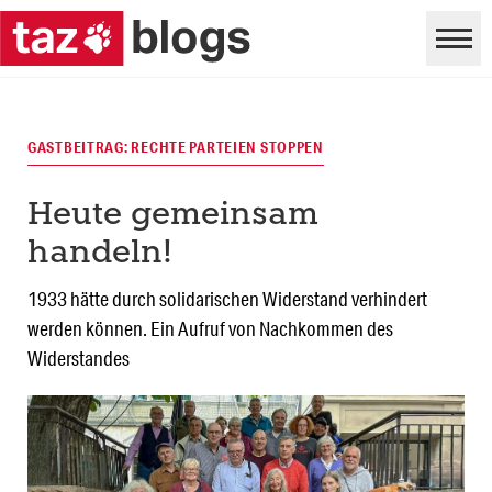
GASTBEITRAG: RECHTE PARTEIEN STOPPEN
Heute gemeinsam
handeln!
1933 hätte durch solidarischen Widerstand verhindert
werden können. Ein Aufruf von Nachkommen des
Widerstandes