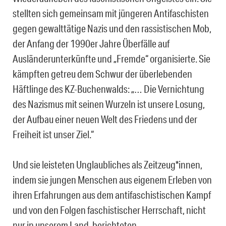
stellten sich gemeinsam mit jüngeren Antifaschisten
gegen gewalttätige Nazis und den rassistischen Mob,
der Anfang der 1990er Jahre Überfälle auf
Ausländerunterkünfte und „Fremde“ organisierte. Sie
kämpften getreu dem Schwur der überlebenden
Häftlinge des KZ-Buchenwalds: „… Die Vernichtung
des Nazismus mit seinen Wurzeln ist unsere Losung,
der Aufbau einer neuen Welt des Friedens und der
Freiheit ist unser Ziel.“
Und sie leisteten Unglaubliches als Zeitzeug*innen,
indem sie jungen Menschen aus eigenem Erleben von
ihren Erfahrungen aus dem antifaschistischen Kampf
und von den Folgen faschistischer Herrschaft, nicht
nur in unserem Land, berichteten.