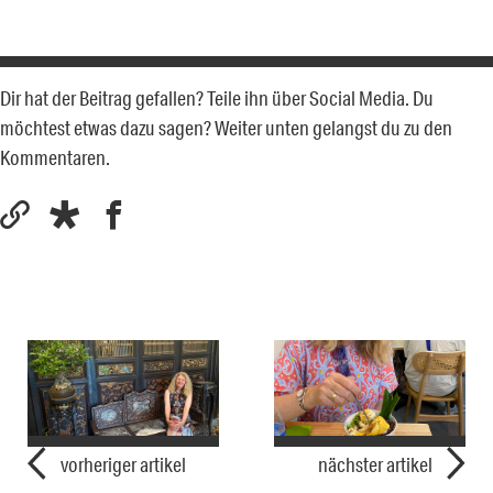
Dir hat der Beitrag gefallen? Teile ihn über Social Media. Du
möchtest etwas dazu sagen? Weiter unten gelangst du zu den
Kommentaren.
vorheriger artikel
nächster artikel