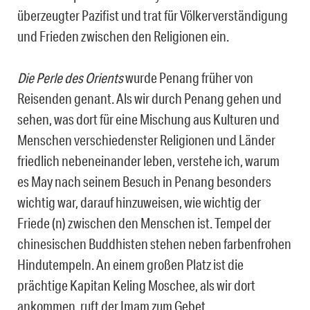
überzeugter Pazifist und trat für Völkerverständigung
und Frieden zwischen den Religionen ein.
Die Perle des Orients
wurde Penang früher von
Reisenden genant. Als wir durch Penang gehen und
sehen, was dort für eine Mischung aus Kulturen und
Menschen verschiedenster Religionen und Länder
friedlich nebeneinander leben, verstehe ich, warum
es May nach seinem Besuch in Penang besonders
wichtig war, darauf hinzuweisen, wie wichtig der
Friede (n) zwischen den Menschen ist. Tempel der
chinesischen Buddhisten stehen neben farbenfrohen
Hindutempeln. An einem großen Platz ist die
prächtige Kapitan Keling Moschee, als wir dort
ankommen, ruft der Imam zum Gebet.