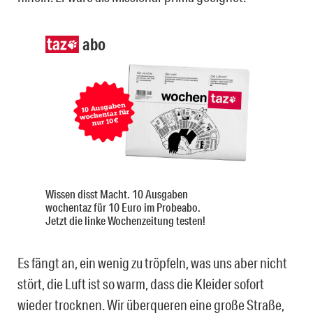
abo
Wissen disst Macht. 10 Ausgaben
wochentaz für 10 Euro im Probeabo.
Jetzt die linke Wochenzeitung testen!
Es fängt an, ein wenig zu tröpfeln, was uns aber nicht
stört, die Luft ist so warm, dass die Kleider sofort
wieder trocknen. Wir überqueren eine große Straße,