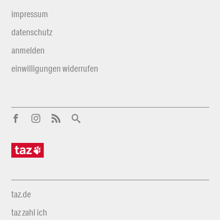
impressum
datenschutz
anmelden
einwilligungen widerrufen
taz.de
taz zahl ich