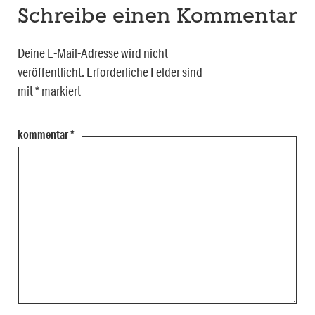
Schreibe einen Kommentar
Deine E-Mail-Adresse wird nicht
veröffentlicht.
Erforderliche Felder sind
mit
*
markiert
kommentar
*