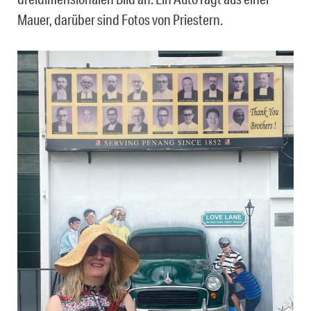
Mauer, darüber sind Fotos von Priestern.