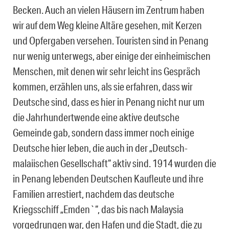
Becken. Auch an vielen Häusern im Zentrum haben
wir auf dem Weg kleine Altäre gesehen, mit Kerzen
und Opfergaben versehen. Touristen sind in Penang
nur wenig unterwegs, aber einige der einheimischen
Menschen, mit denen wir sehr leicht ins Gespräch
kommen, erzählen uns, als sie erfahren, dass wir
Deutsche sind, dass es hier in Penang nicht nur um
die Jahrhundertwende eine aktive deutsche
Gemeinde gab, sondern dass immer noch einige
Deutsche hier leben, die auch in der „Deutsch-
malaiischen Gesellschaft“ aktiv sind. 1914 wurden die
in Penang lebenden Deutschen Kaufleute und ihre
Familien arrestiert, nachdem das deutsche
Kriegsschiff „Emden`“, das bis nach Malaysia
vorgedrungen war, den Hafen und die Stadt, die zu