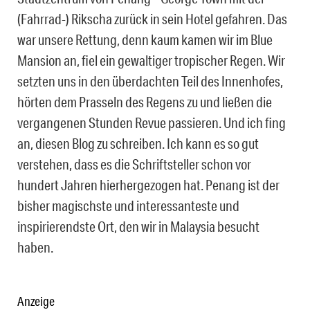
(Fahrrad-) Rikscha zurück in sein Hotel gefahren. Das
war unsere Rettung, denn kaum kamen wir im Blue
Mansion an, fiel ein gewaltiger tropischer Regen. Wir
setzten uns in den überdachten Teil des Innenhofes,
hörten dem Prasseln des Regens zu und ließen die
vergangenen Stunden Revue passieren. Und ich fing
an, diesen Blog zu schreiben. Ich kann es so gut
verstehen, dass es die Schriftsteller schon vor
hundert Jahren hierhergezogen hat. Penang ist der
bisher magischste und interessanteste und
inspirierendste Ort, den wir in Malaysia besucht
haben.
Anzeige