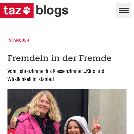
ISTANBUL 4
Fremdeln in der Fremde
Vom Lehrerzimmer ins Klassenzimmer...Kino und
Wirklichkeit in Istanbul