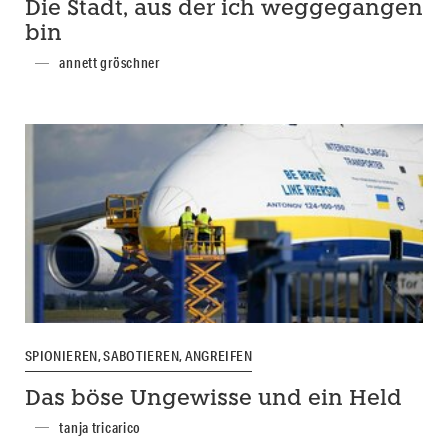
Die Stadt, aus der ich weggegangen
bin
annett gröschner
SPIONIEREN, SABOTIEREN, ANGREIFEN
Das böse Ungewisse und ein Held
tanja tricarico