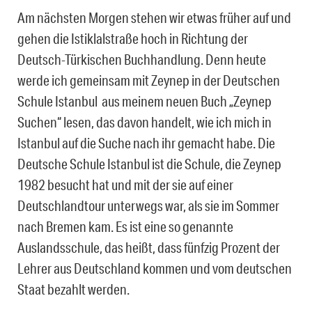
Am nächsten Morgen stehen wir etwas früher auf und
gehen die Istiklalstraße hoch in Richtung der
Deutsch-Türkischen Buchhandlung. Denn heute
werde ich gemeinsam mit Zeynep in der Deutschen
Schule Istanbul aus meinem neuen Buch „Zeynep
Suchen“ lesen, das davon handelt, wie ich mich in
Istanbul auf die Suche nach ihr gemacht habe. Die
Deutsche Schule Istanbul ist die Schule, die Zeynep
1982 besucht hat und mit der sie auf einer
Deutschlandtour unterwegs war, als sie im Sommer
nach Bremen kam. Es ist eine so genannte
Auslandsschule, das heißt, dass fünfzig Prozent der
Lehrer aus Deutschland kommen und vom deutschen
Staat bezahlt werden.