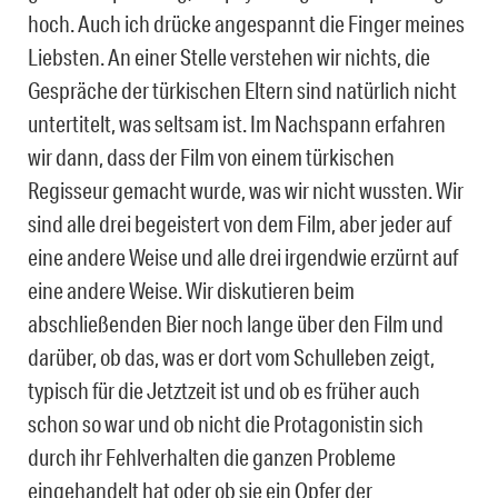
hoch. Auch ich drücke angespannt die Finger meines
Liebsten. An einer Stelle verstehen wir nichts, die
Gespräche der türkischen Eltern sind natürlich nicht
untertitelt, was seltsam ist. Im Nachspann erfahren
wir dann, dass der Film von einem türkischen
Regisseur gemacht wurde, was wir nicht wussten. Wir
sind alle drei begeistert von dem Film, aber jeder auf
eine andere Weise und alle drei irgendwie erzürnt auf
eine andere Weise. Wir diskutieren beim
abschließenden Bier noch lange über den Film und
darüber, ob das, was er dort vom Schulleben zeigt,
typisch für die Jetztzeit ist und ob es früher auch
schon so war und ob nicht die Protagonistin sich
durch ihr Fehlverhalten die ganzen Probleme
eingehandelt hat oder ob sie ein Opfer der