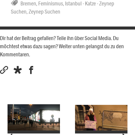
Bremen
,
Feminismus
,
Istanbul - Katze - Zeynep
Suchen
,
Zeynep Suchen
Dir hat der Beitrag gefallen? Teile ihn über Social Media. Du
möchtest etwas dazu sagen? Weiter unten gelangst du zu den
Kommentaren.