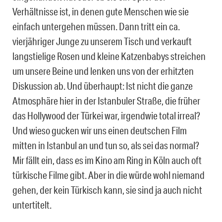
Verhältnisse ist, in denen gute Menschen wie sie
einfach untergehen müssen. Dann tritt ein ca.
vierjähriger Junge zu unserem Tisch und verkauft
langstielige Rosen und kleine Katzenbabys streichen
um unsere Beine und lenken uns von der erhitzten
Diskussion ab. Und überhaupt: Ist nicht die ganze
Atmosphäre hier in der Istanbuler Straße, die früher
das Hollywood der Türkei war, irgendwie total irreal?
Und wieso gucken wir uns einen deutschen Film
mitten in Istanbul an und tun so, als sei das normal?
Mir fällt ein, dass es im Kino am Ring in Köln auch oft
türkische Filme gibt. Aber in die würde wohl niemand
gehen, der kein Türkisch kann, sie sind ja auch nicht
untertitelt.