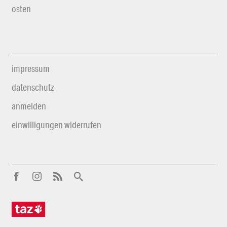
osten
impressum
datenschutz
anmelden
einwilligungen widerrufen