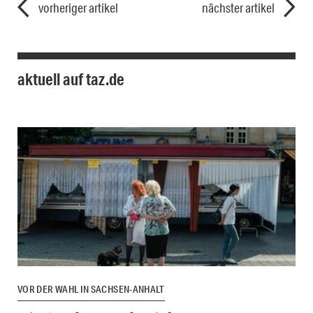
vorheriger artikel
nächster artikel
aktuell auf taz.de
VOR DER WAHL IN SACHSEN-ANHALT