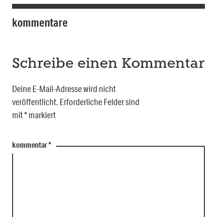
kommentare
Schreibe einen Kommentar
Deine E-Mail-Adresse wird nicht
veröffentlicht.
Erforderliche Felder sind
mit
*
markiert
kommentar
*