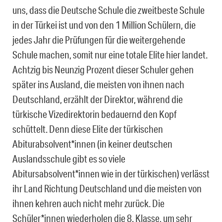
uns, dass die Deutsche Schule die zweitbeste Schule
in der Türkei ist und von den 1 Million Schülern, die
jedes Jahr die Prüfungen für die weitergehende
Schule machen, somit nur eine totale Elite hier landet.
Achtzig bis Neunzig Prozent dieser Schuler gehen
später ins Ausland, die meisten von ihnen nach
Deutschland, erzählt der Direktor, während die
türkische Vizedirektorin bedauernd den Kopf
schüttelt. Denn diese Elite der türkischen
Abiturabsolvent*innen (in keiner deutschen
Auslandsschule gibt es so viele
Abitursabsolvent*innen wie in der türkischen) verlässt
ihr Land Richtung Deutschland und die meisten von
ihnen kehren auch nicht mehr zurück. Die
Schüler*innen wiederholen die 8. Klasse, um sehr