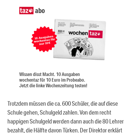
abo
Wissen disst Macht. 10 Ausgaben
wochentaz für 10 Euro im Probeabo.
Jetzt die linke Wochenzeitung testen!
Trotzdem müssen die ca. 600 Schüler, die auf diese
Schule gehen, Schulgeld zahlen. Von dem recht
happigen Schulgeld werden dann auch die 80 Lehrer
bezahlt, die Hälfte davon Türken. Der Direktor erklärt