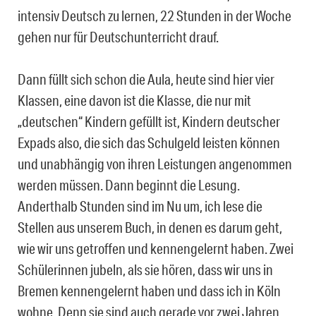
intensiv Deutsch zu lernen, 22 Stunden in der Woche
gehen nur für Deutschunterricht drauf.
Dann füllt sich schon die Aula, heute sind hier vier
Klassen, eine davon ist die Klasse, die nur mit
„deutschen“ Kindern gefüllt ist, Kindern deutscher
Expads also, die sich das Schulgeld leisten können
und unabhängig von ihren Leistungen angenommen
werden müssen. Dann beginnt die Lesung.
Anderthalb Stunden sind im Nu um, ich lese die
Stellen aus unserem Buch, in denen es darum geht,
wie wir uns getroffen und kennengelernt haben. Zwei
Schülerinnen jubeln, als sie hören, dass wir uns in
Bremen kennengelernt haben und dass ich in Köln
wohne. Denn sie sind auch gerade vor zwei Jahren