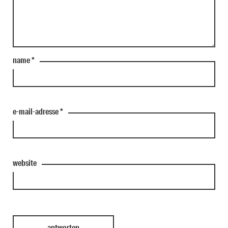
name
*
e-mail-adresse
*
website