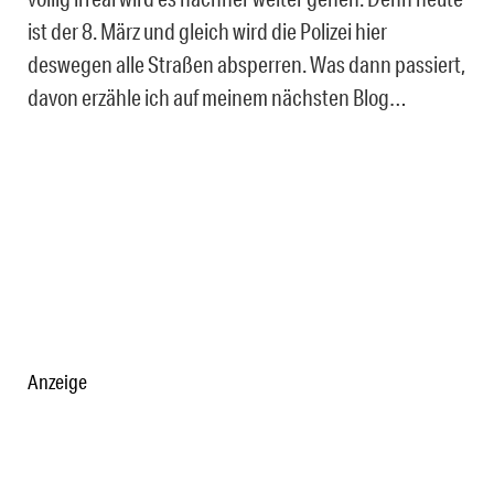
ist der 8. März und gleich wird die Polizei hier
deswegen alle Straßen absperren. Was dann passiert,
davon erzähle ich auf meinem nächsten Blog…
Anzeige