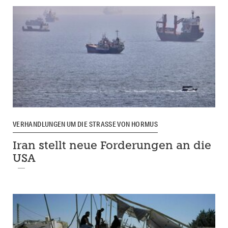
VERHANDLUNGEN UM DIE STRASSE VON HORMUS
Iran stellt neue Forderungen an die
USA