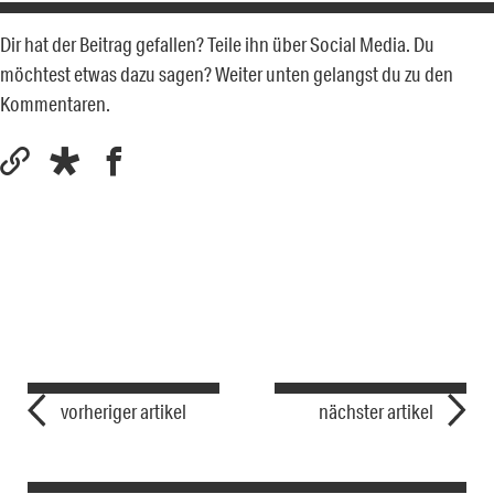
Dir hat der Beitrag gefallen? Teile ihn über Social Media. Du
möchtest etwas dazu sagen? Weiter unten gelangst du zu den
Kommentaren.
vorheriger artikel
nächster artikel