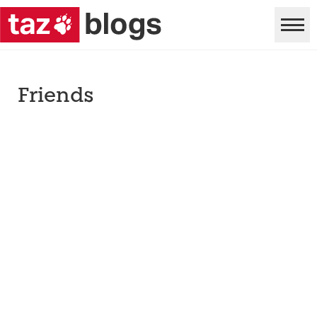
Friends