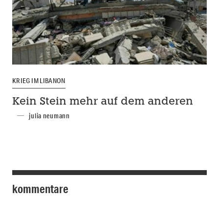
KRIEG IM LIBANON
Kein Stein mehr auf dem anderen
julia neumann
kommentare