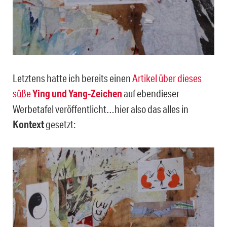
Letztens hatte ich bereits einen
Artikel über dieses
süße
Ying und Yang-Zeichen
auf ebendieser
Werbetafel veröffentlicht…hier also das alles in
Kontext
gesetzt: