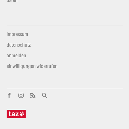
impressum
datenschutz
anmelden
einwilligungen widerrufen