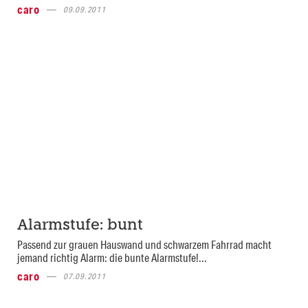
caro
09.09.2011
Alarmstufe: bunt
Passend zur grauen Hauswand und schwarzem Fahrrad macht
jemand richtig Alarm: die bunte Alarmstufe!...
caro
07.09.2011