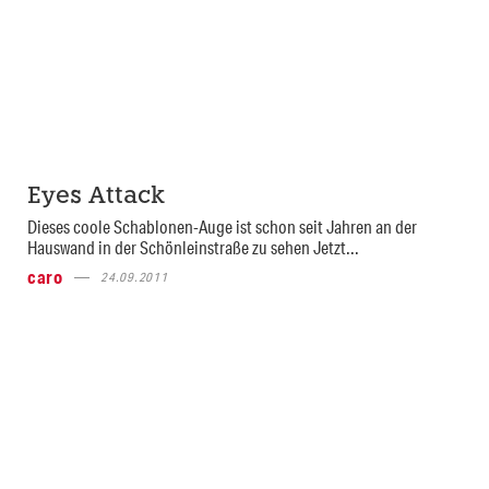
Eyes Attack
Dieses coole Schablonen-Auge ist schon seit Jahren an der
Hauswand in der Schönleinstraße zu sehen Jetzt...
caro
24.09.2011