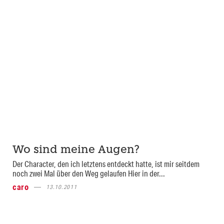
Wo sind meine Augen?
Der Character, den ich letztens entdeckt hatte, ist mir seitdem
noch zwei Mal über den Weg gelaufen Hier in der...
caro
13.10.2011