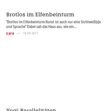
Brotlos im Elfenbeinturm
"Brotlos im Elfenbeinturm Kunst ist auch nur eine Sichtweiß[s]e
und Sprache" Dabei sah das Haus aus, wie ein...
caro
18.09.2011