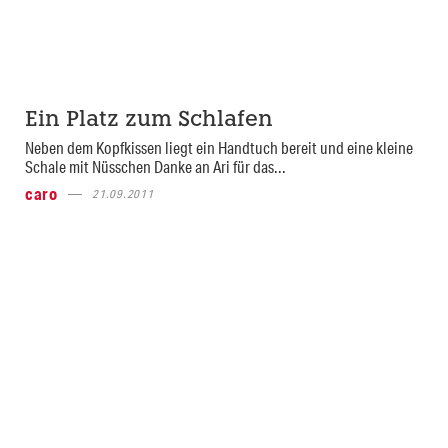
Ein Platz zum Schlafen
Neben dem Kopfkissen liegt ein Handtuch bereit und eine kleine
Schale mit Nüsschen Danke an Ari für das...
caro
21.09.2011