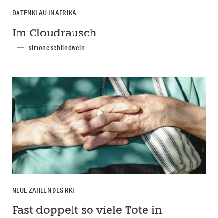
DATENKLAU IN AFRIKA
Im Cloudrausch
simone schlindwein
NEUE ZAHLEN DES RKI
Fast doppelt so viele Tote in