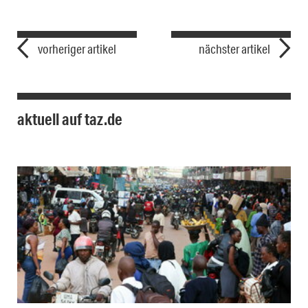
vorheriger artikel
nächster artikel
aktuell auf taz.de