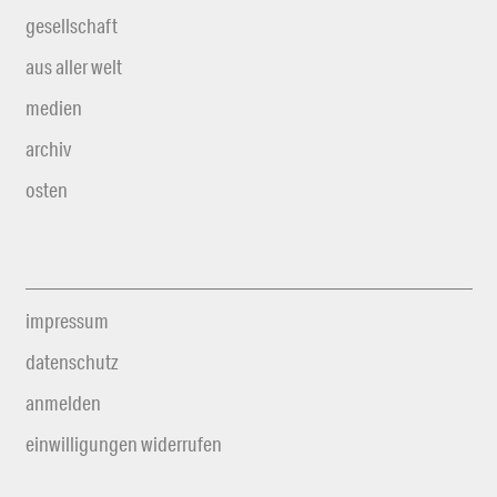
gesellschaft
aus aller welt
medien
archiv
osten
impressum
datenschutz
anmelden
einwilligungen widerrufen