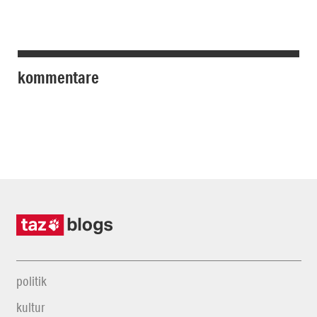
kommentare
politik
kultur