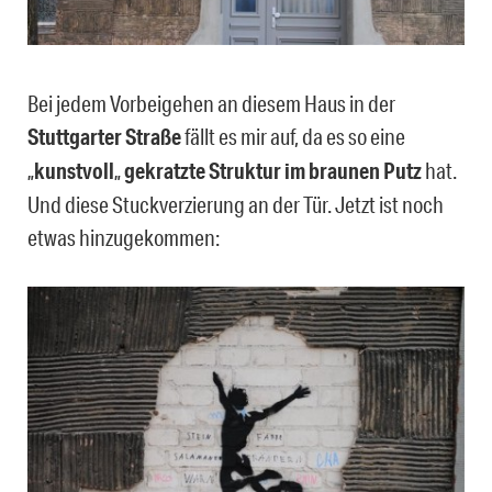
Bei jedem Vorbeigehen an diesem Haus in der
Stuttgarter Straße
fällt es mir auf, da es so eine
„
kunstvoll
„
gekratzte Struktur im braunen Putz
hat.
Und diese Stuckverzierung an der Tür. Jetzt ist noch
etwas hinzugekommen: