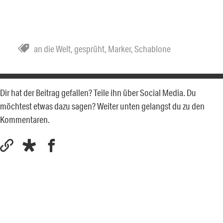
an die Welt
,
gesprüht
,
Marker
,
Schablone
Dir hat der Beitrag gefallen? Teile ihn über Social Media. Du
möchtest etwas dazu sagen? Weiter unten gelangst du zu den
Kommentaren.