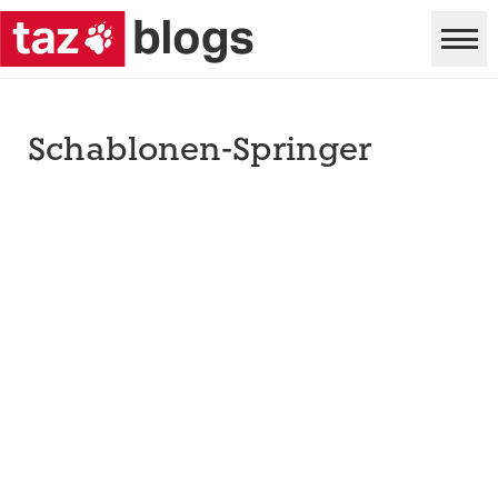
Schablonen-Springer