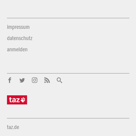
impressum
datenschutz
anmelden
taz.de