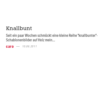
Knallbunt
Seit ein paar Wochen schmückt eine kleine Reihe "knallbunter"-
Schablonenbilder auf Holz mein...
caro
10.06.2011