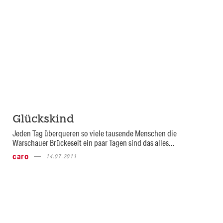
Glückskind
Jeden Tag überqueren so viele tausende Menschen die
Warschauer Brückeseit ein paar Tagen sind das alles...
caro
14.07.2011