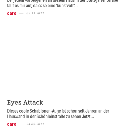
fällt es mir auf, da es so eine "kunstvoll"...
caro
09.11.2011
Eyes Attack
Dieses coole Schablonen-Auge ist schon seit Jahren an der
Hauswand in der Schönleinstraße zu sehen Jetzt...
caro
24.09.2011