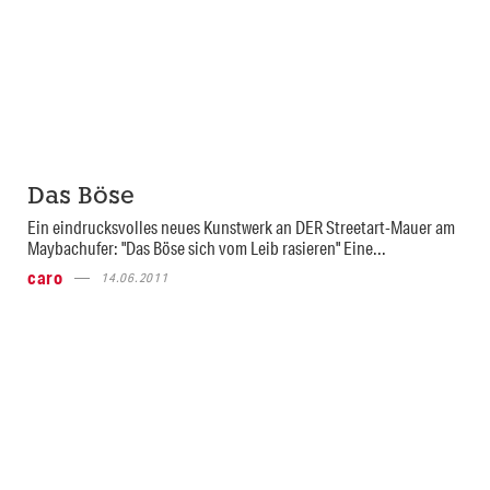
Das Böse
Ein eindrucksvolles neues Kunstwerk an DER Streetart-Mauer am
Maybachufer: "Das Böse sich vom Leib rasieren" Eine...
caro
14.06.2011