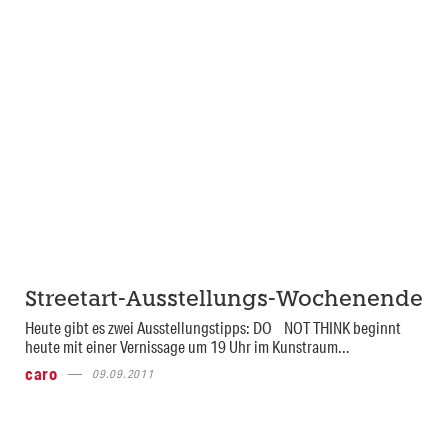
Streetart-Ausstellungs-Wochenende
Heute gibt es zwei Ausstellungstipps: DO NOT THINK beginnt
heute mit einer Vernissage um 19 Uhr im Kunstraum...
caro
09.09.2011