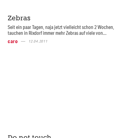
Zebras
Seit ein paar Tagen, naja jetzt vielleicht schon 2 Wochen,
tauchen in Rixdorf immer mehr Zebras auf viele von...
caro
12.04.2011