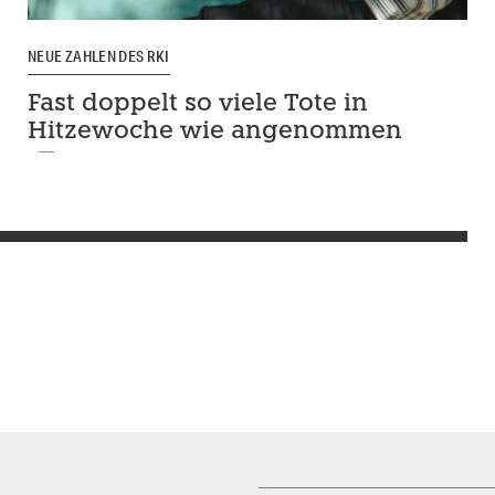
NEUE ZAHLEN DES RKI
Fast doppelt so viele Tote in
Hitzewoche wie angenommen