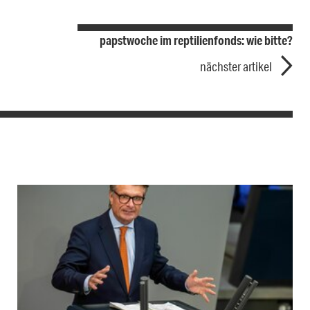
papstwoche im reptilienfonds: wie bitte?
nächster artikel