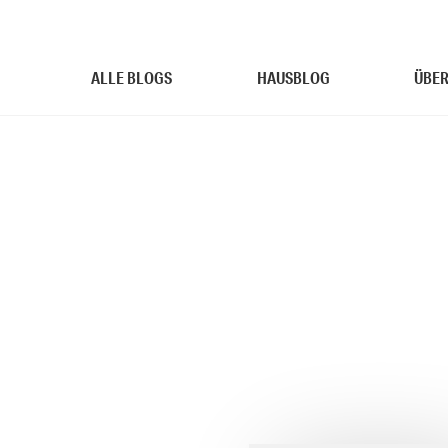
ALLE BLOGS
HAUSBLOG
ÜBER