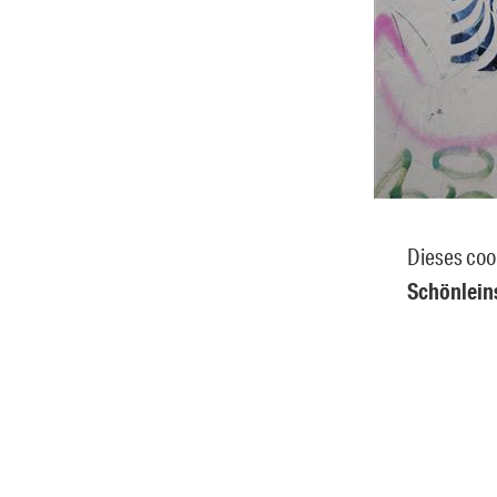
Dieses coo
Schönlein