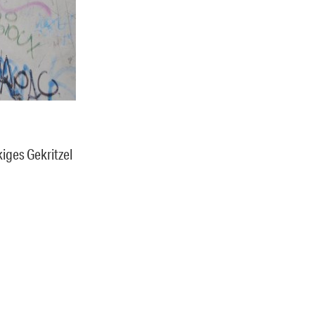
ges Gekritzel