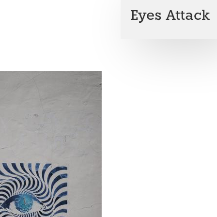
Eyes Attack