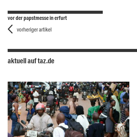
vor der papstmesse in erfurt
vorheriger artikel
aktuell auf taz.de