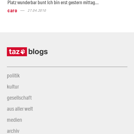
Platz wunderbar bunt Ich bin erst gestern mittag...
caro
27.04.2010
politik
kultur
gesellschaft
aus aller welt
medien
archiv