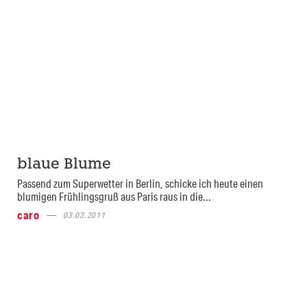
blaue Blume
Passend zum Superwetter in Berlin, schicke ich heute einen
blumigen Frühlingsgruß aus Paris raus in die...
caro
03.03.2011