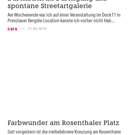
spontane Streetartgalerie
Am Wochenende war ich auf einer Veranstaltung im Dock11 in
Prenzlauer Bergdie Location kannte ich vorher nicht Hab...
caro
21.06.2010
Farbwunder am Rosenthaler Platz
Seit vorgestern ist die vielbefahrene Kreuzung am Rosenthaler