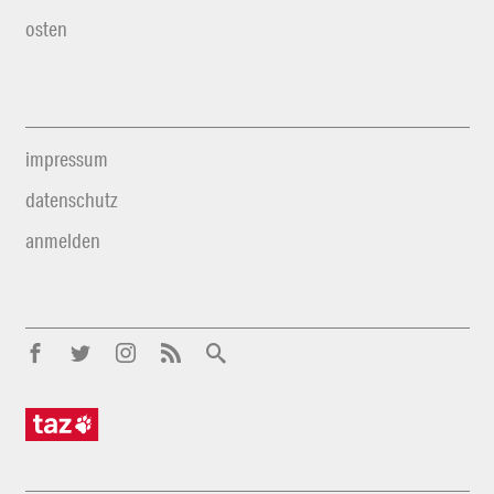
osten
impressum
datenschutz
anmelden