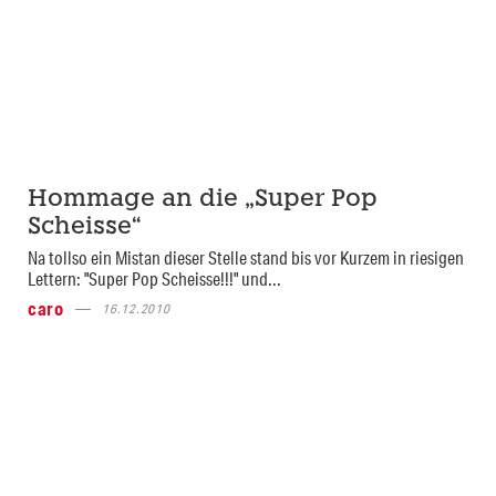
Hommage an die „Super Pop
Scheisse“
Na tollso ein Mistan dieser Stelle stand bis vor Kurzem in riesigen
Lettern: "Super Pop Scheisse!!!" und...
caro
16.12.2010