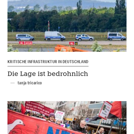
KRITISCHE INFRASTRUKTUR IN DEUTSCHLAND
Die Lage ist bedrohnlich
tanja tricarico