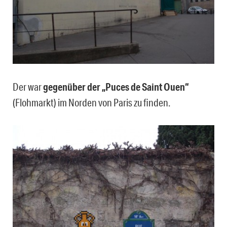
Der war
gegenüber der „Puces de Saint Ouen“
(Flohmarkt) im Norden von Paris zu finden.