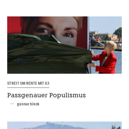
STREIT UM RENTE MIT 63
Passgenauer Populismus
gunnar hinck