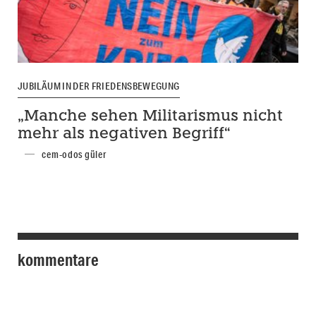
JUBILÄUM IN DER FRIEDENSBEWEGUNG
„Manche sehen Militarismus nicht
mehr als negativen Begriff“
cem-odos güler
kommentare