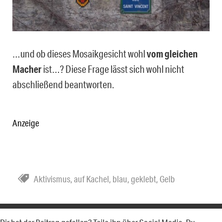
…und ob dieses Mosaikgesicht wohl
vom gleichen
Macher
ist…? Diese Frage lässt sich wohl nicht
abschließend beantworten.
Anzeige
Aktivismus
,
auf Kachel
,
blau
,
geklebt
,
Gelb