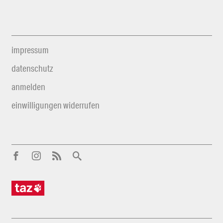
impressum
datenschutz
anmelden
einwilligungen widerrufen