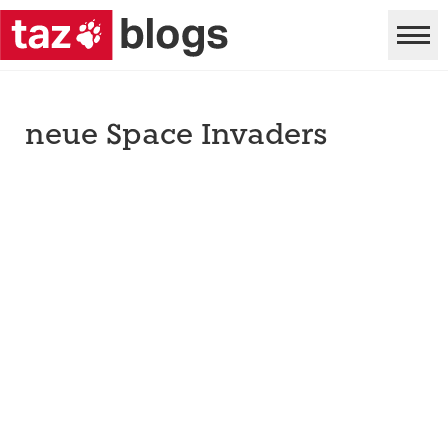
neue Space Invaders