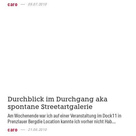
caro
09.07.2010
Durchblick im Durchgang aka
spontane Streetartgalerie
Am Wochenende war ich auf einer Veranstaltung im Dock11 in
Prenzlauer Bergdie Location kannte ich vorher nicht Hab...
caro
21.06.2010