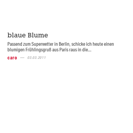
blaue Blume
Passend zum Superwetter in Berlin, schicke ich heute einen
blumigen Frühlingsgruß aus Paris raus in die...
caro
03.03.2011