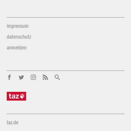
impressum
datenschutz
anmelden
taz.de