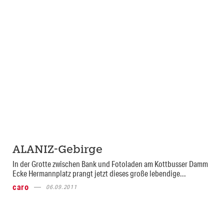
ALANIZ-Gebirge
In der Grotte zwischen Bank und Fotoladen am Kottbusser Damm
Ecke Hermannplatz prangt jetzt dieses große lebendige...
caro
06.09.2011