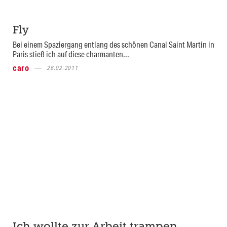
Fly
Bei einem Spaziergang entlang des schönen Canal Saint Martin in
Paris stieß ich auf diese charmanten...
caro
26.02.2011