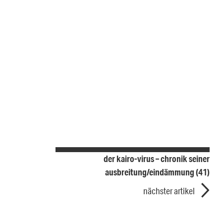
der kairo-virus – chronik seiner
ausbreitung/eindämmung (41)
nächster artikel