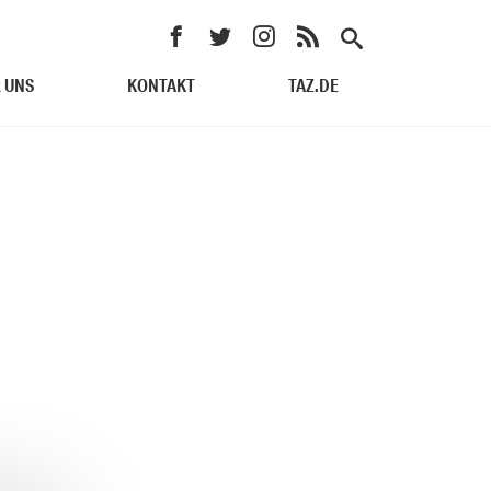
 UNS
KONTAKT
TAZ.DE