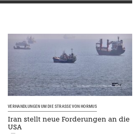
VERHANDLUNGEN UM DIE STRASSE VON HORMUS
Iran stellt neue Forderungen an die
USA