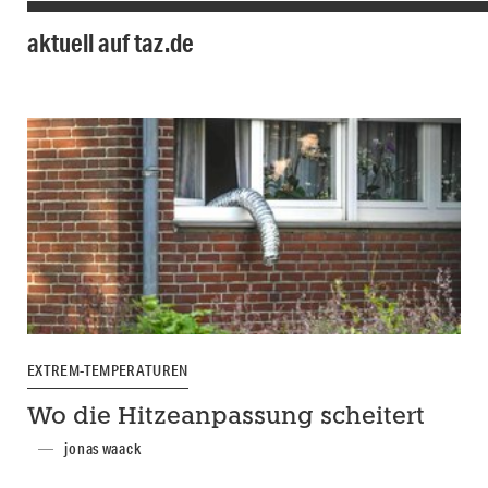
aktuell auf taz.de
EXTREM-TEMPERATUREN
Wo die Hitzeanpassung scheitert
jonas waack