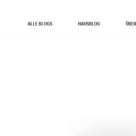
ALLE BLOGS
HAUSBLOG
ÜBER