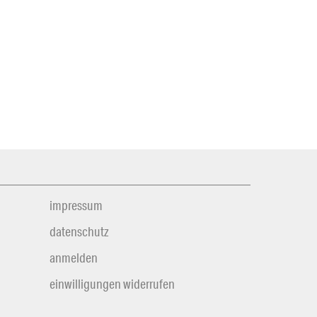
impressum
datenschutz
anmelden
einwilligungen widerrufen