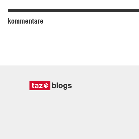
kommentare