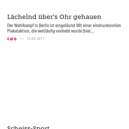
Lächelnd über’s Ohr gehauen
Der Wahlkampf in Berlin ist eingeläutet Mit einer eindrucksvollen
Plakataktion, die weitläufig verklebt wurde (hier...
caro
12.05.2011