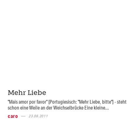
Mehr Liebe
"Mais amor por favor" [Portugiesisch: "Mehr Liebe, bitte"] - steht
schon eine Weile an der Weichselbrücke Eine kleine...
caro
23.08.2011