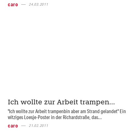
caro
24.03.2011
Ich wollte zur Arbeit trampen…
"Ich wollte zur Arbeit trampenbin aber am Strand gelandet" Ein
witziges Loesje-Poster in der Richardstraße, das...
caro
21.02.2011