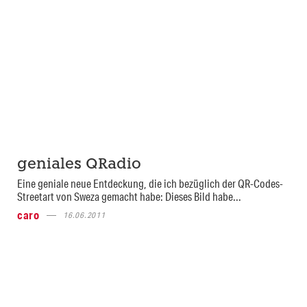
geniales QRadio
Eine geniale neue Entdeckung, die ich bezüglich der QR-Codes-
Streetart von Sweza gemacht habe: Dieses Bild habe...
caro
16.06.2011