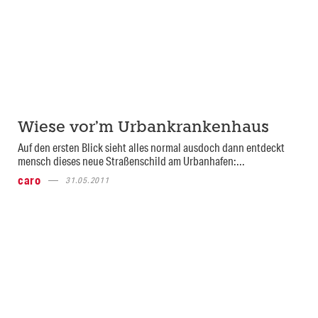
Wiese vor’m Urbankrankenhaus
Auf den ersten Blick sieht alles normal ausdoch dann entdeckt
mensch dieses neue Straßenschild am Urbanhafen:...
caro
31.05.2011