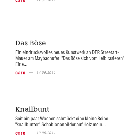
Das Böse
Ein eindrucksvolles neues Kunstwerk an DER Streetart-
Mauer am Maybachufer: "Das Böse sich vom Leib rasieren"
Eine...
caro
14.06.2011
Knallbunt
Seit ein paar Wochen schmückt eine kleine Reihe
"knallbunter"-Schablonenbilder auf Holz mein...
caro
10.06.2011