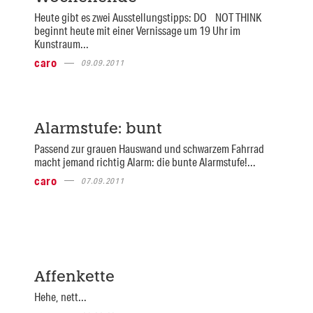
Heute gibt es zwei Ausstellungstipps: DO NOT THINK
beginnt heute mit einer Vernissage um 19 Uhr im
Kunstraum...
caro
09.09.2011
Alarmstufe: bunt
Passend zur grauen Hauswand und schwarzem Fahrrad
macht jemand richtig Alarm: die bunte Alarmstufe!...
caro
07.09.2011
Affenkette
Hehe, nett...