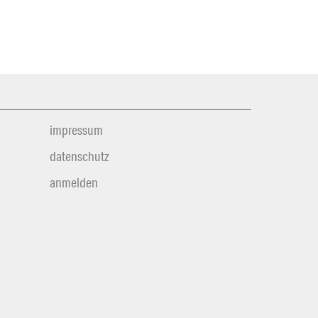
impressum
datenschutz
anmelden