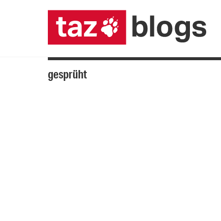
gesprüht