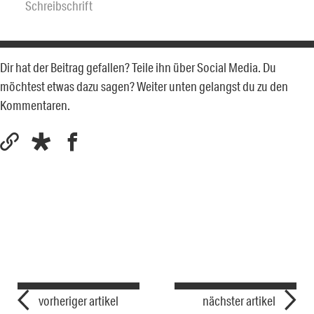
Schreibschrift
Dir hat der Beitrag gefallen? Teile ihn über Social Media. Du
möchtest etwas dazu sagen? Weiter unten gelangst du zu den
Kommentaren.
vorheriger artikel
nächster artikel