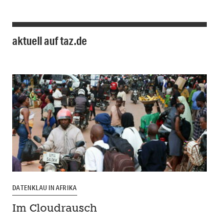
aktuell auf taz.de
DATENKLAU IN AFRIKA
Im Cloudrausch