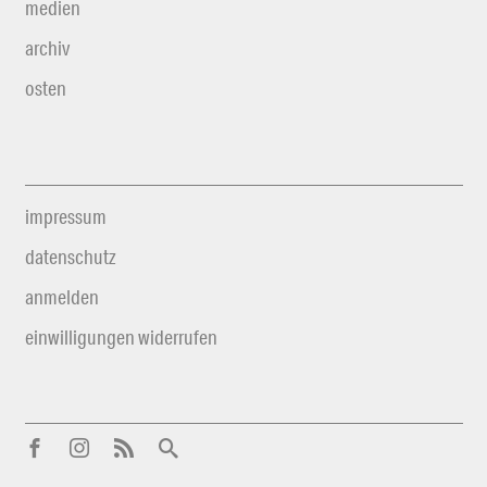
medien
archiv
osten
impressum
datenschutz
anmelden
einwilligungen widerrufen