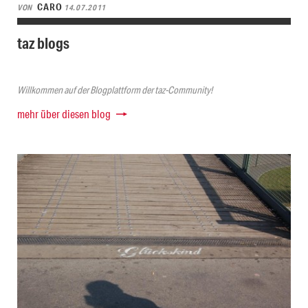
CARO
VON
14.07.2011
taz blogs
Willkommen auf der Blogplattform der taz-Community!
mehr über diesen blog