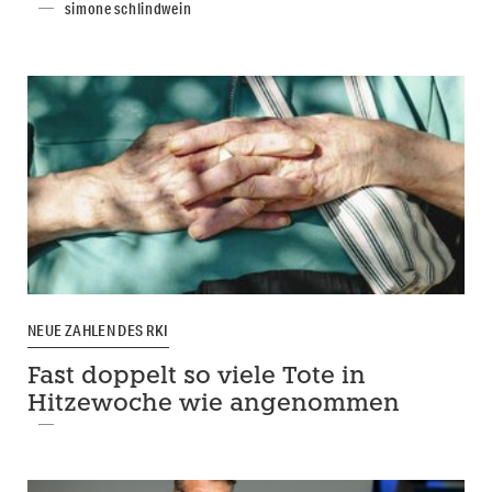
simone schlindwein
NEUE ZAHLEN DES RKI
Fast doppelt so viele Tote in
Hitzewoche wie angenommen