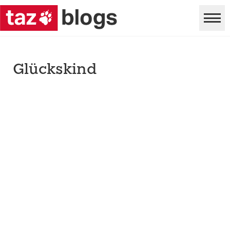
Glückskind