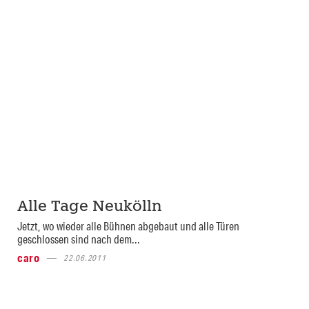
Alle Tage Neukölln
Jetzt, wo wieder alle Bühnen abgebaut und alle Türen
geschlossen sind nach dem...
caro
22.06.2011