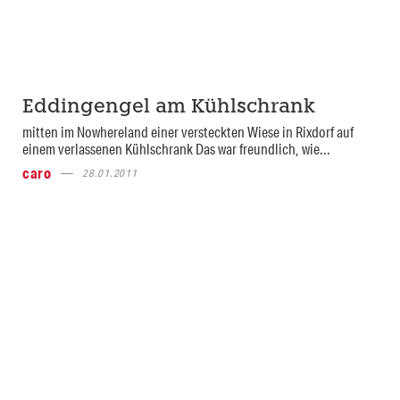
Eddingengel am Kühlschrank
mitten im Nowhereland einer versteckten Wiese in Rixdorf auf
einem verlassenen Kühlschrank Das war freundlich, wie...
caro
28.01.2011