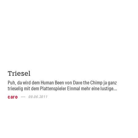
Triesel
Puh, da wird dem Human Been von Dave the Chimp ja ganz
trieselig mit dem Plattenspieler Einmal mehr eine lustige...
caro
09.06.2011