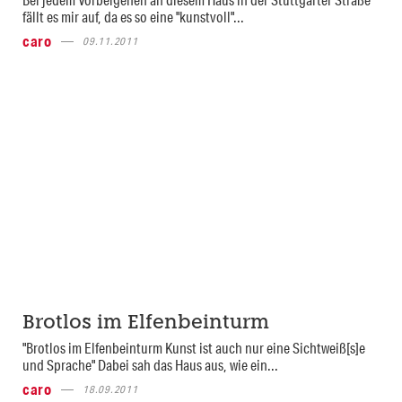
fällt es mir auf, da es so eine "kunstvoll"...
caro
09.11.2011
Brotlos im Elfenbeinturm
"Brotlos im Elfenbeinturm Kunst ist auch nur eine Sichtweiß[s]e
und Sprache" Dabei sah das Haus aus, wie ein...
caro
18.09.2011