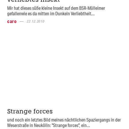
verliebtes Insekt
Mir hat dieses süße kleine Insekt auf dem BSR-Mülleimer
gefallenwie es da mitten im Dunkeln Verliebtheit...
caro
22.12.2010
Strange forces
und noch ein letztes Bild meines nächtlichen Spaziergangs in der
Weserstraße in Neukölln: "Strange forces", ein...