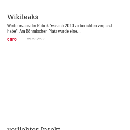
Wikileaks
Weiteres aus der Rubrik “was ich 2010 zu berichten verpasst
habe”: Am Böhmischen Platz wurde eine...
caro
08.01.2011