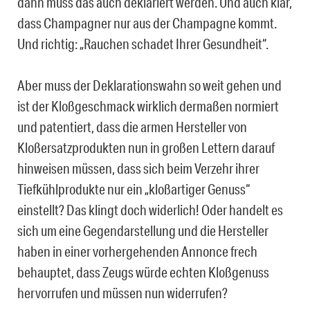
dann muss das auch deklariert werden. Und auch klar,
dass Champagner nur aus der Champagne kommt.
Und richtig: „Rauchen schadet Ihrer Gesundheit“.
Aber muss der Deklarationswahn so weit gehen und
ist der Kloßgeschmack wirklich dermaßen normiert
und patentiert, dass die armen Hersteller von
Kloßersatzprodukten nun in großen Lettern darauf
hinweisen müssen, dass sich beim Verzehr ihrer
Tiefkühlprodukte nur ein „kloßartiger Genuss“
einstellt? Das klingt doch widerlich! Oder handelt es
sich um eine Gegendarstellung und die Hersteller
haben in einer vorhergehenden Annonce frech
behauptet, dass Zeugs würde echten Kloßgenuss
hervorrufen und müssen nun widerrufen?