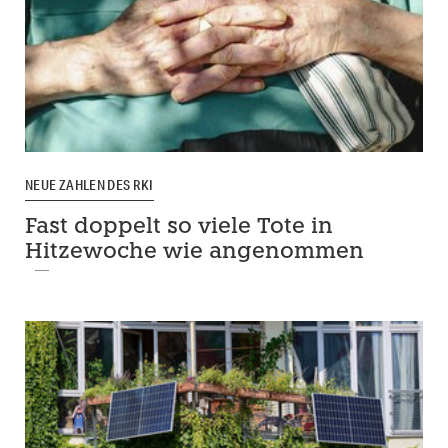
NEUE ZAHLEN DES RKI
Fast doppelt so viele Tote in
Hitzewoche wie angenommen