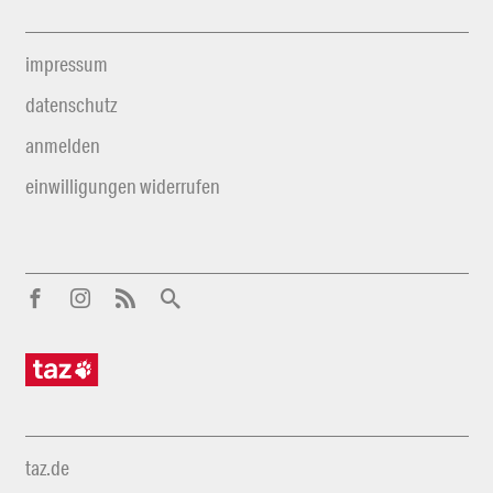
impressum
datenschutz
anmelden
einwilligungen widerrufen
taz.de