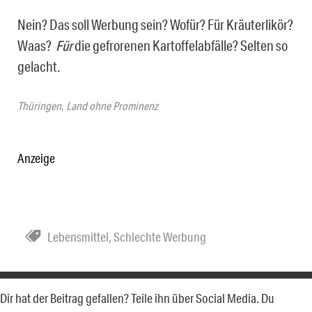
Nein? Das soll Werbung sein? Wofür? Für Kräuterlikör?
Waas?
Für
die gefrorenen Kartoffelabfälle? Selten so
gelacht.
Thüringen, Land ohne Prominenz
Anzeige
Lebensmittel
,
Schlechte Werbung
Dir hat der Beitrag gefallen? Teile ihn über Social Media. Du