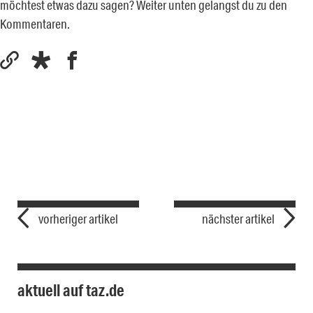
möchtest etwas dazu sagen? Weiter unten gelangst du zu den
Kommentaren.
vorheriger artikel
nächster artikel
aktuell auf taz.de