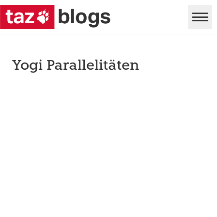
Yogi Parallelitäten