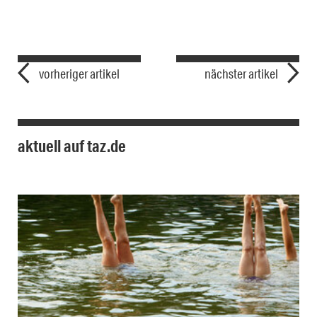
vorheriger artikel
nächster artikel
aktuell auf taz.de