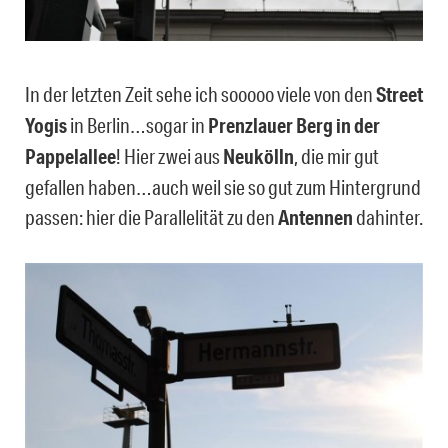
In der letzten Zeit sehe ich sooooo viele von den
Street
Yogis
in Berlin…sogar in
Prenzlauer Berg in der
Pappelallee
! Hier zwei aus
Neukölln
, die mir gut
gefallen haben…auch weil sie so gut zum Hintergrund
passen: hier die Parallelität zu den
Antennen
dahinter.