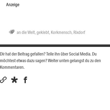
Anzeige
an die Welt
,
geklebt
,
Korkmensch
,
Rixdorf
Dir hat der Beitrag gefallen? Teile ihn über Social Media. Du
möchtest etwas dazu sagen? Weiter unten gelangst du zu den
Kommentaren.