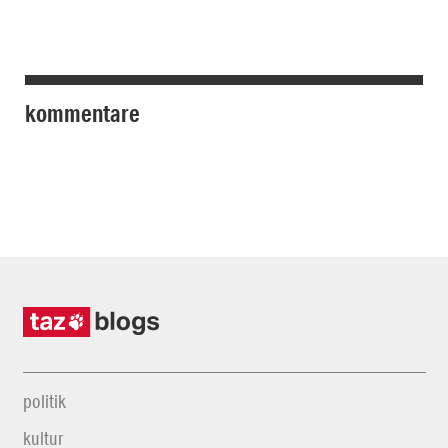
kommentare
politik
kultur