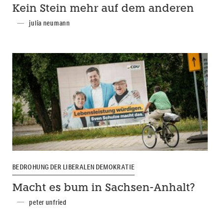
Kein Stein mehr auf dem anderen
julia neumann
BEDROHUNG DER LIBERALEN DEMOKRATIE
Macht es bum in Sachsen-Anhalt?
peter unfried