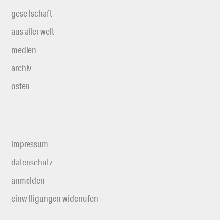
gesellschaft
aus aller welt
medien
archiv
osten
impressum
datenschutz
anmelden
einwilligungen widerrufen