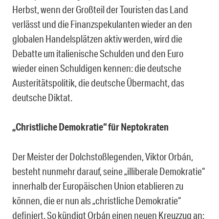
Herbst, wenn der Großteil der Touristen das Land
verlässt und die Finanzspekulanten wieder an den
globalen Handelsplätzen aktiv werden, wird die
Debatte um italienische Schulden und den Euro
wieder einen Schuldigen kennen: die deutsche
Austeritätspolitik, die deutsche Übermacht, das
deutsche Diktat.
„Christliche Demokratie“ für Neptokraten
Der Meister der Dolchstoßlegenden, Viktor Orbán,
besteht nunmehr darauf, seine „illiberale Demokratie“
innerhalb der Europäischen Union etablieren zu
können, die er nun als „christliche Demokratie“
definiert. So kündigt Orbán einen neuen Kreuzzug an: