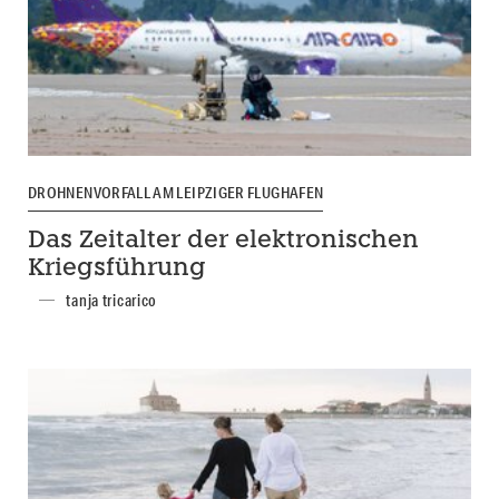
DROHNENVORFALL AM LEIPZIGER FLUGHAFEN
Das Zeitalter der elektronischen
Kriegsführung
tanja tricarico