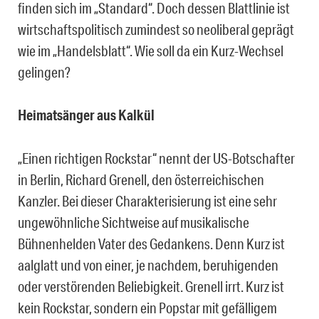
finden sich im „Standard“. Doch dessen Blattlinie ist
wirtschaftspolitisch zumindest so neoliberal geprägt
wie im „Handelsblatt“. Wie soll da ein Kurz-Wechsel
gelingen?
Heimatsänger aus Kalkül
„Einen richtigen Rockstar“ nennt der US-Botschafter
in Berlin, Richard Grenell, den österreichischen
Kanzler. Bei dieser Charakterisierung ist eine sehr
ungewöhnliche Sichtweise auf musikalische
Bühnenhelden Vater des Gedankens. Denn Kurz ist
aalglatt und von einer, je nachdem, beruhigenden
oder verstörenden Beliebigkeit. Grenell irrt. Kurz ist
kein Rockstar, sondern ein Popstar mit gefälligem