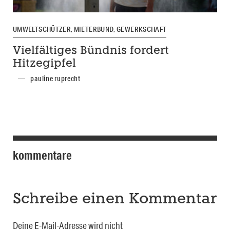
UMWELTSCHÜTZER, MIETERBUND, GEWERKSCHAFT
Vielfältiges Bündnis fordert
Hitzegipfel
pauline ruprecht
kommentare
Schreibe einen Kommentar
Deine E-Mail-Adresse wird nicht