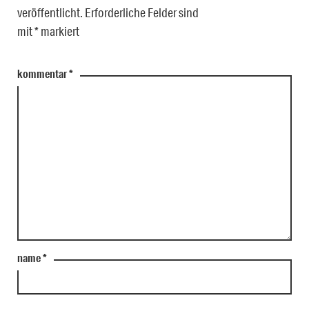
veröffentlicht.
Erforderliche Felder sind
mit
*
markiert
kommentar
*
name
*