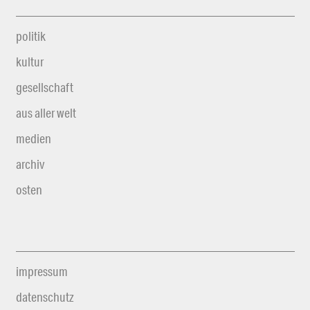
politik
kultur
gesellschaft
aus aller welt
medien
archiv
osten
impressum
datenschutz