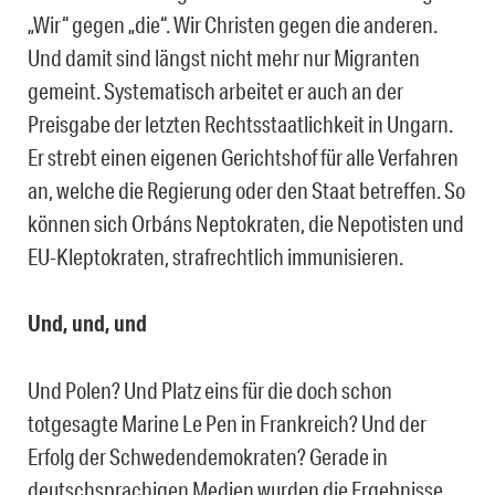
„Wir“ gegen „die“. Wir Christen gegen die anderen.
Und damit sind längst nicht mehr nur Migranten
gemeint. Systematisch arbeitet er auch an der
Preisgabe der letzten Rechtsstaatlichkeit in Ungarn.
Er strebt einen eigenen Gerichtshof für alle Verfahren
an, welche die Regierung oder den Staat betreffen. So
können sich Orbáns Neptokraten, die Nepotisten und
EU-Kleptokraten, strafrechtlich immunisieren.
Und, und, und
Und Polen? Und Platz eins für die doch schon
totgesagte Marine Le Pen in Frankreich? Und der
Erfolg der Schwedendemokraten? Gerade in
deutschsprachigen Medien wurden die Ergebnisse