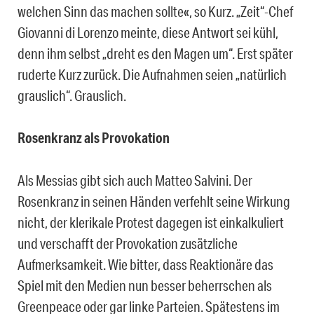
welchen Sinn das machen sollte«, so Kurz. „Zeit“-Chef
Giovanni di Lorenzo meinte, diese Antwort sei kühl,
denn ihm selbst „dreht es den Magen um“. Erst später
ruderte Kurz zurück. Die Aufnahmen seien „natürlich
grauslich“. Grauslich.
Rosenkranz als Provokation
Als Messias gibt sich auch Matteo Salvini. Der
Rosenkranz in seinen Händen verfehlt seine Wirkung
nicht, der klerikale Protest dagegen ist einkalkuliert
und verschafft der Provokation zusätzliche
Aufmerksamkeit. Wie bitter, dass Reaktionäre das
Spiel mit den Medien nun besser beherrschen als
Greenpeace oder gar linke Parteien. Spätestens im