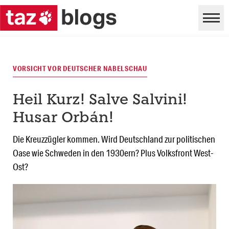
VORSICHT VOR DEUTSCHER NABELSCHAU
Heil Kurz! Salve Salvini!
Husar Orbán!
Die Kreuzzügler kommen. Wird Deutschland zur politischen
Oase wie Schweden in den 1930ern? Plus Volksfront West-
Ost?