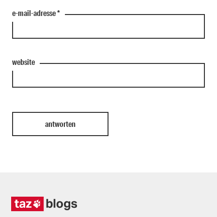
e-mail-adresse
*
website