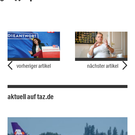
vorheriger artikel
nächster artikel
aktuell auf taz.de