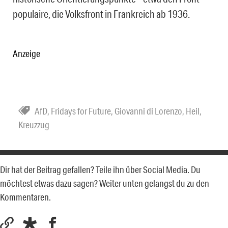
populaire, die Volksfront in Frankreich ab 1936.
Anzeige
AfD
,
Fridays for Future
,
Giovanni di Lorenzo
,
Heil
,
Kreuzzug
Dir hat der Beitrag gefallen? Teile ihn über Social Media. Du
möchtest etwas dazu sagen? Weiter unten gelangst du zu den
Kommentaren.