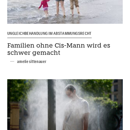
UNGLEICHBEHANDLUNG IM ABSTAMMUNGSRECHT
Familien ohne Cis-Mann wird es
schwer gemacht
amelie sittenauer