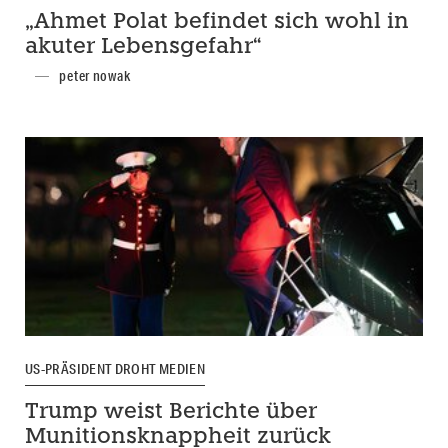
„Ahmet Polat befindet sich wohl in
akuter Lebensgefahr“
peter nowak
US-PRÄSIDENT DROHT MEDIEN
Trump weist Berichte über
Munitionsknappheit zurück