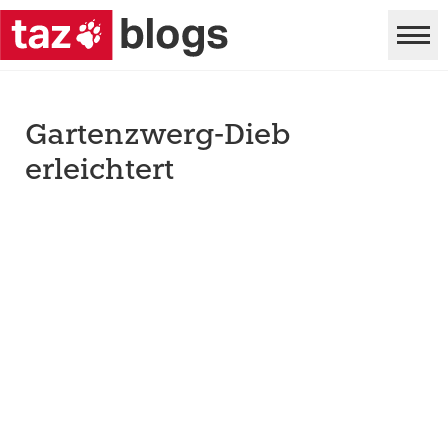
Gartenzwerg-Dieb
erleichtert