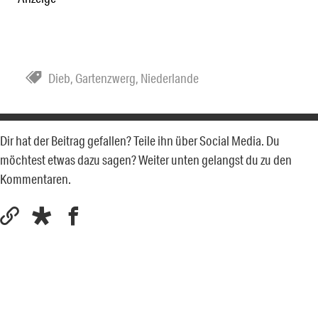
Dieb
,
Gartenzwerg
,
Niederlande
Dir hat der Beitrag gefallen? Teile ihn über Social Media. Du
möchtest etwas dazu sagen? Weiter unten gelangst du zu den
Kommentaren.