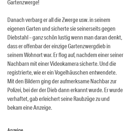
Gartenzwerge!
Danach verbarg er all die Zwerge usw. in seinem
eigenen Garten und sicherte sie seinerseits gegen
Diebstahl – ganz schön lustig wenn man daran denkt,
dass er offenbar der einzige Gartenzwergdieb in
seinem Wohnort war. Er flog auf, nachdem einer seiner
Nachbarn mit einer Videokamera sicherte. Und die
registrierte, wie er ein Vogelhäuschen entwendete.
Mit den Bildern ging der aufmerksame Nachbar zur
Polizei, bei der der Dieb dann erkannt wurde. Er wurde
verhaftet, gab erleichert seine Raubzüge zu und
bekam eine Anzeige.
Anzeige