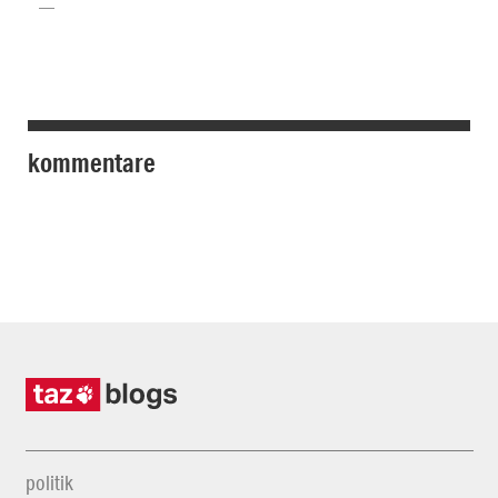
kommentare
politik