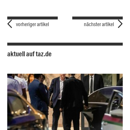
vorheriger artikel
nächster artikel
aktuell auf taz.de