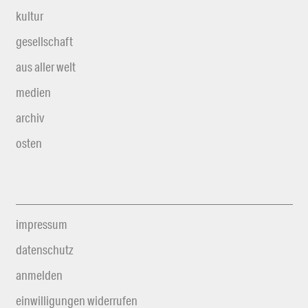
kultur
gesellschaft
aus aller welt
medien
archiv
osten
impressum
datenschutz
anmelden
einwilligungen widerrufen