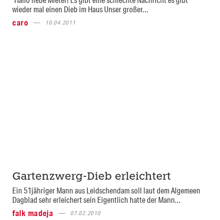
wieder mal einen Dieb im Haus Unser großer...
caro
10.04.2011
Gartenzwerg-Dieb erleichtert
Ein 51jähriger Mann aus Leidschendam soll laut dem Algemeen
Dagblad sehr erleichert sein Eigentlich hatte der Mann...
falk madeja
07.02.2010