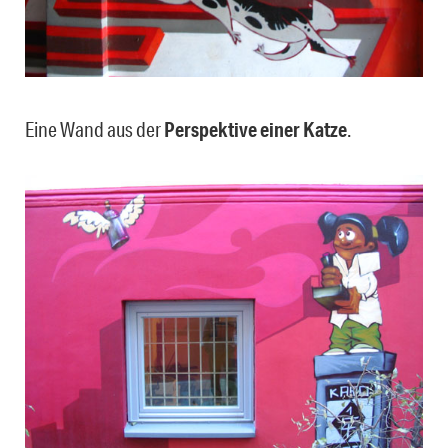
Eine Wand aus der
Perspektive einer Katze
.