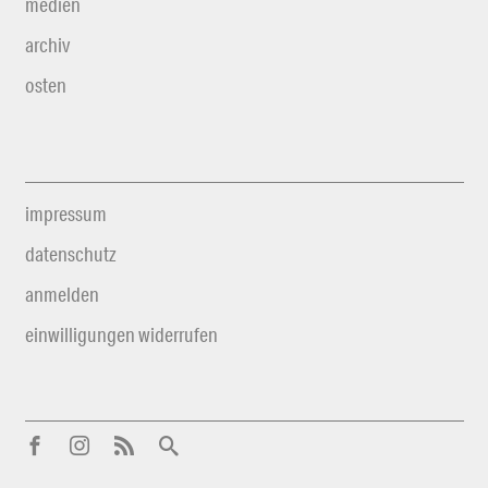
medien
archiv
osten
impressum
datenschutz
anmelden
einwilligungen widerrufen