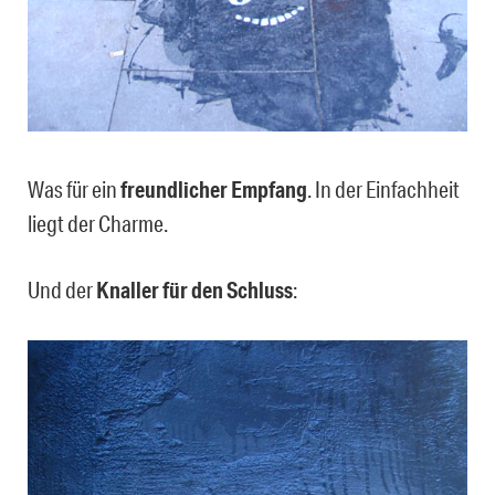
Was für ein
freundlicher Empfang
. In der Einfachheit
liegt der Charme.
Und der
Knaller für den Schluss
: