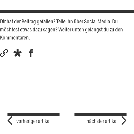
Dir hat der Beitrag gefallen? Teile ihn über Social Media. Du
möchtest etwas dazu sagen? Weiter unten gelangst du zu den
Kommentaren.
vorheriger artikel
nächster artikel