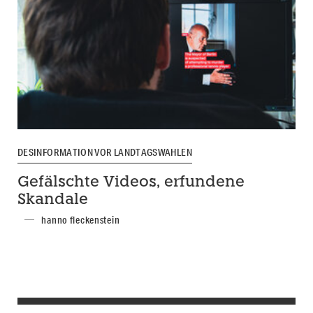
DESINFORMATION VOR LANDTAGSWAHLEN
Gefälschte Videos, erfundene
Skandale
hanno fleckenstein