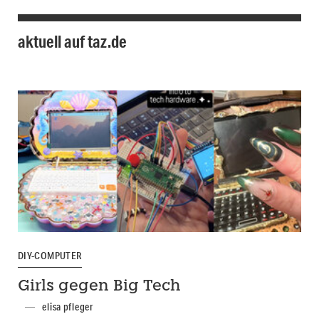
aktuell auf taz.de
DIY-COMPUTER
Girls gegen Big Tech
elisa pfleger