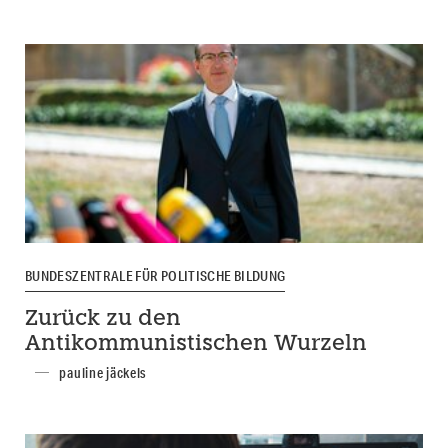
BUNDESZENTRALE FÜR POLITISCHE BILDUNG
Zurück zu den
Antikommunistischen Wurzeln
pauline jäckels