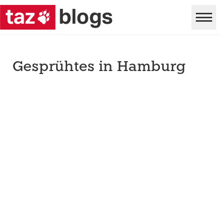
Gesprühtes in Hamburg