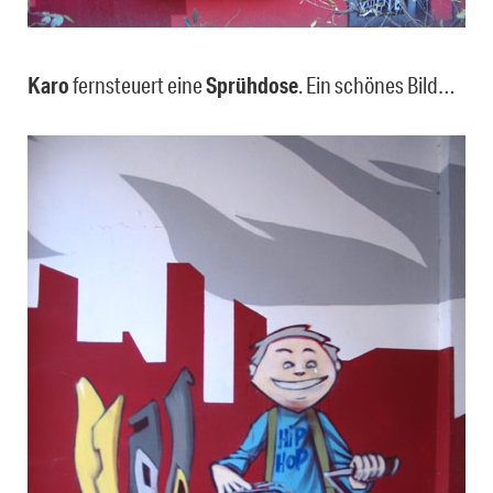
Karo
fernsteuert eine
Sprühdose
. Ein schönes Bild…