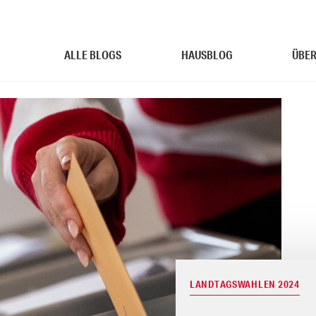
ALLE BLOGS
HAUSBLOG
ÜBER
LANDTAGSWAHLEN 2024