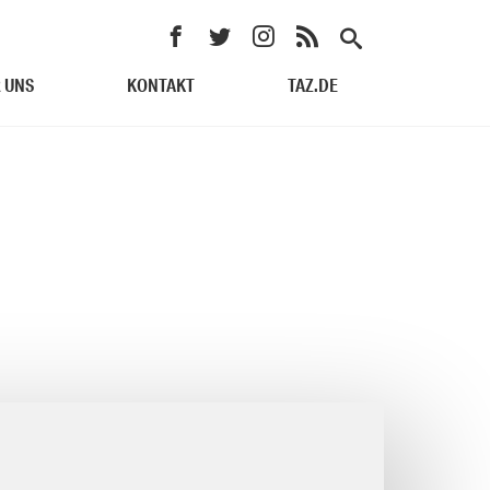
 UNS
KONTAKT
TAZ.DE