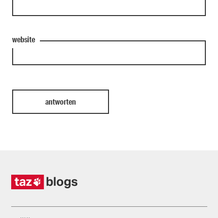
website