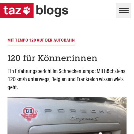
MIT TEMPO 120 AUF DER AUTOBAHN
120 für Könner:innen
Ein Erfahrungsbericht im Schneckentempo: Mit höchstens
120 km/h unterwegs, Belgien und Frankreich wissen wie's
geht.