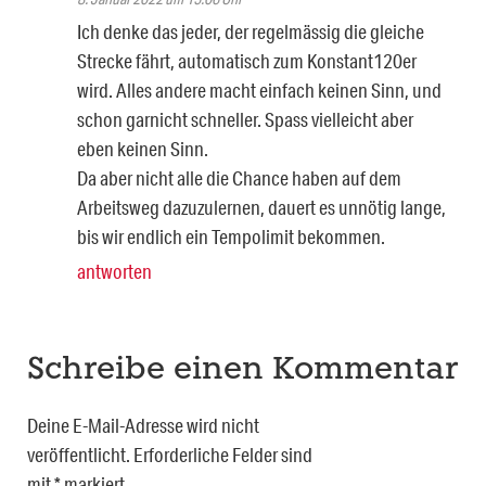
Ich denke das jeder, der regelmässig die gleiche
Strecke fährt, automatisch zum Konstant120er
wird. Alles andere macht einfach keinen Sinn, und
schon garnicht schneller. Spass vielleicht aber
eben keinen Sinn.
Da aber nicht alle die Chance haben auf dem
Arbeitsweg dazuzulernen, dauert es unnötig lange,
bis wir endlich ein Tempolimit bekommen.
antworten
Schreibe einen Kommentar
Deine E-Mail-Adresse wird nicht
veröffentlicht.
Erforderliche Felder sind
mit
*
markiert