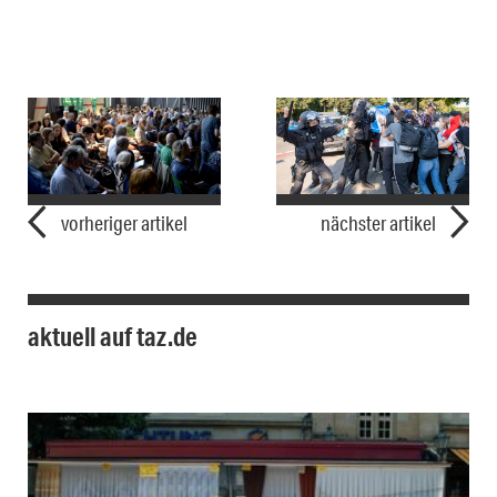
vorheriger artikel
nächster artikel
aktuell auf taz.de