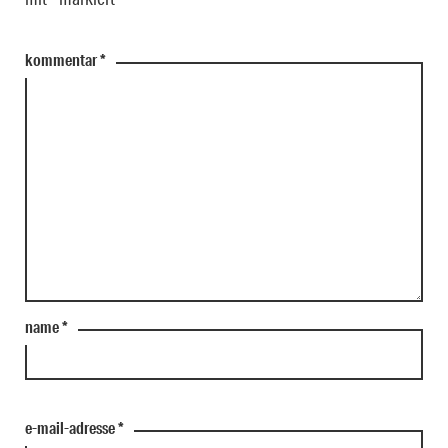
kommentar
*
name
*
e-mail-adresse
*