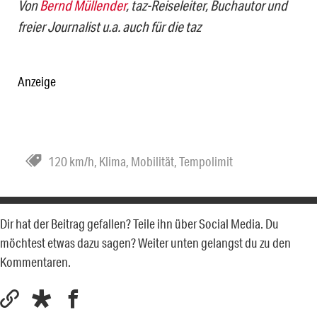
Von
Bernd Müllender
, taz-Reiseleiter, Buchautor und
freier Journalist u.a. auch für die taz
Anzeige
120 km/h
,
Klima
,
Mobilität
,
Tempolimit
Dir hat der Beitrag gefallen? Teile ihn über Social Media. Du
möchtest etwas dazu sagen? Weiter unten gelangst du zu den
Kommentaren.