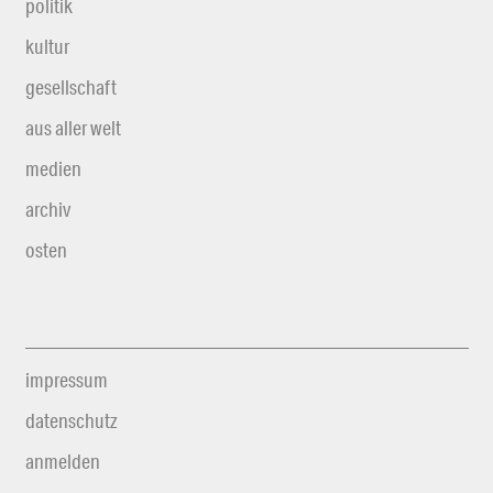
politik
kultur
gesellschaft
aus aller welt
medien
archiv
osten
impressum
datenschutz
anmelden