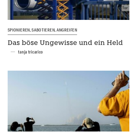
SPIONIEREN, SABOTIEREN, ANGREIFEN
Das böse Ungewisse und ein Held
tanja tricarico