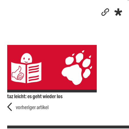
taz leicht: es geht wieder los
vorheriger artikel