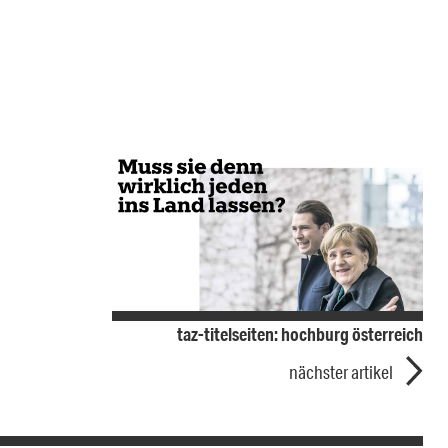
taz-titelseiten: hochburg österreich
nächster artikel