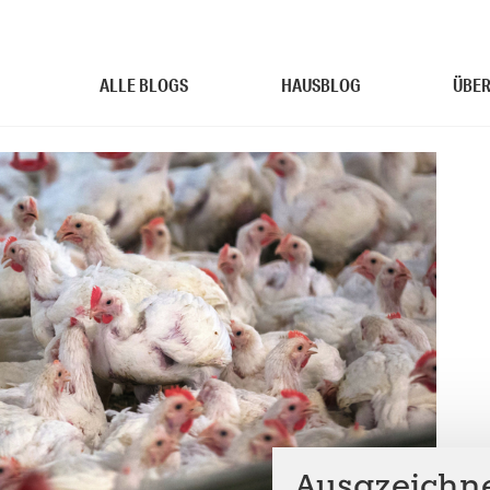
ALLE BLOGS
HAUSBLOG
ÜBER
Ausgzeichne