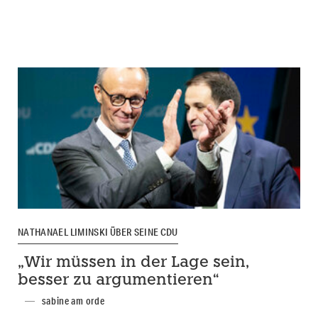
NATHANAEL LIMINSKI ÜBER SEINE CDU
„Wir müssen in der Lage sein,
besser zu argumentieren“
sabine am orde