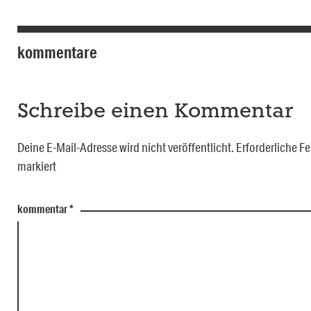
kommentare
Schreibe einen Kommentar
Deine E-Mail-Adresse wird nicht veröffentlicht.
Erforderliche Fe
markiert
kommentar
*