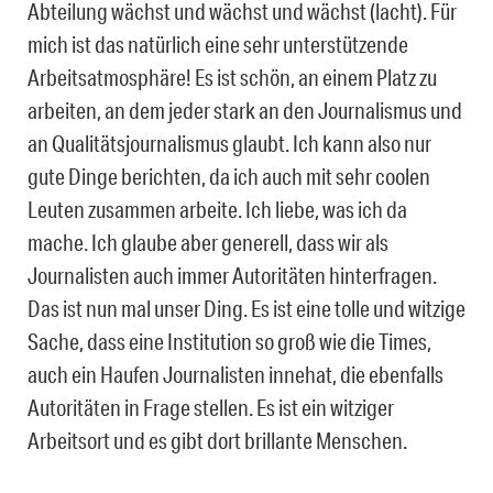
Abteilung wächst und wächst und wächst (lacht). Für
mich ist das natürlich eine sehr unterstützende
Arbeitsatmosphäre! Es ist schön, an einem Platz zu
arbeiten, an dem jeder stark an den Journalismus und
an Qualitätsjournalismus glaubt. Ich kann also nur
gute Dinge berichten, da ich auch mit sehr coolen
Leuten zusammen arbeite. Ich liebe, was ich da
mache. Ich glaube aber generell, dass wir als
Journalisten auch immer Autoritäten hinterfragen.
Das ist nun mal unser Ding. Es ist eine tolle und witzige
Sache, dass eine Institution so groß wie die Times,
auch ein Haufen Journalisten innehat, die ebenfalls
Autoritäten in Frage stellen. Es ist ein witziger
Arbeitsort und es gibt dort brillante Menschen.