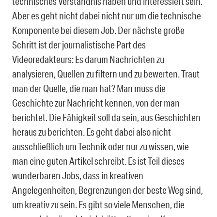
technisches Verständnis haben und interessiert sein.
Aber es geht nicht dabei nicht nur um die technische
Komponente bei diesem Job. Der nächste große
Schritt ist der journalistische Part des
Videoredakteurs: Es darum Nachrichten zu
analysieren, Quellen zu filtern und zu bewerten. Traut
man der Quelle, die man hat? Man muss die
Geschichte zur Nachricht kennen, von der man
berichtet. Die Fähigkeit soll da sein, aus Geschichten
heraus zu berichten. Es geht dabei also nicht
ausschließlich um Technik oder nur zu wissen, wie
man eine guten Artikel schreibt. Es ist Teil dieses
wunderbaren Jobs, dass in kreativen
Angelegenheiten, Begrenzungen der beste Weg sind,
um kreativ zu sein. Es gibt so viele Menschen, die