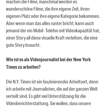
machen die Filme, manchmal werden es
wunderschöne Filme, die ihre eigene Zeit, ihren
eigenen Platz oder ihre eigene Kategorie bekommen.
Aber wenn man das alles runter bricht, kann auch
jemand der ein Mobil- Telefon mit Videokapazität hat,
einer Story all diese visuelle Kraft verleihen, die eine
gute Story braucht.
Wie ist es als Videojournalist bei der New York
Times zu arbeiten?
Die N.Y. Times ist ein faszinierender Arbeitsort, denn
ich arbeite mit Journalisten, die auf der ganzen Welt
verteilt sind. Es gibt viel Unterstützung für die
Videoberichterstattung. Sie wollen, dass unsere