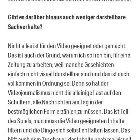
Gibt es darüber hinaus auch weniger darstellbare
Sachverhalte?
Nicht alles ist für den Video geeignet oder gemacht.
Das ist auch der Grund, warum ich so froh bin, für eine
Zeitung zu arbeiten, weil manche Geschichten
einfach nicht visuell darstellbar sind und das ist auch
vollkommen in Ordnung so! Denn so hat der
Videojournalismus nicht die alleinige Last auf den
Schultern, alle Nachrichten am Tag in der
bestmöglichen Form erzählen zu müssen. Das ist Teil
des Spiels, man muss die Video geeigneten Inhalte
filtern und die Dinge sich selbst entfalten lassen. Das
hilft auch dem Zuschauer, der Inhalte noch mal visuell