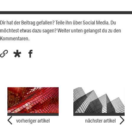
Dir hat der Beitrag gefallen? Teile ihn über Social Media. Du
möchtest etwas dazu sagen? Weiter unten gelangst du zu den
Kommentaren.
vorheriger artikel
nächster artikel