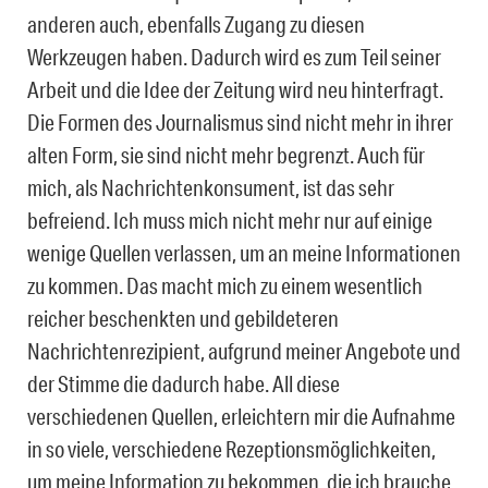
anderen auch, ebenfalls Zugang zu diesen
Werkzeugen haben. Dadurch wird es zum Teil seiner
Arbeit und die Idee der Zeitung wird neu hinterfragt.
Die Formen des Journalismus sind nicht mehr in ihrer
alten Form, sie sind nicht mehr begrenzt. Auch für
mich, als Nachrichtenkonsument, ist das sehr
befreiend. Ich muss mich nicht mehr nur auf einige
wenige Quellen verlassen, um an meine Informationen
zu kommen. Das macht mich zu einem wesentlich
reicher beschenkten und gebildeteren
Nachrichtenrezipient, aufgrund meiner Angebote und
der Stimme die dadurch habe. All diese
verschiedenen Quellen, erleichtern mir die Aufnahme
in so viele, verschiedene Rezeptionsmöglichkeiten,
um meine Information zu bekommen, die ich brauche.