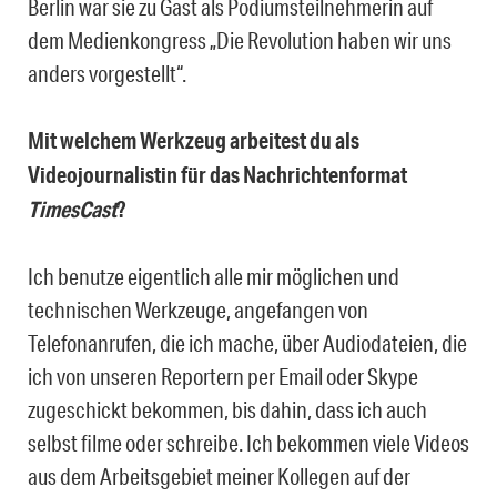
Berlin war sie zu Gast als Podiumsteilnehmerin auf
dem Medienkongress „Die Revolution haben wir uns
anders vorgestellt“.
Mit welchem Werkzeug arbeitest du als
Videojournalistin für das Nachrichtenformat
TimesCast
?
Ich benutze eigentlich alle mir möglichen und
technischen Werkzeuge, angefangen von
Telefonanrufen, die ich mache, über Audiodateien, die
ich von unseren Reportern per Email oder Skype
zugeschickt bekommen, bis dahin, dass ich auch
selbst filme oder schreibe. Ich bekommen viele Videos
aus dem Arbeitsgebiet meiner Kollegen auf der