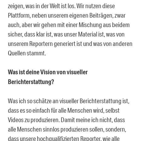
zeigen, was in der Welt ist los. Wir nutzen diese
Plattform, neben unserem eigenen Beiträgen, zwar
auch, aber wir gehen mit einer Mischung aus beidem
sicher, dass klar ist, was unser Material ist, was von
unserem Reportern generiert ist und was von anderen
Quellen stammt.
Was ist deine Vision von visueller
Berichterstattung?
Was ich so schätze an visueller Berichterstattung ist,
dass es so einfach für alle Menschen wird, selbst
Videos zu produzieren. Damit meine ich nicht, dass
alle Menschen sinnlos produzieren sollen, sondern,
dass unsere hochqualifizierten Reporter, wie alle