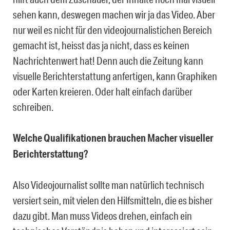
sehen kann, deswegen machen wir ja das Video. Aber
nur weil es nicht für den videojournalistichen Bereich
gemacht ist, heisst das ja nicht, dass es keinen
Nachrichtenwert hat! Denn auch die Zeitung kann
visuelle Berichterstattung anfertigen, kann Graphiken
oder Karten kreieren. Oder halt einfach darüber
schreiben.
Welche Qualifikationen brauchen Macher visueller
Berichterstattung?
Also Videojournalist sollte man natürlich technisch
versiert sein, mit vielen den Hilfsmitteln, die es bisher
dazu gibt. Man muss Videos drehen, einfach ein