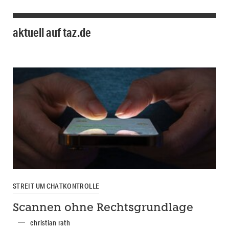
aktuell auf taz.de
STREIT UM CHATKONTROLLE
Scannen ohne Rechtsgrundlage
christian rath