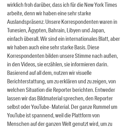
wirklich froh darüber, dass ich für die New York Times
arbeite, denn wir haben eine sehr starke
Auslandspräsenz. Unsere Korrespondenten waren in
Tunesien, Ägypten, Bahrain, Libyen und Japan,
einfach überall. Wir sind ein internationales Blatt, aber
wir haben auch eine sehr starke Basis. Diese
Korrespondenten bilden unsere Stimme nach außen,
in den Videos, sie erzählen, sie informieren darin.
Basierend auf all dem, nutzen wir visuelle
Berichterstattung, um zu erklären und zu zeigen, von
welchen Situation die Reporter berichten. Entweder
lassen wir das Bildmaterial sprechen, den Reporter
selbst oder YouTube- Material. Der ganze Rummel um
YouTube ist spannend, weil die Plattform von
Menschen auf der ganzen Welt genutzt wird, um zu