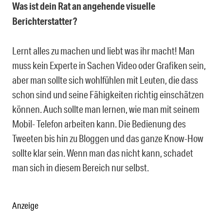
Was ist dein Rat an angehende visuelle
Berichterstatter?
Lernt alles zu machen und liebt was ihr macht! Man
muss kein Experte in Sachen Video oder Grafiken sein,
aber man sollte sich wohlfühlen mit Leuten, die dass
schon sind und seine Fähigkeiten richtig einschätzen
können. Auch sollte man lernen, wie man mit seinem
Mobil- Telefon arbeiten kann. Die Bedienung des
Tweeten bis hin zu Bloggen und das ganze Know-How
sollte klar sein. Wenn man das nicht kann, schadet
man sich in diesem Bereich nur selbst.
Anzeige