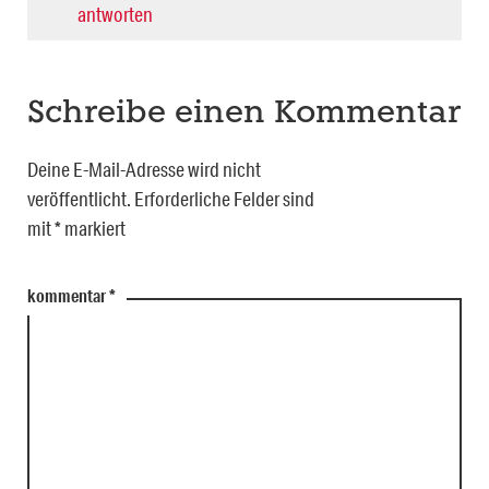
antworten
Schreibe einen Kommentar
Deine E-Mail-Adresse wird nicht
veröffentlicht.
Erforderliche Felder sind
mit
*
markiert
kommentar
*