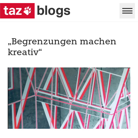
„Begrenzungen machen
kreativ“