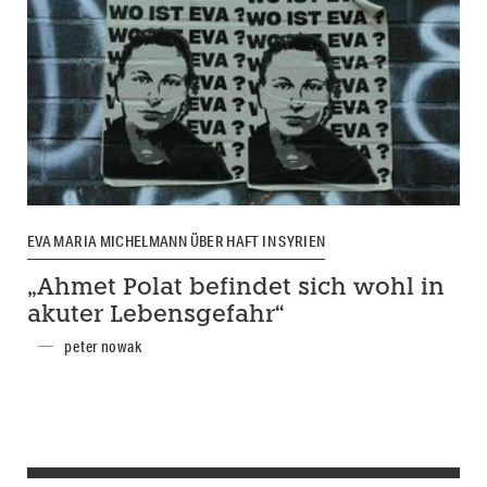
EVA MARIA MICHELMANN ÜBER HAFT IN SYRIEN
„Ahmet Polat befindet sich wohl in
akuter Lebensgefahr“
peter nowak