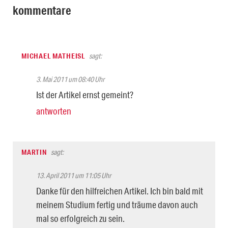
kommentare
MICHAEL MATHEISL
sagt:
3. Mai 2011 um 08:40 Uhr
Ist der Artikel ernst gemeint?
antworten
MARTIN
sagt:
13. April 2011 um 11:05 Uhr
Danke für den hilfreichen Artikel. Ich bin bald mit
meinem Studium fertig und träume davon auch
mal so erfolgreich zu sein.