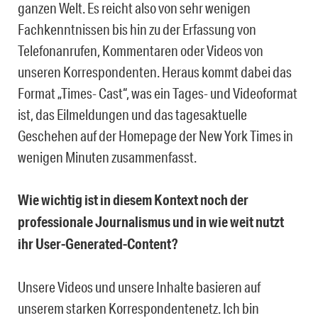
ganzen Welt. Es reicht also von sehr wenigen
Fachkenntnissen bis hin zu der Erfassung von
Telefonanrufen, Kommentaren oder Videos von
unseren Korrespondenten. Heraus kommt dabei das
Format „Times- Cast“, was ein Tages- und Videoformat
ist, das Eilmeldungen und das tagesaktuelle
Geschehen auf der Homepage der New York Times in
wenigen Minuten zusammenfasst.
Wie wichtig ist in diesem Kontext noch der
professionale Journalismus und in wie weit nutzt
ihr User-Generated-Content?
Unsere Videos und unsere Inhalte basieren auf
unserem starken Korrespondentenetz. Ich bin