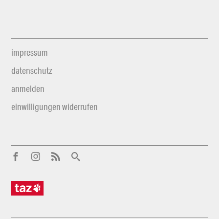
impressum
datenschutz
anmelden
einwilligungen widerrufen