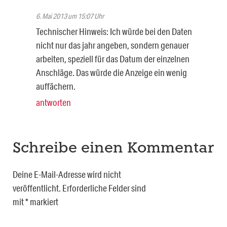
6. Mai 2013 um 15:07 Uhr
Technischer Hinweis: Ich würde bei den Daten
nicht nur das jahr angeben, sondern genauer
arbeiten, speziell für das Datum der einzelnen
Anschläge. Das würde die Anzeige ein wenig
auffächern.
antworten
Schreibe einen Kommentar
Deine E-Mail-Adresse wird nicht
veröffentlicht.
Erforderliche Felder sind
mit
*
markiert