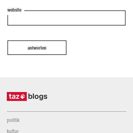
website
politik
kultur