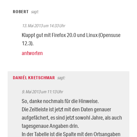
ROBERT
sagt:
13. Mai 2013 um 14:33 Uhr
Klappt gut mit Firefox 20.0 und Linux (Opensuse
12.3).
antworten
DANIÉL KRETSCHMAR
sagt:
9. Mai 2013 um 11:13 Uhr
So, danke nochmals für die Hinweise.
Die Zeitleiste ist jetzt mit den Daten genauer
aufgefächert, es sind jetzt sowohl Jahre, als auch
tagesgenaue Angaben drin.
In der Tabelle ist die Spalte mit den Ortsangaben