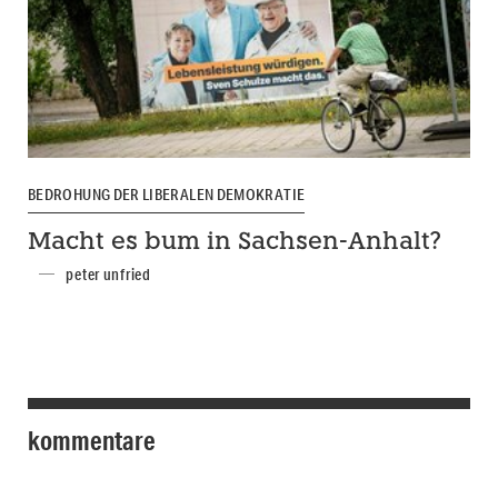
BEDROHUNG DER LIBERALEN DEMOKRATIE
Macht es bum in Sachsen-Anhalt?
peter unfried
kommentare