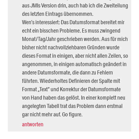
aus JMIs Version drin, auch hab ich die Zweiteilung
des letzten Eintrags übernommen.
Wen’s interessiert: Das Datumsformat bereitet mir
echt ein bisschen Probleme. Es muss zwingend
Monat/Tag/Jahr geschrieben werden. Aus für mich
bisher nicht nachvollziehbaren Gründen wurde
dieses Format in einigen, aber nicht allen Zeilen, so
angenommen, in einigen automatisch geändert in
andere Datumsformate, die dann zu Fehlern
führten. Wiederholtes Definieren der Spalte mit
Format „Text“ und Korrektur der Datumsformate
von Hand haben das gelöst. In einer komplett neu
angelegten Tabell trat das Problem dann erstmal
gar nicht mehr auf. Go figure.
antworten