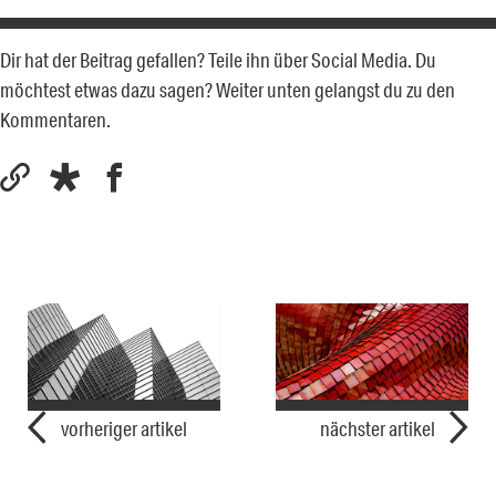
Dir hat der Beitrag gefallen? Teile ihn über Social Media. Du
möchtest etwas dazu sagen? Weiter unten gelangst du zu den
Kommentaren.
vorheriger artikel
nächster artikel