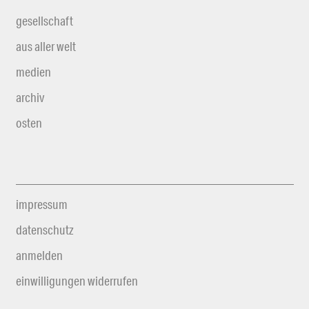
gesellschaft
aus aller welt
medien
archiv
osten
impressum
datenschutz
anmelden
einwilligungen widerrufen