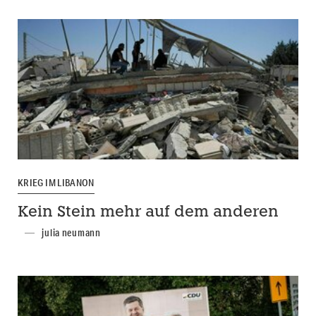
KRIEG IM LIBANON
Kein Stein mehr auf dem anderen
julia neumann