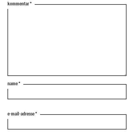
kommentar
*
name
*
e-mail-adresse
*