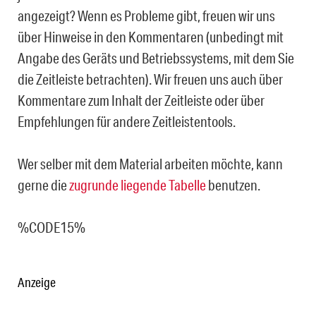
angezeigt? Wenn es Probleme gibt, freuen wir uns
über Hinweise in den Kommentaren (unbedingt mit
Angabe des Geräts und Betriebssystems, mit dem Sie
die Zeitleiste betrachten). Wir freuen uns auch über
Kommentare zum Inhalt der Zeitleiste oder über
Empfehlungen für andere Zeitleistentools.
Wer selber mit dem Material arbeiten möchte, kann
gerne die
zugrunde liegende Tabelle
benutzen.
%CODE15%
Anzeige