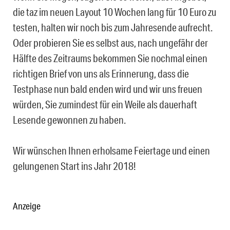
die taz im neuen Layout 10 Wochen lang für 10 Euro zu
testen, halten wir noch bis zum Jahresende aufrecht.
Oder probieren Sie es selbst aus, nach ungefähr der
Hälfte des Zeitraums bekommen Sie nochmal einen
richtigen Brief von uns als Erinnerung, dass die
Testphase nun bald enden wird und wir uns freuen
würden, Sie zumindest für ein Weile als dauerhaft
Lesende gewonnen zu haben.
Wir wünschen Ihnen erholsame Feiertage und einen
gelungenen Start ins Jahr 2018!
Anzeige