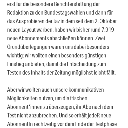
erst für die besondere Berichterstattung der
Redaktion zu den Bundestagswahlen und dann für
das Ausprobieren der taz in dem seit dem 2. Oktober
neuen Layout warben, haben wir bisher rund 7.919
neue Abonnements abschließen können. Zwei
Grundüberlegungen waren uns dabei besonders
wichtig: wir wollten einen besonders günstigen
Einstieg anbieten, damit die Entscheidung zum
Testen des Inhalts der Zeitung möglichst leicht fällt.
Aber wir wollten auch unsere kommunikativen
Möglichkeiten nutzen, um die frischen
Abonnent*innen zu überzeugen, ihr Abo nach dem
Test nicht abzubrechen. Und so erhält jedeR neue
AbonnentIn rechtzeitig vor dem Ende der Testphase