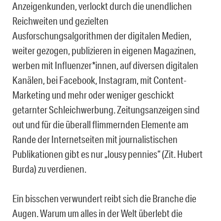
Anzeigenkunden, verlockt durch die unendlichen
Reichweiten und gezielten
Ausforschungsalgorithmen der digitalen Medien,
weiter gezogen, publizieren in eigenen Magazinen,
werben mit Influenzer*innen, auf diversen digitalen
Kanälen, bei Facebook, Instagram, mit Content-
Marketing und mehr oder weniger geschickt
getarnter Schleichwerbung. Zeitungsanzeigen sind
out und für die überall flimmernden Elemente am
Rande der Internetseiten mit journalistischen
Publikationen gibt es nur „lousy pennies“ (Zit. Hubert
Burda) zu verdienen.
Ein bisschen verwundert reibt sich die Branche die
Augen. Warum um alles in der Welt überlebt die