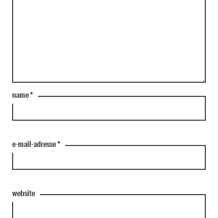
name
*
e-mail-adresse
*
website