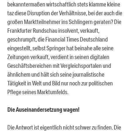
bekanntermaßen wirtschaftlich stets klamme kleine
taz diese Disruption der Verhältnisse, bei der auch die
großen Marktteilnehmer ins Schlingern geraten? Die
Frankfurter Rundschau insolvent, verkauft,
geschrumpft, die Financial Times Deutschland
eingestellt, selbst Springer hat beinahe alle seine
Zeitungen verkauft, verdient in seinen digitalen
Geschäftsbereichen mit Vergleichsportalen und
ähnlichem und hält sich seine journalistische
Tätigkeit in Welt und Bild nur noch zur politischen
Pflege seines Marktumfelds.
Die Auseinandersetzung wagen!
Die Antwort ist eigentlich nicht schwer zu finden. Die