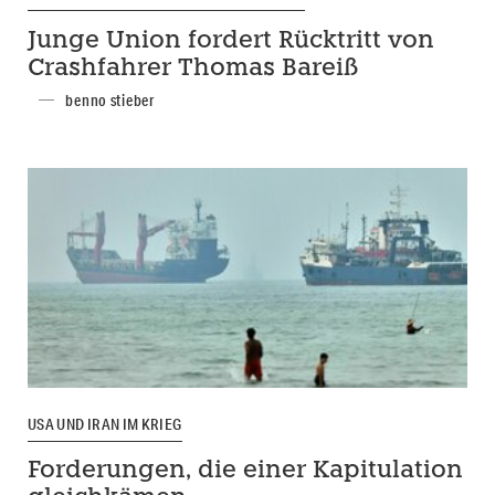
Junge Union fordert Rücktritt von
Crashfahrer Thomas Bareiß
benno stieber
USA UND IRAN IM KRIEG
Forderungen, die einer Kapitulation