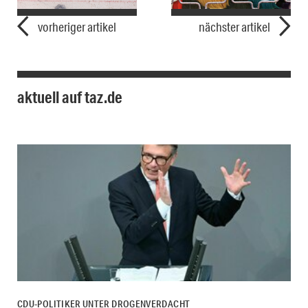
vorheriger artikel
nächster artikel
aktuell auf taz.de
CDU-POLITIKER UNTER DROGENVERDACHT