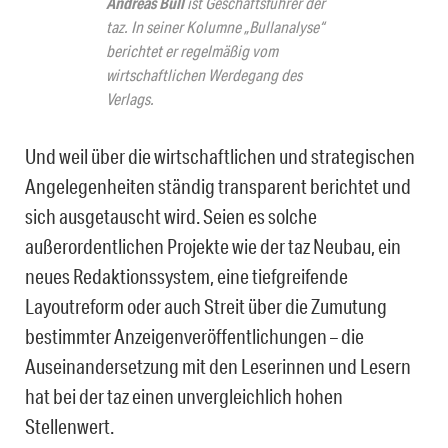
Andreas Bull
ist Geschäftsführer der
taz. In seiner Kolumne „Bullanalyse“
berichtet er regelmäßig vom
wirtschaftlichen Werdegang des
Verlags.
Und weil über die wirtschaftlichen und strategischen
Angelegenheiten ständig transparent berichtet und
sich ausgetauscht wird. Seien es solche
außerordentlichen Projekte wie der taz Neubau, ein
neues Redaktionssystem, eine tiefgreifende
Layoutreform oder auch Streit über die Zumutung
bestimmter Anzeigenveröffentlichungen – die
Auseinandersetzung mit den Leserinnen und Lesern
hat bei der taz einen unvergleichlich hohen
Stellenwert.