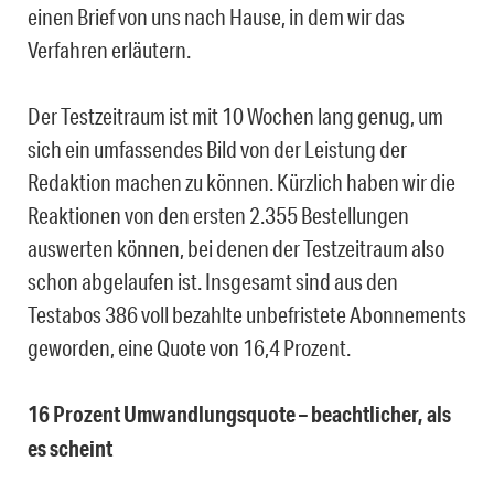
einen Brief von uns nach Hause, in dem wir das
Verfahren erläutern.
Der Testzeitraum ist mit 10 Wochen lang genug, um
sich ein umfassendes Bild von der Leistung der
Redaktion machen zu können. Kürzlich haben wir die
Reaktionen von den ersten 2.355 Bestellungen
auswerten können, bei denen der Testzeitraum also
schon abgelaufen ist. Insgesamt sind aus den
Testabos 386 voll bezahlte unbefristete Abonnements
geworden, eine Quote von 16,4 Prozent.
16 Prozent Umwandlungsquote – beachtlicher, als
es scheint