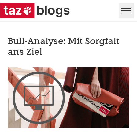
Bull-Analyse: Mit Sorgfalt
ans Ziel