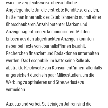
war eine vergleichsweise übersichtliche
Angelegenheit: Um die erstrebte Rendite zu erzielen,
hatte man innerhalb des Establishments nur mit einer
überschaubaren Anzahl potenter Marken und
Anzeigenagenturen zu kommunizieren. Mit den
Erlösen aus den abgedruckten Anzeigen konnten
nebenbei Texte von Journalist*innen bezahlt,
Recherchen finanziert und Redaktionen unterhalten
werden. Das Lesepublikum hatte seine Rolle als
abstrakte Reichweite von Konsument*innen, allenfalls
angereichert durch ein paar Milieustudien, um die
Werbung zu optimieren und Streuverluste zu
vermeiden.
Aus, aus und vorbei. Seit einigen Jahren sind die