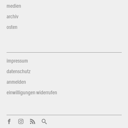
medien
archiv
osten
impressum
datenschutz
anmelden
einwilligungen widerrufen