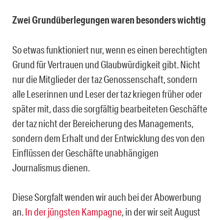
Zwei Grundüberlegungen waren besonders wichtig
So etwas funktioniert nur, wenn es einen berechtigten
Grund für Vertrauen und Glaubwürdigkeit gibt. Nicht
nur die Mitglieder der taz Genossenschaft, sondern
alle Leserinnen und Leser der taz kriegen früher oder
später mit, dass die sorgfältig bearbeiteten Geschäfte
der taz nicht der Bereicherung des Managements,
sondern dem Erhalt und der Entwicklung des von den
Einflüssen der Geschäfte unabhängigen
Journalismus dienen.
Diese Sorgfalt wenden wir auch bei der Abowerbung
an.
In der jüngsten Kampagne
, in der wir seit August