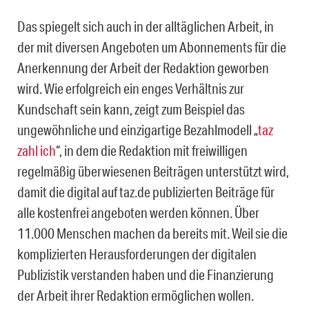
Das spiegelt sich auch in der alltäglichen Arbeit, in
der mit diversen Angeboten um Abonnements für die
Anerkennung der Arbeit der Redaktion geworben
wird. Wie erfolgreich ein enges Verhältnis zur
Kundschaft sein kann, zeigt zum Beispiel das
ungewöhnliche und einzigartige Bezahlmodell „
taz
zahl ich
“, in dem die Redaktion mit freiwilligen
regelmäßig überwiesenen Beiträgen unterstützt wird,
damit die digital auf taz.de publizierten Beiträge für
alle kostenfrei angeboten werden können. Über
11.000 Menschen machen da bereits mit. Weil sie die
komplizierten Herausforderungen der digitalen
Publizistik verstanden haben und die Finanzierung
der Arbeit ihrer Redaktion ermöglichen wollen.