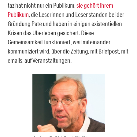
taz hat nicht nur ein Publikum,
sie gehört ihrem
Publikum
, die Leserinnen und Leser standen bei der
Gründung Pate und haben in einigen existentiellen
Krisen das Überleben gesichert. Diese
Gemeinsamkeit funktioniert, weil miteinander
kommuniziert wird, über die Zeitung, mit Briefpost, mit
emails, auf Veranstaltungen.