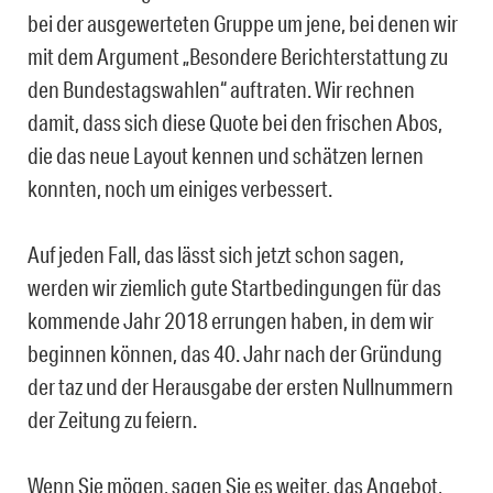
bei der ausgewerteten Gruppe um jene, bei denen wir
mit dem Argument „Besondere Berichterstattung zu
den Bundestagswahlen“ auftraten. Wir rechnen
damit, dass sich diese Quote bei den frischen Abos,
die das neue Layout kennen und schätzen lernen
konnten, noch um einiges verbessert.
Auf jeden Fall, das lässt sich jetzt schon sagen,
werden wir ziemlich gute Startbedingungen für das
kommende Jahr 2018 errungen haben, in dem wir
beginnen können, das 40. Jahr nach der Gründung
der taz und der Herausgabe der ersten Nullnummern
der Zeitung zu feiern.
Wenn Sie mögen, sagen Sie es weiter, das Angebot,