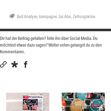
Bull Analyse
,
kampagne
,
taz Abo
,
Zeitungskrise
Dir hat der Beitrag gefallen? Teile ihn über Social Media. Du
möchtest etwas dazu sagen? Weiter unten gelangst du zu den
Kommentaren.