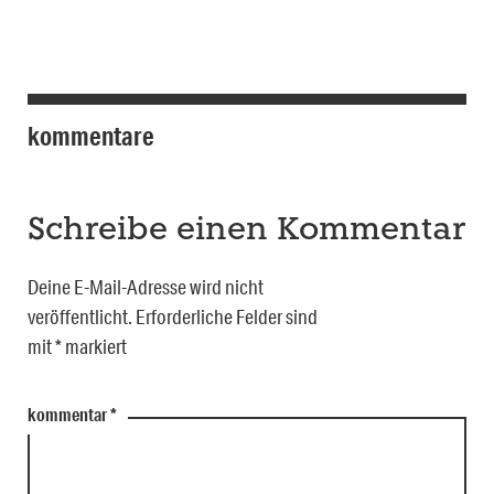
kommentare
Schreibe einen Kommentar
Deine E-Mail-Adresse wird nicht
veröffentlicht.
Erforderliche Felder sind
mit
*
markiert
kommentar
*