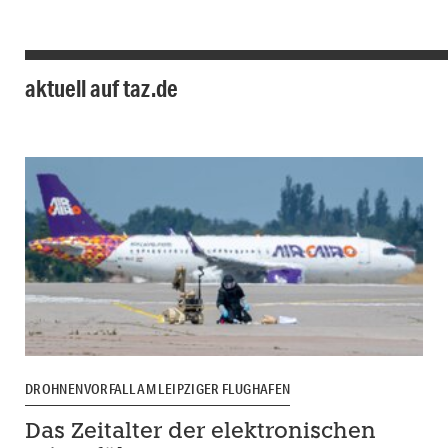
aktuell auf taz.de
DROHNENVORFALL AM LEIPZIGER FLUGHAFEN
Das Zeitalter der elektronischen