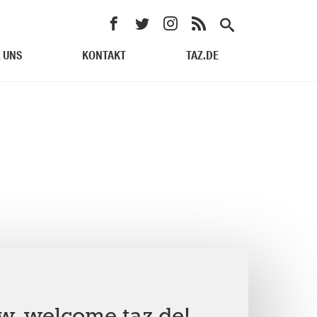
 UNS
KONTAKT
TAZ.DE