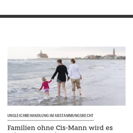
UNGLEICHBEHANDLUNG IM ABSTAMMUNGSRECHT
Familien ohne Cis-Mann wird es