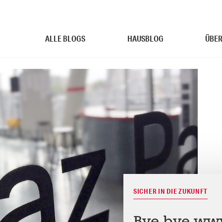
ALLE BLOGS
HAUSBLOG
ÜBER
SICHER IN DIE ZUKUNFT