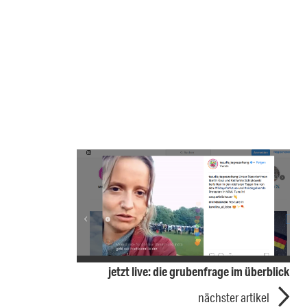
jetzt live: die grubenfrage im überblick
nächster artikel