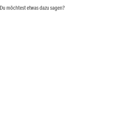
a. Du möchtest etwas dazu sagen?