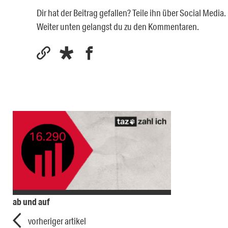
Dir hat der Beitrag gefallen? Teile ihn über Social Medi
Weiter unten gelangst du zu den Kommentaren.
ab und auf
vorheriger artikel