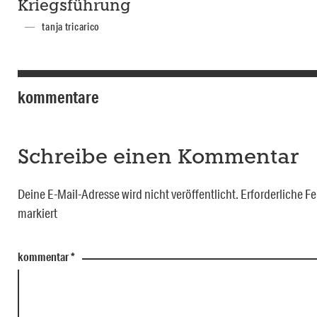
Kriegsführung
tanja tricarico
kommentare
Schreibe einen Kommentar
Deine E-Mail-Adresse wird nicht veröffentlicht.
Erforderliche Fe
markiert
kommentar
*