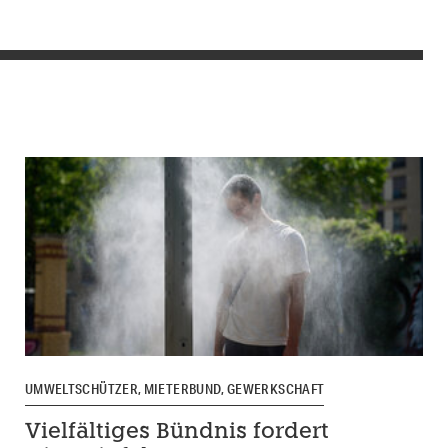
UMWELTSCHÜTZER, MIETERBUND, GEWERKSCHAFT
Vielfältiges Bündnis fordert