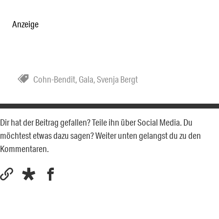
Anzeige
Cohn-Bendit
,
Gala
,
Svenja Bergt
Dir hat der Beitrag gefallen? Teile ihn über Social Media. Du
möchtest etwas dazu sagen? Weiter unten gelangst du zu den
Kommentaren.