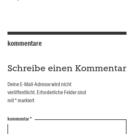
kommentare
Schreibe einen Kommentar
Deine E-Mail-Adresse wird nicht
veröffentlicht.
Erforderliche Felder sind
mit
*
markiert
kommentar
*