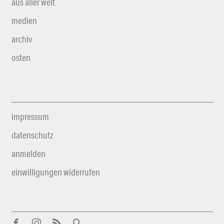
aus aller welt
medien
archiv
osten
impressum
datenschutz
anmelden
einwilligungen widerrufen