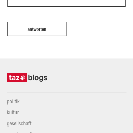
politik
kultur
gesellschaft