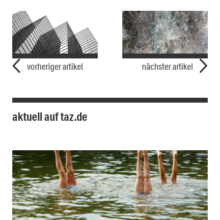
vorheriger artikel
nächster artikel
aktuell auf taz.de