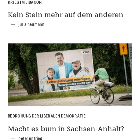
KRIEG IM LIBANON
Kein Stein mehr auf dem anderen
julia neumann
BEDROHUNG DER LIBERALEN DEMOKRATIE
Macht es bum in Sachsen-Anhalt?
peter unfried