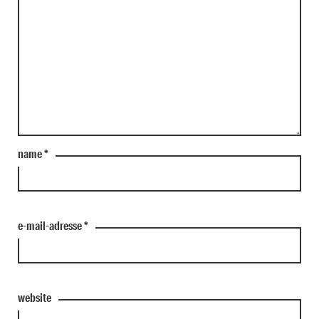
name
*
e-mail-adresse
*
website