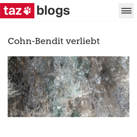
Cohn-Bendit verliebt