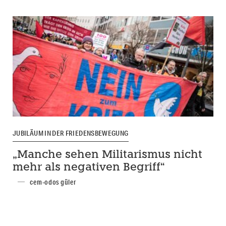
JUBILÄUM IN DER FRIEDENSBEWEGUNG
„Manche sehen Militarismus nicht
mehr als negativen Begriff“
cem-odos güler