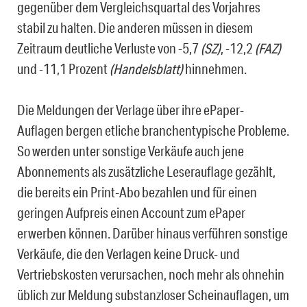
gegenüber dem Vergleichsquartal des Vorjahres
stabil zu halten. Die anderen müssen in diesem
Zeitraum deutliche Verluste von -5,7
(SZ)
, -12,2
(FAZ)
und -11,1 Prozent
(Handelsblatt)
hinnehmen.
Die Meldungen der Verlage über ihre ePaper-
Auflagen bergen etliche branchentypische Probleme.
So werden unter sonstige Verkäufe auch jene
Abonnements als zusätzliche Leserauflage gezählt,
die bereits ein Print-Abo bezahlen und für einen
geringen Aufpreis einen Account zum ePaper
erwerben können. Darüber hinaus verführen sonstige
Verkäufe, die den Verlagen keine Druck- und
Vertriebskosten verursachen, noch mehr als ohnehin
üblich zur Meldung substanzloser Scheinauflagen, um