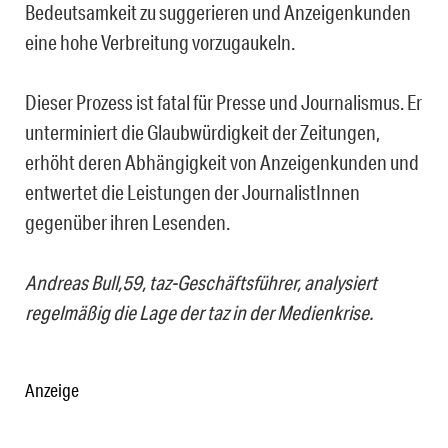
Bedeutsamkeit zu suggerieren und Anzeigenkunden
eine hohe Verbreitung vorzugaukeln.
Dieser Prozess ist fatal für Presse und Journalismus. Er
unterminiert die Glaubwürdigkeit der Zeitungen,
erhöht deren Abhängigkeit von Anzeigenkunden und
entwertet die Leistungen der JournalistInnen
gegenüber ihren Lesenden.
Andreas Bull,59, taz-Geschäftsführer, analysiert
regelmäßig die Lage der taz in der Medienkrise.
Anzeige