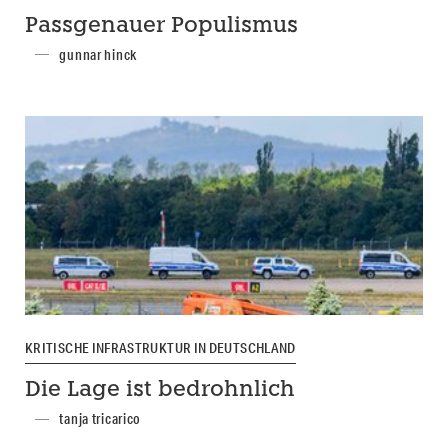
Passgenauer Populismus
gunnar hinck
KRITISCHE INFRASTRUKTUR IN DEUTSCHLAND
Die Lage ist bedrohnlich
tanja tricarico