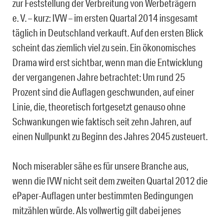
zur Feststellung der Verbreitung von Werbeträgern
e. V. – kurz: IVW – im ersten Quartal 2014 insgesamt
täglich in Deutschland verkauft. Auf den ersten Blick
scheint das ziemlich viel zu sein. Ein ökonomisches
Drama wird erst sichtbar, wenn man die Entwicklung
der vergangenen Jahre betrachtet: Um rund 25
Prozent sind die Auflagen geschwunden, auf einer
Linie, die, theoretisch fortgesetzt genauso ohne
Schwankungen wie faktisch seit zehn Jahren, auf
einen Nullpunkt zu Beginn des Jahres 2045 zusteuert.
Noch miserabler sähe es für unsere Branche aus,
wenn die IVW nicht seit dem zweiten Quartal 2012 die
ePaper-Auflagen unter bestimmten Bedingungen
mitzählen würde. Als vollwertig gilt dabei jenes