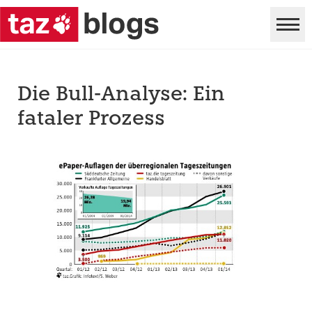
Die Bull-Analyse: Ein
fataler Prozess