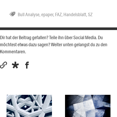
Bull Analyse
,
epaper
,
FAZ
,
Handelsblatt
,
SZ
Dir hat der Beitrag gefallen? Teile ihn über Social Media. Du
möchtest etwas dazu sagen? Weiter unten gelangst du zu den
Kommentaren.