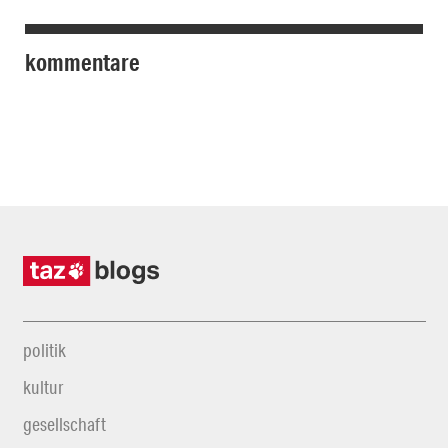
kommentare
politik
kultur
gesellschaft