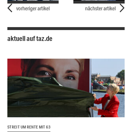
vorheriger artikel
nächster artikel
aktuell auf taz.de
STREIT UM RENTE MIT 63