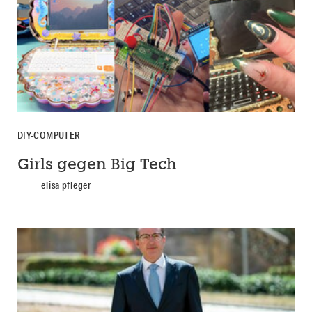
DIY-COMPUTER
Girls gegen Big Tech
elisa pfleger