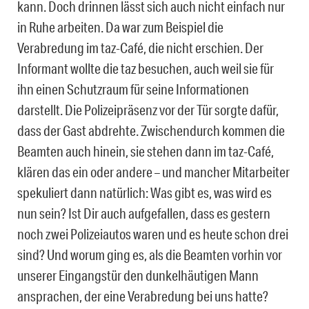
kann. Doch drinnen lässt sich auch nicht einfach nur
in Ruhe arbeiten. Da war zum Beispiel die
Verabredung im taz-Café, die nicht erschien. Der
Informant wollte die taz besuchen, auch weil sie für
ihn einen Schutzraum für seine Informationen
darstellt. Die Polizeipräsenz vor der Tür sorgte dafür,
dass der Gast abdrehte. Zwischendurch kommen die
Beamten auch hinein, sie stehen dann im taz-Café,
klären das ein oder andere – und mancher Mitarbeiter
spekuliert dann natürlich: Was gibt es, was wird es
nun sein? Ist Dir auch aufgefallen, dass es gestern
noch zwei Polizeiautos waren und es heute schon drei
sind? Und worum ging es, als die Beamten vorhin vor
unserer Eingangstür den dunkelhäutigen Mann
ansprachen, der eine Verabredung bei uns hatte?