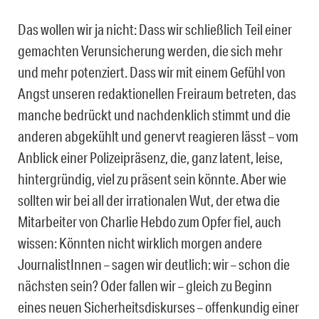
Das wollen wir ja nicht: Dass wir schließlich Teil einer
gemachten Verunsicherung werden, die sich mehr
und mehr potenziert. Dass wir mit einem Gefühl von
Angst unseren redaktionellen Freiraum betreten, das
manche bedrückt und nachdenklich stimmt und die
anderen abgekühlt und genervt reagieren lässt – vom
Anblick einer Polizeipräsenz, die, ganz latent, leise,
hintergründig, viel zu präsent sein könnte. Aber wie
sollten wir bei all der irrationalen Wut, der etwa die
Mitarbeiter von Charlie Hebdo zum Opfer fiel, auch
wissen: Könnten nicht wirklich morgen andere
JournalistInnen – sagen wir deutlich: wir – schon die
nächsten sein? Oder fallen wir – gleich zu Beginn
eines neuen Sicherheitsdiskurses – offenkundig einer