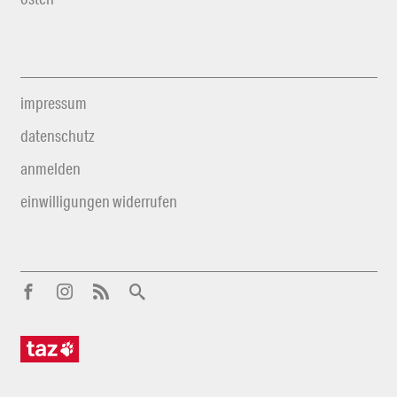
impressum
datenschutz
anmelden
einwilligungen widerrufen