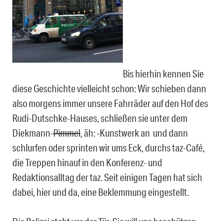
Bis hierhin kennen Sie
diese Geschichte vielleicht schon: Wir schieben dann
also morgens immer unsere Fahrräder auf den Hof des
Rudi-Dutschke-Hauses, schließen sie unter dem
Diekmann-
Pimmel
, äh: -Kunstwerk an und dann
schlurfen oder sprinten wir ums Eck, durchs taz-Café,
die Treppen hinauf in den Konferenz- und
Redaktionsalltag der taz. Seit einigen Tagen hat sich
dabei, hier und da, eine Beklemmung eingestellt.