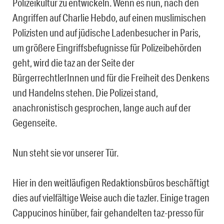
Polizeikultur zu entwickeln. Wenn es nun, nach den
Angriffen auf Charlie Hebdo, auf einen muslimischen
Polizisten und auf jüdische Ladenbesucher in Paris,
um größere Eingriffsbefugnisse für Polizeibehörden
geht, wird die taz an der Seite der
BürgerrechtlerInnen und für die Freiheit des Denkens
und Handelns stehen. Die Polizei stand,
anachronistisch gesprochen, lange auch auf der
Gegenseite.
Nun steht sie vor unserer Tür.
Hier in den weitläufigen Redaktionsbüros beschäftigt
dies auf vielfältige Weise auch die tazler. Einige tragen
Cappucinos hinüber, fair gehandelten taz-presso für