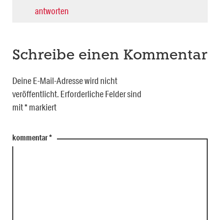
antworten
Schreibe einen Kommentar
Deine E-Mail-Adresse wird nicht
veröffentlicht.
Erforderliche Felder sind
mit
*
markiert
kommentar
*