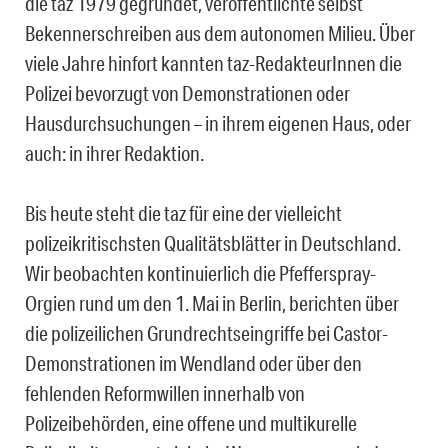
die taz 1979 gegründet, veröffentlichte selbst
Bekennerschreiben aus dem autonomen Milieu. Über
viele Jahre hinfort kannten taz-RedakteurInnen die
Polizei bevorzugt von Demonstrationen oder
Hausdurchsuchungen – in ihrem eigenen Haus, oder
auch: in ihrer Redaktion.
Bis heute steht die taz für eine der vielleicht
polizeikritischsten Qualitätsblätter in Deutschland.
Wir beobachten kontinuierlich die Pfefferspray-
Orgien rund um den 1. Mai in Berlin, berichten über
die polizeilichen Grundrechtseingriffe bei Castor-
Demonstrationen im Wendland oder über den
fehlenden Reformwillen innerhalb von
Polizeibehörden, eine offene und multikurelle