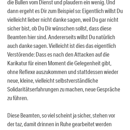
die Bullen vom Dienst und plaudern ein wenig. Und
dann ergeht es Dir zum Beispiel so: Eigentlich willst Du
vielleicht lieber nicht danke sagen, weil Du gar nicht
sicher bist, ob Du Dir wünschen sollst, dass diese
Beamten hier sind. Andererseits willst Du natürlich
auch danke sagen. Vielleicht ist dies das eigentlich
Verstörende: Dass es nach den Attacken auf die
Karikatur für einen Moment die Gelegenheit gibt,
ohne Reflexe auszukommen und stattdessen wieder
neue, kleine, vielleicht selbstverständliche
Solidaritätserfahrungen zu machen, neue Gespräche
zu führen.
Diese Beamten, so viel scheint ja sicher, stehen vor
der taz, damit drinnen in Ruhe gearbeitet werden