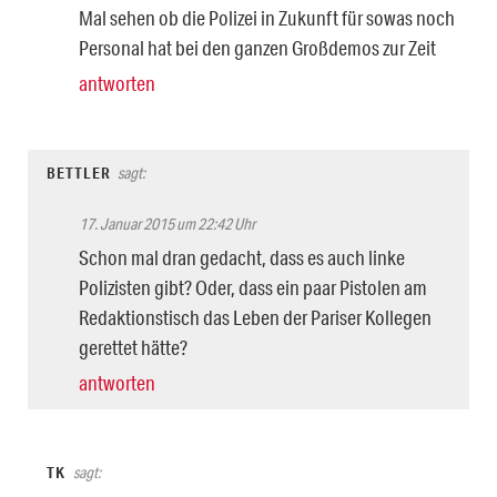
Mal sehen ob die Polizei in Zukunft für sowas noch
Personal hat bei den ganzen Großdemos zur Zeit
antworten
BETTLER
sagt:
17. Januar 2015 um 22:42 Uhr
Schon mal dran gedacht, dass es auch linke
Polizisten gibt? Oder, dass ein paar Pistolen am
Redaktionstisch das Leben der Pariser Kollegen
gerettet hätte?
antworten
TK
sagt: