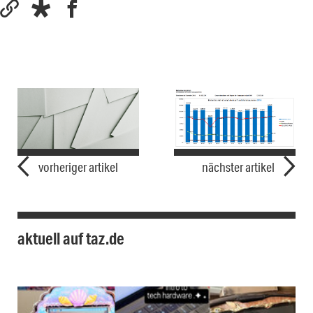
vorheriger artikel
nächster artikel
aktuell auf taz.de