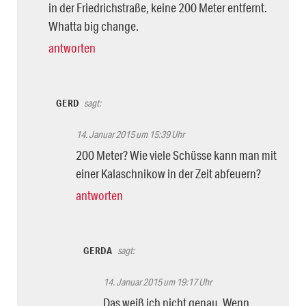
in der Friedrichstraße, keine 200 Meter entfernt.
Whatta big change.
antworten
GERD
sagt:
14. Januar 2015 um 15:39 Uhr
200 Meter? Wie viele Schüsse kann man mit
einer Kalaschnikow in der Zeit abfeuern?
antworten
GERDA
sagt:
14. Januar 2015 um 19:17 Uhr
Das weiß ich nicht genau. Wenn