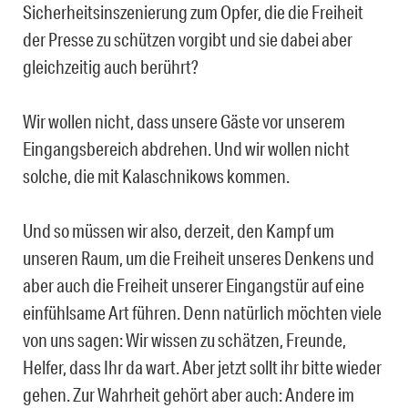
Sicherheitsinszenierung zum Opfer, die die Freiheit
der Presse zu schützen vorgibt und sie dabei aber
gleichzeitig auch berührt?
Wir wollen nicht, dass unsere Gäste vor unserem
Eingangsbereich abdrehen. Und wir wollen nicht
solche, die mit Kalaschnikows kommen.
Und so müssen wir also, derzeit, den Kampf um
unseren Raum, um die Freiheit unseres Denkens und
aber auch die Freiheit unserer Eingangstür auf eine
einfühlsame Art führen. Denn natürlich möchten viele
von uns sagen: Wir wissen zu schätzen, Freunde,
Helfer, dass Ihr da wart. Aber jetzt sollt ihr bitte wieder
gehen. Zur Wahrheit gehört aber auch: Andere im