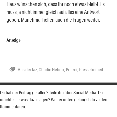
Haus wünschen sich, dass Ihr noch etwas bleibt. Es
muss ja nicht immer gleich auf alles eine Antwort
geben. Manchmal helfen auch die Fragen weiter.
Anzeige
Aus der taz
,
Charlie Hebdo
,
Polizei
,
Pressefreiheit
Dir hat der Beitrag gefallen? Teile ihn über Social Media. Du
möchtest etwas dazu sagen? Weiter unten gelangst du zu den
Kommentaren.