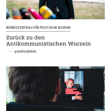
BUNDESZENTRALE FÜR POLITISCHE BILDUNG
Zurück zu den
Antikommunistischen Wurzeln
pauline jäckels