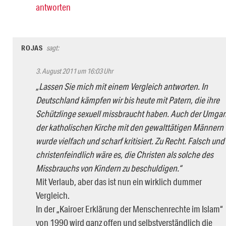
antworten
ROJAS
sagt:
3. August 2011 um 16:03 Uhr
„Lassen Sie mich mit einem Vergleich antworten. In
Deutschland kämpfen wir bis heute mit Patern, die ihre
Schützlinge sexuell missbraucht haben. Auch der Umga
der katholischen Kirche mit den gewalttätigen Männern
wurde vielfach und scharf kritisiert. Zu Recht. Falsch und
christenfeindlich wäre es, die Christen als solche des
Missbrauchs von Kindern zu beschuldigen.“
Mit Verlaub, aber das ist nun ein wirklich dummer
Vergleich.
In der „Kairoer Erklärung der Menschenrechte im Islam“
von 1990 wird ganz offen und selbstverständlich die