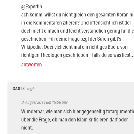
@Expertin
ach komm, willst du nicht gleich den gesamten Koran hi
in die Kommentaren zitieren? Und offensichtlich ist der
doch nicht einfach und leicht verständlich genug für di
geschrieben. Für deine Frage bzgl der Suren gibt’s
Wikipedia. Oder vielleicht mal ein richtiges Buch, von
richtigen Theologen geschrieben – falls du so was liest
antworten
GAST3
sagt:
3. August 2011 um 15:08 Uhr
Wunderbar, wie man sich hier gegenseitig totargumenti
über die Frage, ob man den Islam kritisieren darf oder
nicht.