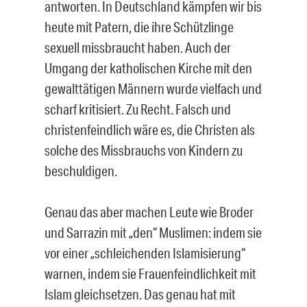
antworten. In Deutschland kämpfen wir bis
heute mit Patern, die ihre Schützlinge
sexuell missbraucht haben. Auch der
Umgang der katholischen Kirche mit den
gewalttätigen Männern wurde vielfach und
scharf kritisiert. Zu Recht. Falsch und
christenfeindlich wäre es, die Christen als
solche des Missbrauchs von Kindern zu
beschuldigen.
Genau das aber machen Leute wie Broder
und Sarrazin mit „den“ Muslimen: indem sie
vor einer „schleichenden Islamisierung“
warnen, indem sie Frauenfeindlichkeit mit
Islam gleichsetzen. Das genau hat mit