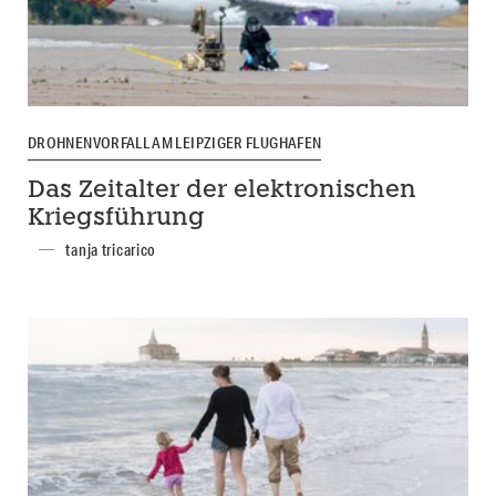
DROHNENVORFALL AM LEIPZIGER FLUGHAFEN
Das Zeitalter der elektronischen
Kriegsführung
tanja tricarico