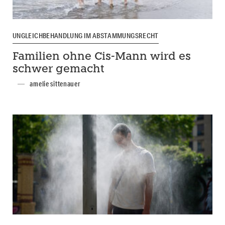
UNGLEICHBEHANDLUNG IM ABSTAMMUNGSRECHT
Familien ohne Cis-Mann wird es
schwer gemacht
amelie sittenauer