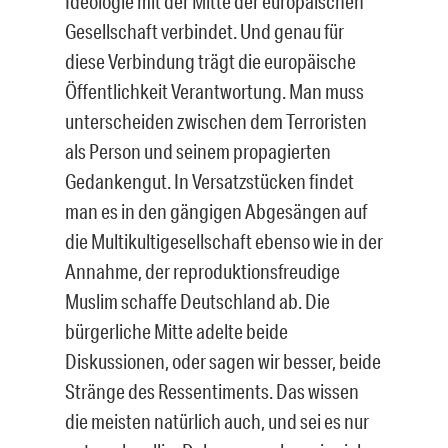
Ideologie mit der Mitte der europäischen
Gesellschaft verbindet. Und genau für
diese Verbindung trägt die europäische
Öffentlichkeit Verantwortung. Man muss
unterscheiden zwischen dem Terroristen
als Person und seinem propagierten
Gedankengut. In Versatzstücken findet
man es in den gängigen Abgesängen auf
die Multikultigesellschaft ebenso wie in der
Annahme, der reproduktionsfreudige
Muslim schaffe Deutschland ab. Die
bürgerliche Mitte adelte beide
Diskussionen, oder sagen wir besser, beide
Stränge des Ressentiments. Das wissen
die meisten natürlich auch, und sei es nur