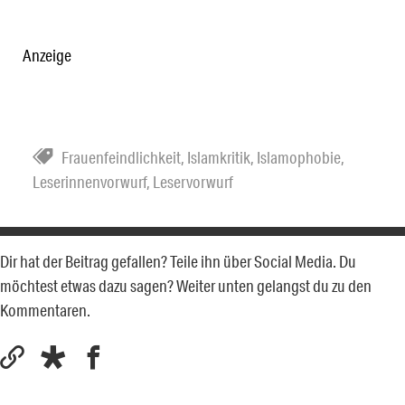
Anzeige
Frauenfeindlichkeit
,
Islamkritik
,
Islamophobie
,
Leserinnenvorwurf
,
Leservorwurf
Dir hat der Beitrag gefallen? Teile ihn über Social Media. Du
möchtest etwas dazu sagen? Weiter unten gelangst du zu den
Kommentaren.