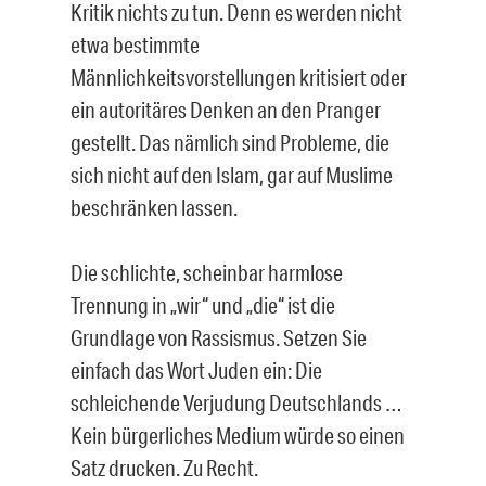
Kritik nichts zu tun. Denn es werden nicht
etwa bestimmte
Männlichkeitsvorstellungen kritisiert oder
ein autoritäres Denken an den Pranger
gestellt. Das nämlich sind Probleme, die
sich nicht auf den Islam, gar auf Muslime
beschränken lassen.
Die schlichte, scheinbar harmlose
Trennung in „wir“ und „die“ ist die
Grundlage von Rassismus. Setzen Sie
einfach das Wort Juden ein: Die
schleichende Verjudung Deutschlands …
Kein bürgerliches Medium würde so einen
Satz drucken. Zu Recht.