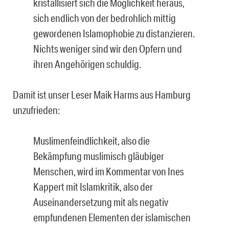
kristallisiert sich die Möglichkeit heraus,
sich endlich von der bedrohlich mittig
gewordenen Islamophobie zu distanzieren.
Nichts weniger sind wir den Opfern und
ihren Angehörigen schuldig.
Damit ist unser Leser Maik Harms aus Hamburg
unzufrieden:
Muslimenfeindlichkeit, also die
Bekämpfung muslimisch gläubiger
Menschen, wird im Kommentar von Ines
Kappert mit Islamkritik, also der
Auseinandersetzung mit als negativ
empfundenen Elementen der islamischen