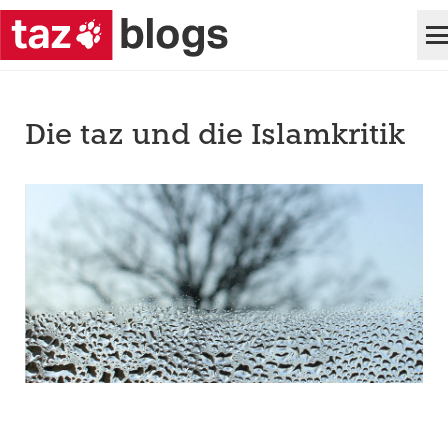
Die taz und die Islamkritik