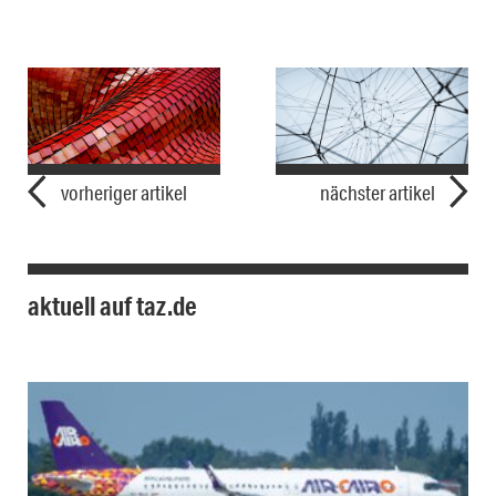
vorheriger artikel
nächster artikel
aktuell auf taz.de