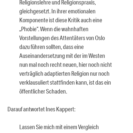
Religionslehre und Religionspraxis,
gleichgesetzt. In ihrer emotionalen
Komponente ist diese Kritik auch eine
„Phobie“. Wenn die wahnhaften
Vorstellungen des Attentäters von Oslo
dazu führen sollten, dass eine
Auseinandersetzung mit der im Westen
nun mal noch recht neuen, hier noch nicht
verträglich adaptierten Religion nur noch
verklausuliert stattfinden kann, ist das ein
öffentlicher Schaden.
Darauf antwortet Ines Kappert:
Lassen Sie mich mit einem Vergleich