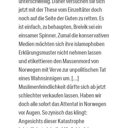
unterschwellig. Daher versuchen sie sich
jetzt mit der These vom Einzeltäter doch
noch auf die Seite der Guten zu retten. Es
ist einfach, zu behaupten, Breivik sei ein
einsamer Spinner. Zumal die konservativen
Medien möchten sich ihre islamophoben
Erklärungsmuster nicht nehmen lassen
und etikettieren den Massenmord von
Norwegen mit Verve zur unpolitischen Tat
eines Wahnsinnigen um. […]
Muslimenfeindlichkeit dürfte sich ab jetzt
schlechter verkaufen lassen. Haben wir
doch alle sofort das Attentat in Norwegen
vor Augen. So zynisch das klingt:
Angesichts dieser Katastrophe