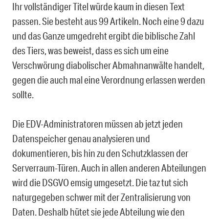
Ihr vollständiger Titel würde kaum in diesen Text
passen. Sie besteht aus 99 Artikeln. Noch eine 9 dazu
und das Ganze umgedreht ergibt die biblische Zahl
des Tiers, was beweist, dass es sich um eine
Verschwörung diabolischer Abmahnanwälte handelt,
gegen die auch mal eine Verordnung erlassen werden
sollte.
Die EDV-Administratoren müssen ab jetzt jeden
Datenspeicher genau analysieren und
dokumentieren, bis hin zu den Schutzklassen der
Serverraum-Türen. Auch in allen anderen Abteilungen
wird die DSGVO emsig umgesetzt. Die taz tut sich
naturgegeben schwer mit der Zentralisierung von
Daten. Deshalb hütet sie jede Abteilung wie den