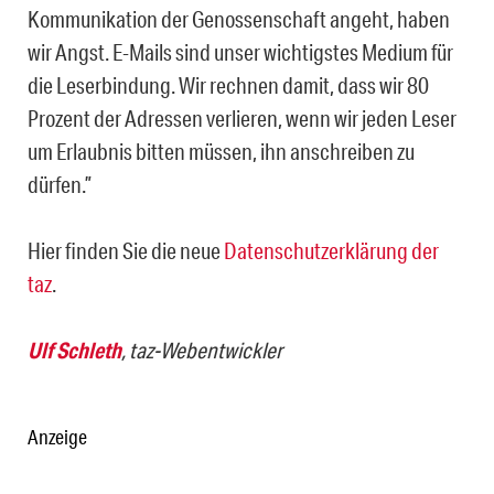
Kommunikation der Genossenschaft angeht, haben
wir Angst. E-Mails sind unser wichtigstes Medium für
die Leserbindung. Wir rechnen damit, dass wir 80
Prozent der Adressen verlieren, wenn wir jeden Leser
um Erlaubnis bitten müssen, ihn anschreiben zu
dürfen.”
Hier finden Sie die neue
Datenschutzerklärung der
taz
.
Ulf Schleth
, taz-Webentwickler
Anzeige