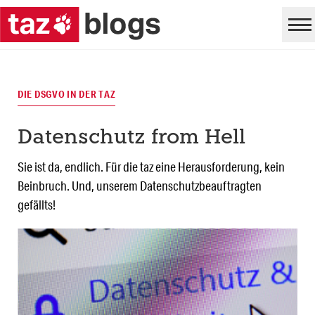
DIE DSGVO IN DER TAZ
Datenschutz from Hell
Sie ist da, endlich. Für die taz eine Herausforderung, kein
Beinbruch. Und, unserem Datenschutzbeauftragten
gefällts!