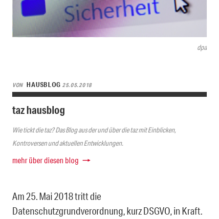
dpa
HAUSBLOG
VON
25.05.2018
taz hausblog
Wie tickt die taz? Das Blog aus der und über die taz mit Einblicken,
Kontroversen und aktuellen Entwicklungen.
mehr über diesen blog
Am 25. Mai 2018 tritt die
Datenschutzgrundverordnung, kurz DSGVO, in Kraft.