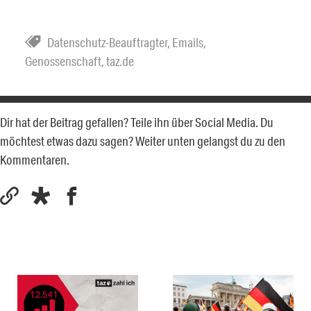
Datenschutz-Beauftragter
,
Emails
,
Genossenschaft
,
taz.de
Dir hat der Beitrag gefallen? Teile ihn über Social Media. Du
möchtest etwas dazu sagen? Weiter unten gelangst du zu den
Kommentaren.