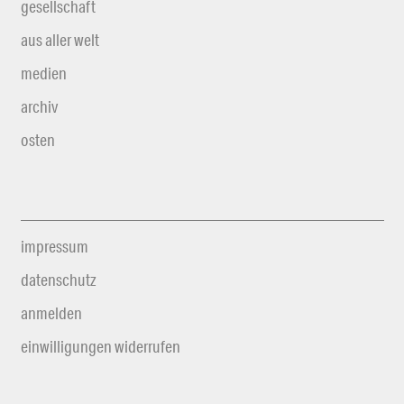
gesellschaft
aus aller welt
medien
archiv
osten
impressum
datenschutz
anmelden
einwilligungen widerrufen