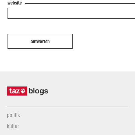
website
politik
kultur