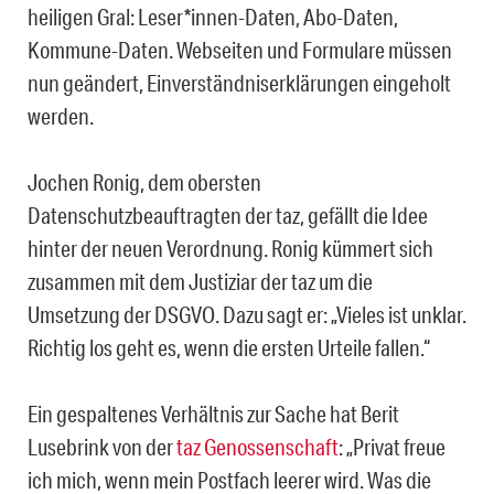
heiligen Gral: Leser*innen-Daten, Abo-Daten,
Kommune-Daten. Webseiten und Formulare müssen
nun geändert, Einverständniserklärungen eingeholt
werden.
Jochen Ronig, dem obersten
Datenschutzbeauftragten der taz, gefällt die Idee
hinter der neuen Verordnung. Ronig kümmert sich
zusammen mit dem Justiziar der taz um die
Umsetzung der DSGVO. Dazu sagt er: „Vieles ist unklar.
Richtig los geht es, wenn die ersten Urteile fallen.“
Ein gespaltenes Verhältnis zur Sache hat Berit
Lusebrink von der
taz Genossenschaft
: „Privat freue
ich mich, wenn mein Postfach leerer wird. Was die