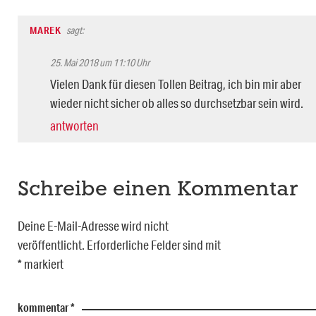
MAREK
sagt:
25. Mai 2018 um 11:10 Uhr
Vielen Dank für diesen Tollen Beitrag, ich bin mir aber
wieder nicht sicher ob alles so durchsetzbar sein wird.
antworten
Schreibe einen Kommentar
Deine E-Mail-Adresse wird nicht
veröffentlicht.
Erforderliche Felder sind mit
*
markiert
kommentar
*