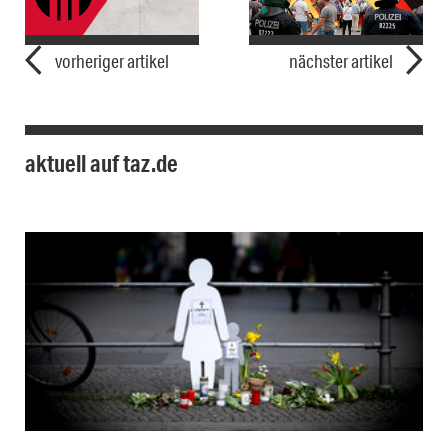
vorheriger artikel
nächster artikel
aktuell auf taz.de