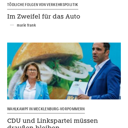
TÖDLICHE FOLGEN VON VERKEHRSPOLITIK
Im Zweifel für das Auto
marie frank
WAHLKAMPF IN MECKLENBURG-VORPOMMERN
CDU und Linkspartei müssen