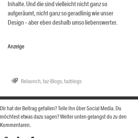
Inhalte. Und die sind vielleicht nicht ganz so
aufgeräumt, nicht ganz so geradlinig wie unser
Design – aber eben deshalb umso liebenswerter.
Anzeige
Relaunch
,
taz-Blogs
,
tazblogs
Dir hat der Beitrag gefallen? Teile ihn über Social Media. Du
möchtest etwas dazu sagen? Weiter unten gelangst du zu den
Kommentaren.