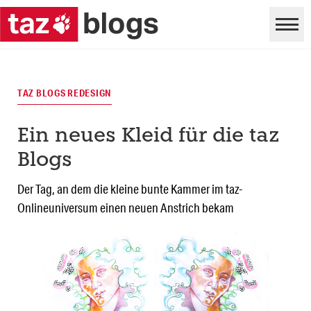
TAZ BLOGS REDESIGN
Ein neues Kleid für die taz
Blogs
Der Tag, an dem die kleine bunte Kammer im taz-
Onlineuniversum einen neuen Anstrich bekam