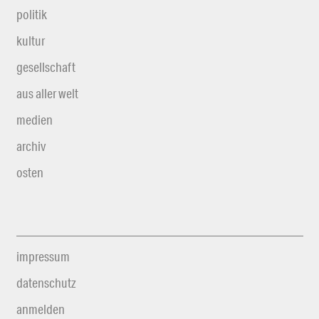
politik
kultur
gesellschaft
aus aller welt
medien
archiv
osten
impressum
datenschutz
anmelden