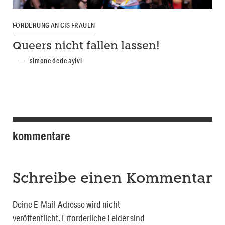
FORDERUNG AN CIS FRAUEN
Queers nicht fallen lassen!
simone dede ayivi
kommentare
Schreibe einen Kommentar
Deine E-Mail-Adresse wird nicht
veröffentlicht.
Erforderliche Felder sind