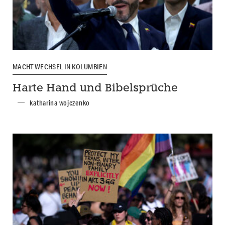
MACHTWECHSEL IN KOLUMBIEN
Harte Hand und Bibelsprüche
katharina wojczenko