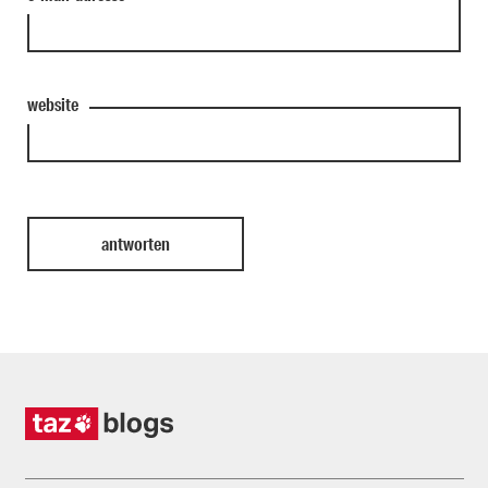
website