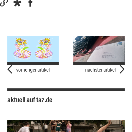
vorheriger artikel
nächster artikel
aktuell auf taz.de