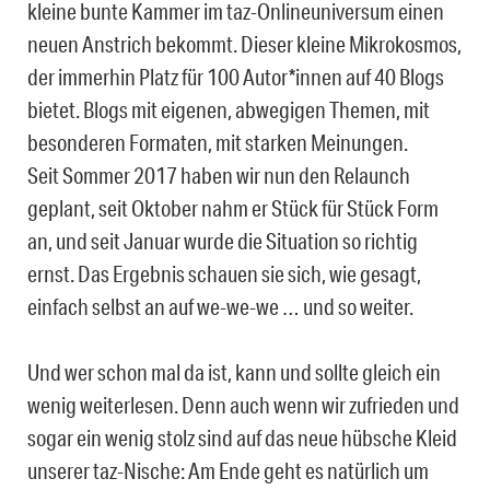
kleine bunte Kammer im taz-Onlineuniversum einen
neuen Anstrich bekommt. Dieser kleine Mikrokosmos,
der immerhin Platz für 100 Autor*innen auf 40 Blogs
bietet. Blogs mit eigenen, abwegigen Themen, mit
besonderen Formaten, mit starken Meinungen.
Seit Sommer 2017 haben wir nun den Relaunch
geplant, seit Oktober nahm er Stück für Stück Form
an, und seit Januar wurde die Situation so richtig
ernst. Das Ergebnis schauen sie sich, wie gesagt,
einfach selbst an auf we-we-we … und so weiter.
Und wer schon mal da ist, kann und sollte gleich ein
wenig weiterlesen. Denn auch wenn wir zufrieden und
sogar ein wenig stolz sind auf das neue hübsche Kleid
unserer taz-Nische: Am Ende geht es natürlich um