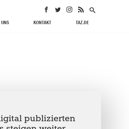
 UNS
KONTAKT
TAZ.DE
digital publizierten