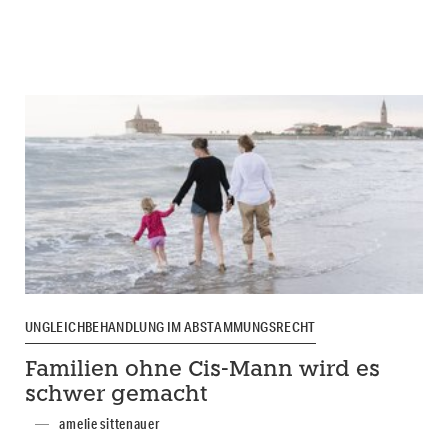
UNGLEICHBEHANDLUNG IM ABSTAMMUNGSRECHT
Familien ohne Cis-Mann wird es
schwer gemacht
amelie sittenauer