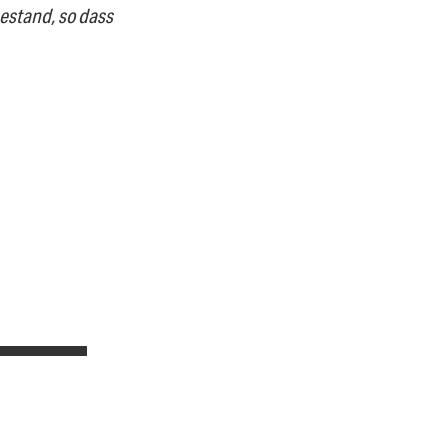
estand, so dass