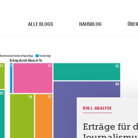
ALLE BLOGS
HAUSBLOG
ÜBER
BULL-ANALYSE
Erträge für 