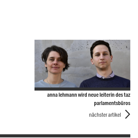
anna lehmann wird neue leiterin des taz
parlamentsbüros
nächster artikel