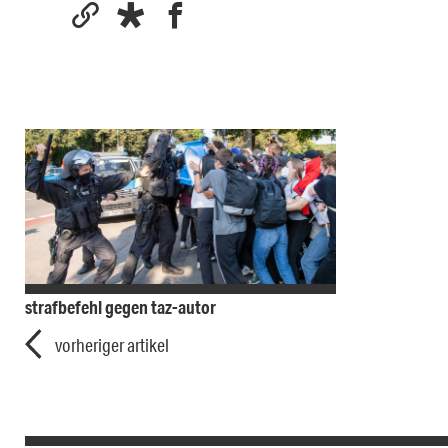
strafbefehl gegen taz-autor
vorheriger artikel