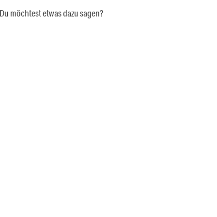
a. Du möchtest etwas dazu sagen?