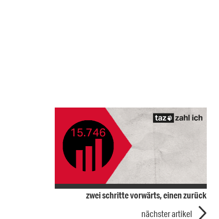
zwei schritte vorwärts, einen zurück
nächster artikel