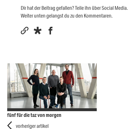
Dir hat der Beitrag gefallen? Teile ihn über Social Medi
Weiter unten gelangst du zu den Kommentaren.
fünf für die taz von morgen
vorheriger artikel