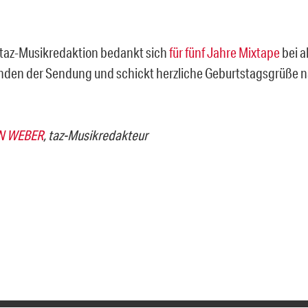
 taz-Musikredaktion bedankt sich
für fünf Jahre Mixtape
bei a
nden der Sendung und schickt herzliche Geburtstagsgrüße 
N WEBER
, taz-Musikredakteur