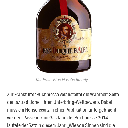
Der Preis: Eine Flasche Brandy
Zur Frankfurter Buchmesse veranstaltet die Wahrheit-Seite
der taz traditionell ihren Unterbring-Wettbewerb. Dabei
muss ein Nonsenssatz in einer Publikation untergebracht
werden. Passend zum Gastland der Buchmesse 2014
lautete der Satz in diesem Jahr: „Wie von Sinnen sind die