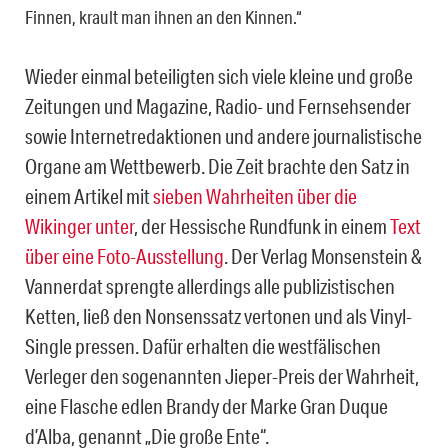
Finnen, krault man ihnen an den Kinnen.“
Wieder einmal beteiligten sich viele kleine und große
Zeitungen und Magazine, Radio- und Fernsehsender
sowie Internetredaktionen und andere journalistische
Organe am Wettbewerb. Die Zeit brachte den Satz in
einem Artikel mit
sieben Wahrheiten über die
Wikinger unter
, der Hessische Rundfunk in einem
Text
über eine Foto-Ausstellung
. Der Verlag Monsenstein &
Vannerdat sprengte allerdings alle publizistischen
Ketten, ließ den Nonsenssatz vertonen und als Vinyl-
Single pressen. Dafür erhalten die westfälischen
Verleger den sogenannten Jieper-Preis der Wahrheit,
eine Flasche edlen Brandy der Marke Gran Duque
d’Alba, genannt „Die große Ente“.