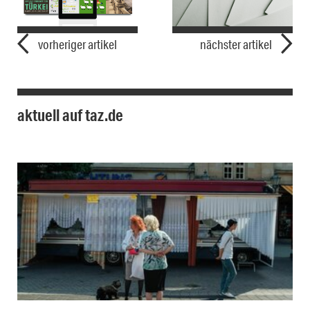
vorheriger artikel
nächster artikel
aktuell auf taz.de