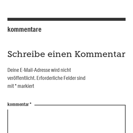
kommentare
Schreibe einen Kommentar
Deine E-Mail-Adresse wird nicht
veröffentlicht.
Erforderliche Felder sind
mit
*
markiert
kommentar
*