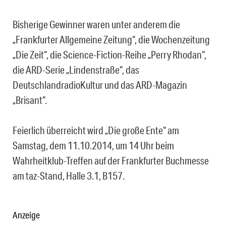
Bisherige Gewinner waren unter anderem die
„Frankfurter Allgemeine Zeitung“, die Wochenzeitung
„Die Zeit“, die Science-Fiction-Reihe „Perry Rhodan“,
die ARD-Serie „Lindenstraße“, das
DeutschlandradioKultur und das ARD-Magazin
„Brisant“.
Feierlich überreicht wird „Die große Ente“ am
Samstag, dem 11.10.2014, um 14 Uhr beim
Wahrheitklub-Treffen auf der Frankfurter Buchmesse
am taz-Stand, Halle 3.1, B157.
Anzeige