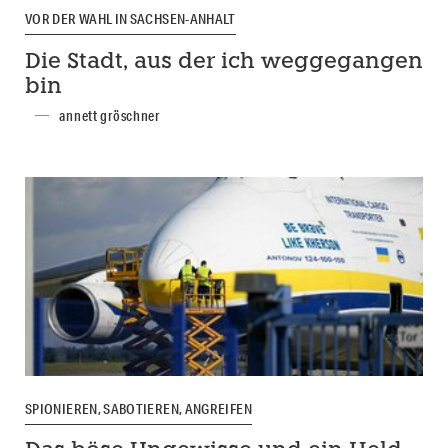
VOR DER WAHL IN SACHSEN-ANHALT
Die Stadt, aus der ich weggegangen
bin
annett gröschner
SPIONIEREN, SABOTIEREN, ANGREIFEN