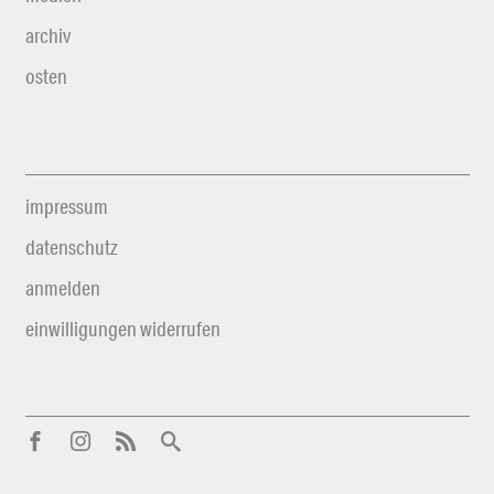
archiv
osten
impressum
datenschutz
anmelden
einwilligungen widerrufen