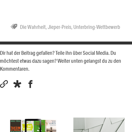
Die Wahrheit
,
Jieper-Preis
,
Unterbring-Wettbewerb
Dir hat der Beitrag gefallen? Teile ihn über Social Media. Du
möchtest etwas dazu sagen? Weiter unten gelangst du zu den
Kommentaren.