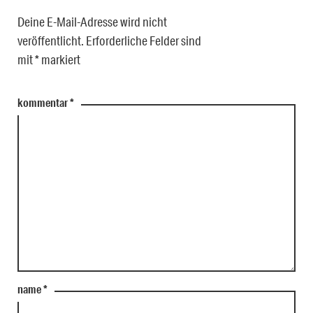
Deine E-Mail-Adresse wird nicht
veröffentlicht.
Erforderliche Felder sind
mit
*
markiert
kommentar
*
name
*