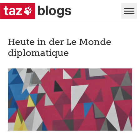
Heute in der Le Monde
diplomatique