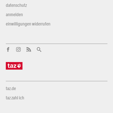
datenschutz
anmelden
einwilligungen widerrufen
taz.de
taz zahl ich