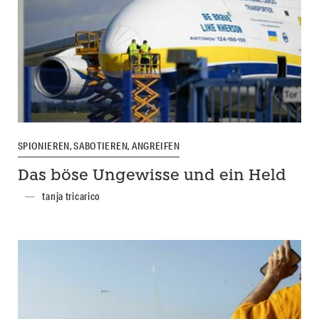
SPIONIEREN, SABOTIEREN, ANGREIFEN
Das böse Ungewisse und ein Held
tanja tricarico