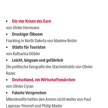
Die vier Krisen des Euro
von Ulrike Herrmann
Dreckiger Ölboom
Fracking in North Dakota von Maxime Robin
Städte für Touristen
von Katharina Döbler
Leicht, biegsam und gefährlich
Die politische Geografie des Stacheldrahts von Olivier
Razac
Deutschland, ein Wirtschaftsmärchen
von Olivier Cyran
Falsche Versprechen
Mikrokredite helfen den Armen nicht weiter von Paul
Lagneau-Ymonet und Philip Mader