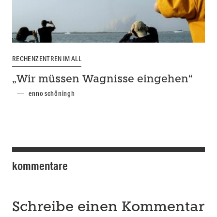
RECHENZENTREN IM ALL
„Wir müssen Wagnisse eingehen“
enno schöningh
kommentare
Schreibe einen Kommentar