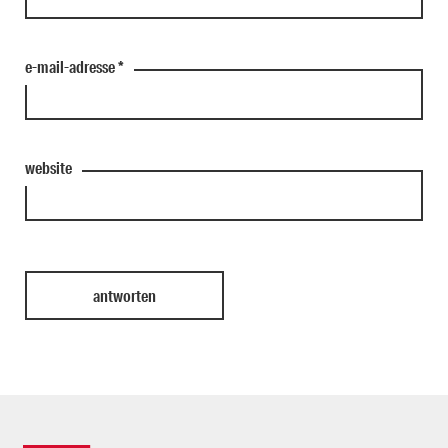
e-mail-adresse
*
website