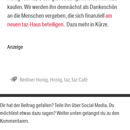
kaufen. Wir werden ihn demnächst als Dankeschön
an die Menschen vergeben, die sich finanziell
am
neuen taz-Haus beteiligen
. Dazu mehr in Kürze.
Anzeige
Berliner Honig
,
Honig
,
taz
,
taz-Café
Dir hat der Beitrag gefallen? Teile ihn über Social Media. Du
möchtest etwas dazu sagen? Weiter unten gelangst du zu den
Kommentaren.