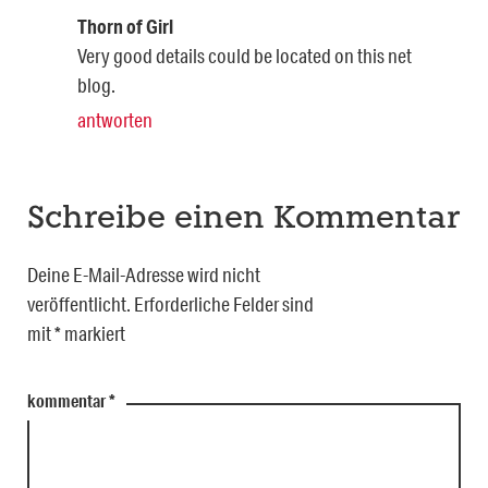
Thorn of Girl
Very good details could be located on this net
blog.
antworten
Schreibe einen Kommentar
Deine E-Mail-Adresse wird nicht
veröffentlicht.
Erforderliche Felder sind
mit
*
markiert
kommentar
*