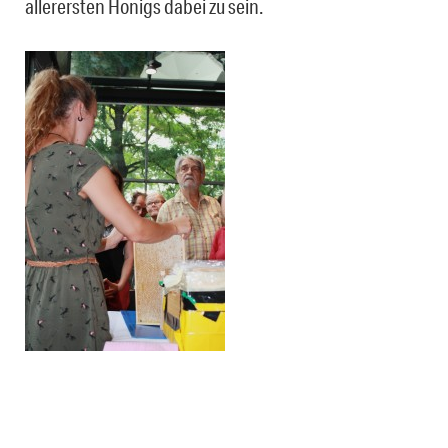
allerersten Honigs dabei zu sein.