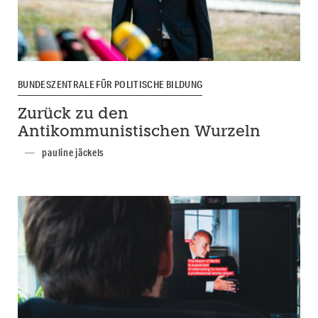
BUNDESZENTRALE FÜR POLITISCHE BILDUNG
Zurück zu den
Antikommunistischen Wurzeln
pauline jäckels