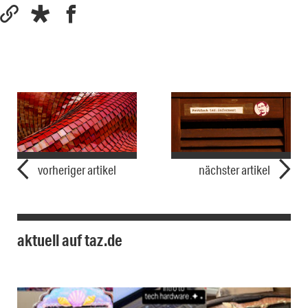
vorheriger artikel
nächster artikel
aktuell auf taz.de