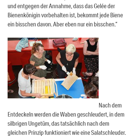
und entgegen der Annahme, dass das Gelée der
Bienenkönigin vorbehalten ist, bekommt jede Biene
ein bisschen davon. Aber eben nur ein bisschen.“
Nach dem
Entdeckeln werden die Waben geschleudert, in dem
silbrigen Ungetüm, das tatsächlich nach dem
gleichen Prinzip funktioniert wie eine Salatschleuder.