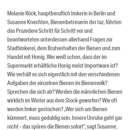
Melanie Röck, hauptberuflich Imkerin in Berlin und
Susanne Knechten, Bienenbetreuerin der taz, führten
das Prozedere Schritt für Schritt vor und
beantworteten unterdessen allerhand Fragen zur
Stadtimkerei, dem Brutverhalten der Bienen und zum
Handel mit Honig. Wer weiß schon, dass der im
Supermarkt erhältliche Honig meist Importware ist?
Wie verhält es sich eigentlich mit den verschiedenen
Aufgaben der einzelnen Bienen im Bienenvolk?
Sprechen die sich ab? Werden die männlichen Bienen
wirklich im Winter aus dem Stock geworfen? Wie oft
werden Imker gestochen? „Wer sich um Bienen
kümmert, muss geduldig sein. Innere Unruhe geht gar
nicht – das spüren die Bienen sofort“, sagt Susanne.