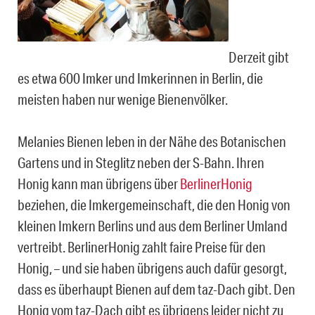
Derzeit gibt
es etwa 600 Imker und Imkerinnen in Berlin, die
meisten haben nur wenige Bienenvölker.
Melanies Bienen leben in der Nähe des Botanischen
Gartens und in Steglitz neben der S-Bahn. Ihren
Honig kann man übrigens über
BerlinerHonig
beziehen, die Imkergemeinschaft, die den Honig von
kleinen Imkern Berlins und aus dem Berliner Umland
vertreibt. BerlinerHonig zahlt faire Preise für den
Honig, – und sie haben übrigens auch dafür gesorgt,
dass es überhaupt Bienen auf dem taz-Dach gibt. Den
Honig vom taz-Dach gibt es übrigens leider nicht zu