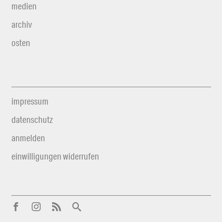
medien
archiv
osten
impressum
datenschutz
anmelden
einwilligungen widerrufen