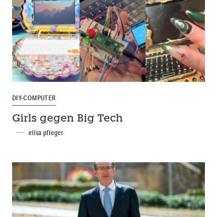
DIY-COMPUTER
Girls gegen Big Tech
elisa pfleger