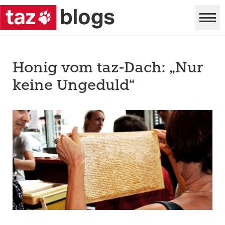
Honig vom taz-Dach: „Nur
keine Ungeduld“