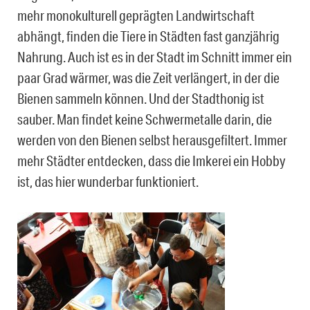
mehr monokulturell geprägten Landwirtschaft
abhängt, finden die Tiere in Städten fast ganzjährig
Nahrung. Auch ist es in der Stadt im Schnitt immer ein
paar Grad wärmer, was die Zeit verlängert, in der die
Bienen sammeln können. Und der Stadthonig ist
sauber. Man findet keine Schwermetalle darin, die
werden von den Bienen selbst herausgefiltert. Immer
mehr Städter entdecken, dass die Imkerei ein Hobby
ist, das hier wunderbar funktioniert.