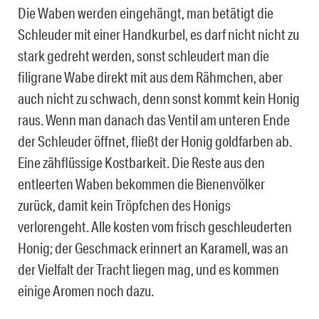
Die Waben werden eingehängt, man betätigt die
Schleuder mit einer Handkurbel, es darf nicht nicht zu
stark gedreht werden, sonst schleudert man die
filigrane Wabe direkt mit aus dem Rähmchen, aber
auch nicht zu schwach, denn sonst kommt kein Honig
raus. Wenn man danach das Ventil am unteren Ende
der Schleuder öffnet, fließt der Honig goldfarben ab.
Eine zähflüssige Kostbarkeit. Die Reste aus den
entleerten Waben bekommen die Bienenvölker
zurück, damit kein Tröpfchen des Honigs
verlorengeht. Alle kosten vom frisch geschleuderten
Honig; der Geschmack erinnert an Karamell, was an
der Vielfalt der Tracht liegen mag, und es kommen
einige Aromen noch dazu.