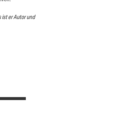
 ist er Autor und