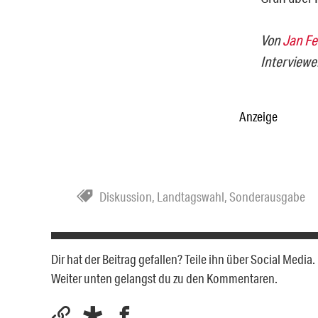
Von
Jan F
Interviewe
Anzeige
Diskussion
,
Landtagswahl
,
Sonderausgabe
Dir hat der Beitrag gefallen? Teile ihn über Social Medi
Weiter unten gelangst du zu den Kommentaren.