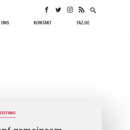
 UNS
KONTAKT
TAZ.DE
ZEITUNG