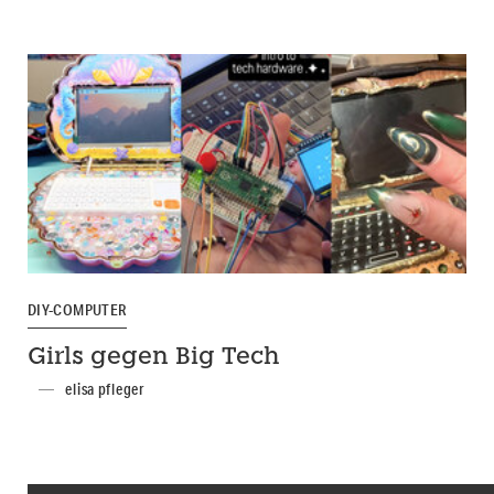
DIY-COMPUTER
Girls gegen Big Tech
elisa pfleger