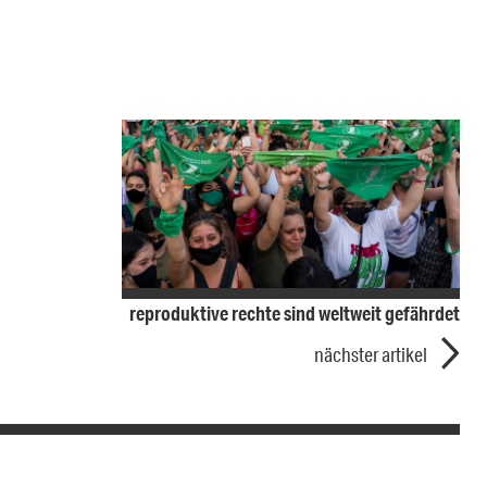
reproduktive rechte sind weltweit gefährdet
nächster artikel