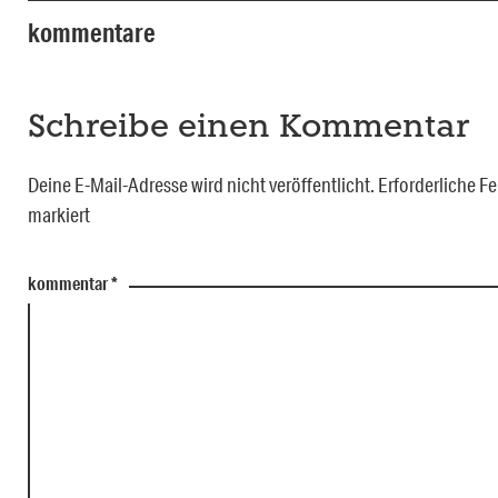
kommentare
Schreibe einen Kommentar
Deine E-Mail-Adresse wird nicht veröffentlicht.
Erforderliche Fe
markiert
kommentar
*