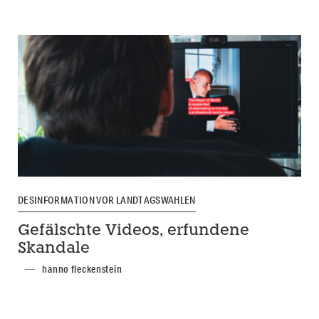
DESINFORMATION VOR LANDTAGSWAHLEN
Gefälschte Videos, erfundene
Skandale
hanno fleckenstein