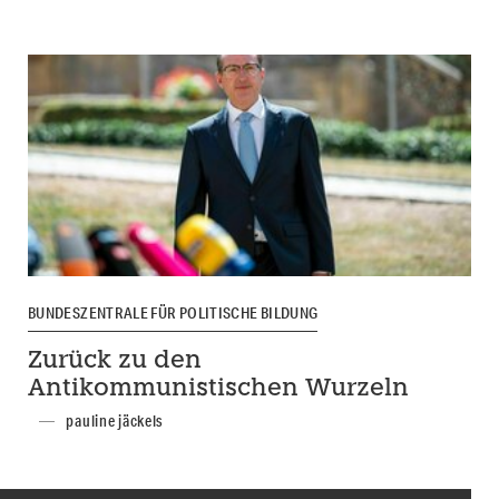
BUNDESZENTRALE FÜR POLITISCHE BILDUNG
Zurück zu den
Antikommunistischen Wurzeln
pauline jäckels