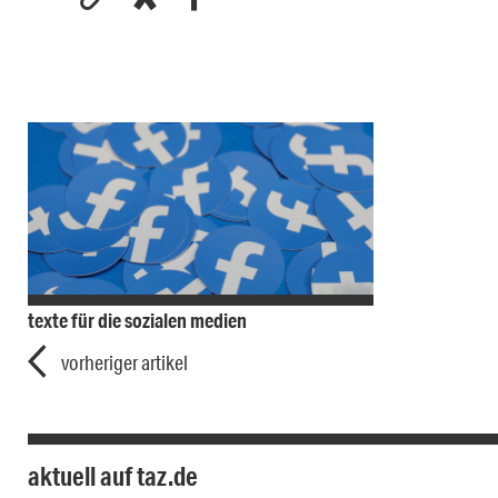
texte für die sozialen medien
vorheriger artikel
aktuell auf taz.de