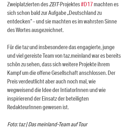
Zweiplatzierten des
ZEIT
-Projektes
#D17
machten es
sich schon bald zur Aufgabe „Deutschland zu
entdecken“ – und sie machten es im wahrsten Sinne
des Wortes ausgezeichnet.
Für die taz und insbesondere das engagierte, junge
und viel gereiste Team von taz.meinland war es bereits
schön zu sehen, dass sich weitere Projekte ihrem
Kampf um die offene Gesellschaft anschlossen. Der
Preis verdeutlicht aber auch noch mal, wie
wegweisend die Idee der IntiatorInnen und wie
inspirierend der Einsatz der beteiligten
RedakteurInnen gewesen ist.
Foto: taz | Das meinland-Team auf Tour