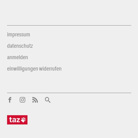
impressum
datenschutz
anmelden
einwilligungen widerrufen