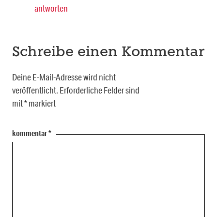
antworten
Schreibe einen Kommentar
Deine E-Mail-Adresse wird nicht
veröffentlicht.
Erforderliche Felder sind
mit
*
markiert
kommentar
*