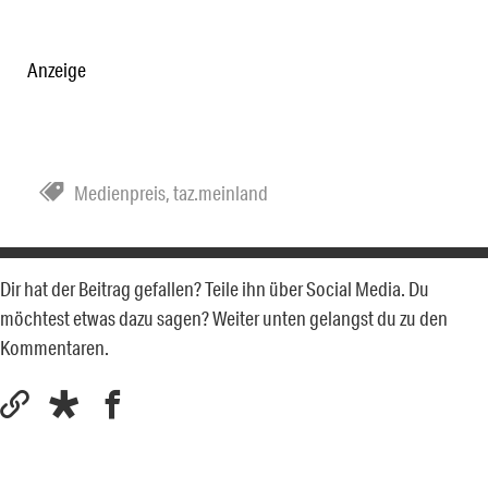
Anzeige
Medienpreis
,
taz.meinland
Dir hat der Beitrag gefallen? Teile ihn über Social Media. Du
möchtest etwas dazu sagen? Weiter unten gelangst du zu den
Kommentaren.