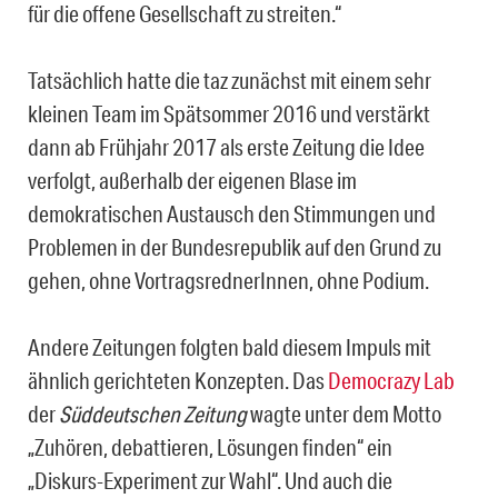
für die offene Gesellschaft zu streiten.“
Tatsächlich hatte die taz zunächst mit einem sehr
kleinen Team im Spätsommer 2016 und verstärkt
dann ab Frühjahr 2017 als erste Zeitung die Idee
verfolgt, außerhalb der eigenen Blase im
demokratischen Austausch den Stimmungen und
Problemen in der Bundesrepublik auf den Grund zu
gehen, ohne VortragsrednerInnen, ohne Podium.
Andere Zeitungen folgten bald diesem Impuls mit
ähnlich gerichteten Konzepten. Das
Democrazy Lab
der
Süddeutschen Zeitung
wagte unter dem Motto
„Zuhören, debattieren, Lösungen finden“ ein
„Diskurs-Experiment zur Wahl“. Und auch die