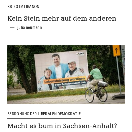
KRIEG IM LIBANON
Kein Stein mehr auf dem anderen
julia neumann
BEDROHUNG DER LIBERALEN DEMOKRATIE
Macht es bum in Sachsen-Anhalt?