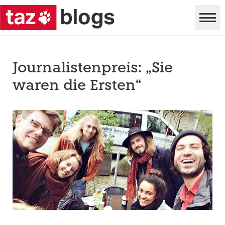
Journalistenpreis: „Sie
waren die Ersten“