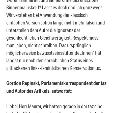
Binnenmajuskel-I? Lasst es doch endlich ganz weg!
Wir verstehen bei Anwendung der klassisch
einfachen Version schon lange nicht mehr falsch und
unterstellen dem Autor die Ignoranz der
geschlechtlichen Gleichwertigkeit. Respekt muss
man leben, nicht schreiben. Das ursprünglich
möglicherweise bewusstseinsstiftende „Innen“ hat
längst nur noch den sprachlichen Status eines
altbackenen links-feministischen Konservatismus.
Gordon Repinski, Parlamentskorrespondent der taz
und Autor des Artikels, antwortet:
Lieber Herr Maurer, wir hatten gerade in der taz eine