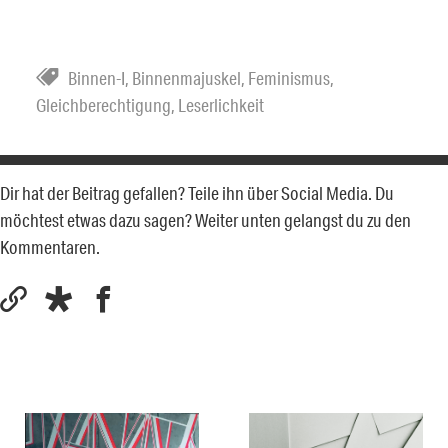
Binnen-I
,
Binnenmajuskel
,
Feminismus
,
Gleichberechtigung
,
Leserlichkeit
Dir hat der Beitrag gefallen? Teile ihn über Social Media. Du
möchtest etwas dazu sagen? Weiter unten gelangst du zu den
Kommentaren.