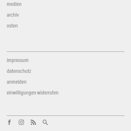
medien
archiv
osten
impressum
datenschutz
anmelden
einwilligungen widerrufen