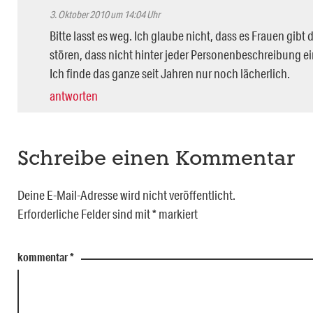
3. Oktober 2010 um 14:04 Uhr
Bitte lasst es weg. Ich glaube nicht, dass es Frauen gibt 
stören, dass nicht hinter jeder Personenbeschreibung ei
Ich finde das ganze seit Jahren nur noch lächerlich.
antworten
Schreibe einen Kommentar
Deine E-Mail-Adresse wird nicht veröffentlicht.
Erforderliche Felder sind mit
*
markiert
kommentar
*