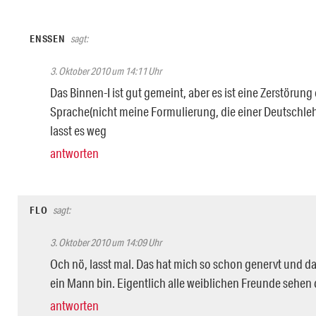
ENSSEN
sagt:
3. Oktober 2010 um 14:11 Uhr
Das Binnen-I ist gut gemeint, aber es ist eine Zerstörung
Sprache(nicht meine Formulierung, die einer Deutschlehr
lasst es weg
antworten
FLO
sagt:
3. Oktober 2010 um 14:09 Uhr
Och nö, lasst mal. Das hat mich so schon genervt und das
ein Mann bin. Eigentlich alle weiblichen Freunde sehen 
antworten