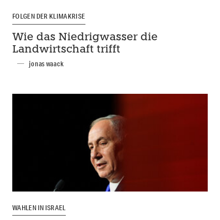
FOLGEN DER KLIMAKRISE
Wie das Niedrigwasser die
Landwirtschaft trifft
jonas waack
WAHLEN IN ISRAEL