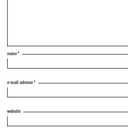
name
*
e-mail-adresse
*
website