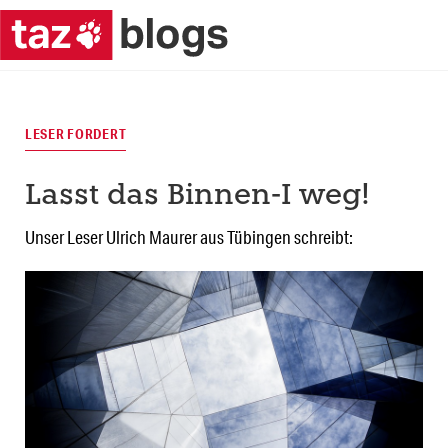
LESER FORDERT
Lasst das Binnen-I weg!
Unser Leser Ulrich Maurer aus Tübingen schreibt: