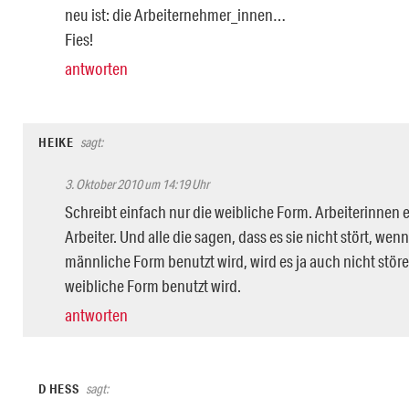
neu ist: die Arbeiternehmer_innen…
Fies!
antworten
HEIKE
sagt:
3. Oktober 2010 um 14:19 Uhr
Schreibt einfach nur die weibliche Form. Arbeiterinnen e
Arbeiter. Und alle die sagen, dass es sie nicht stört, wenn
männliche Form benutzt wird, wird es ja auch nicht stör
weibliche Form benutzt wird.
antworten
D HESS
sagt: