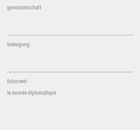
genossenschaft
bewegung
futurzwei
le monde diplomatique