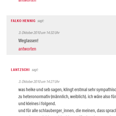
FALKO HENNIG
sagt:
3. Oktober 2010 um 14:32 Uhr
Weglassen!
antworten
LANTZSCHI
sagt:
3. Oktober 2010 um 14:27 Uhr
was heike und seb sagen, klingt erstmal sehr sympathisch
zu heteronormativ (männlich, weiblich). ich wäre also für
und kleines i folgend.
und für alle schlauberger_innen, die meinen, dass sprac