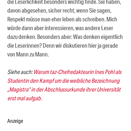
die Leserlichkeit besonders wichtig finde. Sie haben,
davon abgesehen, sicher recht, wenn Sie sagen,
Respekt müsse man eher leben als schreiben. Mich
würde dann aber interessieren, was andere Leser
dazu denken. Besonders aber: Was denken eigentlich
die Leserinnen? Denn wir diskutieren hier ja gerade
von Mann zu Mann.
Siehe auch:
Warum taz-Chefredakteurin Ines Pohl als
Studentin den Kampf um die weibliche Bezeichnung
„Magistra“ in der Abschlussurkunde ihrer Universität
erst mal aufgab.
Anzeige