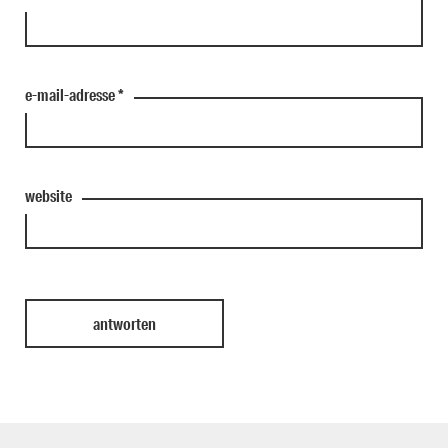
e-mail-adresse
*
website