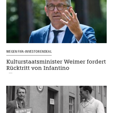
WEGEN FIFA-INVESTORENDEAL
Kulturstaatsminister Weimer fordert
Rücktritt von Infantino