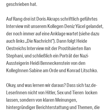
geschrieben hat.
Auf Rang drei ist Doris Akraps schriftlich geführtes
Interview mit unserem Kollegen Deniz Yücel gelandet,
der noch immer auf eine Anklage wartet (siehe dazu
auch links „Die Nachricht“). Dann folgt Heide
Oestreichs Interview mit der Prostituierten Ilan
Stephani, und schließlich ein Porträt der Nazi-
Aussteigerin Heidi Benneckenstein von den
KollegInnen Sabine am Orde und Konrad Litschko.
Okay, und was lernen wir daraus? Dass sich taz.de-
LeserInnen nicht von Hitler, Sex und Tieren locken
lassen, sondern von klaren Meinungen,
hintergründiger Berichterstattung und Themen, die