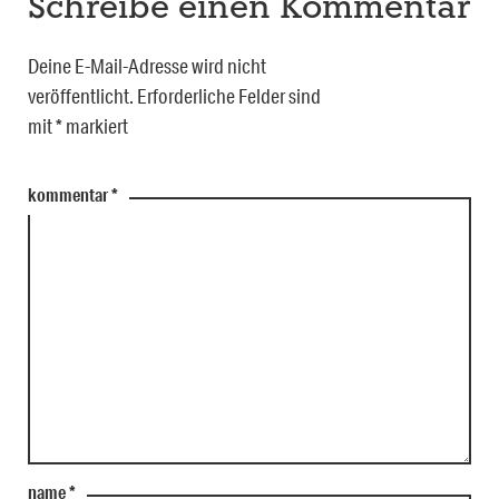
Schreibe einen Kommentar
Deine E-Mail-Adresse wird nicht
veröffentlicht.
Erforderliche Felder sind
mit
*
markiert
kommentar
*
name
*