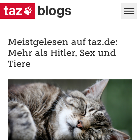
Meistgelesen auf taz.de:
Mehr als Hitler, Sex und
Tiere