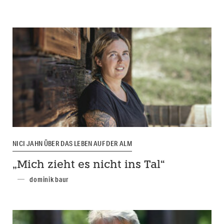
NICI JAHN ÜBER DAS LEBEN AUF DER ALM
„Mich zieht es nicht ins Tal“
dominik baur