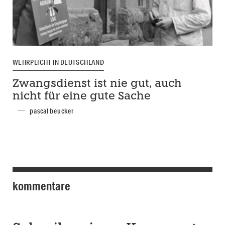
WEHRPLICHT IN DEUTSCHLAND
Zwangsdienst ist nie gut, auch
nicht für eine gute Sache
pascal beucker
kommentare