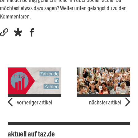
möchtest etwas dazu sagen? Weiter unten gelangst du zu den
Kommentaren.
vorheriger artikel
nächster artikel
aktuell auf taz.de