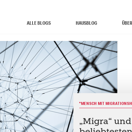
ALLE BLOGS
HAUSBLOG
ÜBER
"MENSCH MIT MIGRATIONS
„Migra“ und