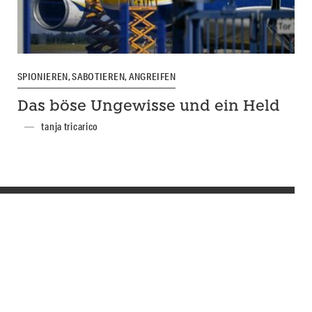
SPIONIEREN, SABOTIEREN, ANGREIFEN
Das böse Ungewisse und ein Held
tanja tricarico