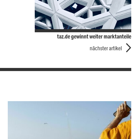
taz.de gewinnt weiter marktanteile
nächster artikel