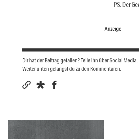
PS. Der Ge
Anzeige
Dir hat der Beitrag gefallen? Teile ihn über Social Medi
Weiter unten gelangst du zu den Kommentaren.