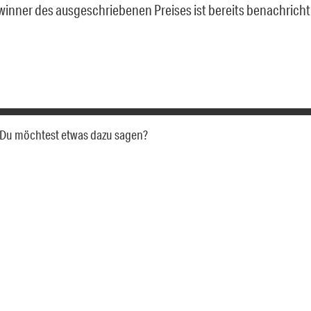
winner des ausgeschriebenen Preises ist bereits benachricht
a. Du möchtest etwas dazu sagen?