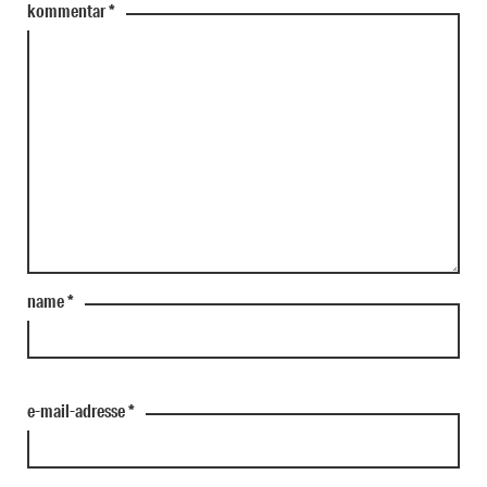
kommentar
*
name
*
e-mail-adresse
*