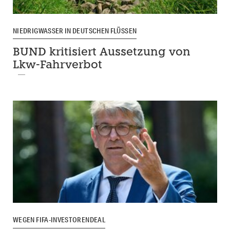
NIEDRIGWASSER IN DEUTSCHEN FLÜSSEN
BUND kritisiert Aussetzung von
Lkw-Fahrverbot
WEGEN FIFA-INVESTORENDEAL