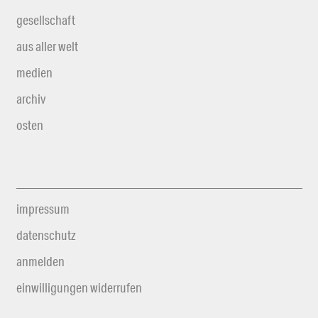
gesellschaft
aus aller welt
medien
archiv
osten
impressum
datenschutz
anmelden
einwilligungen widerrufen