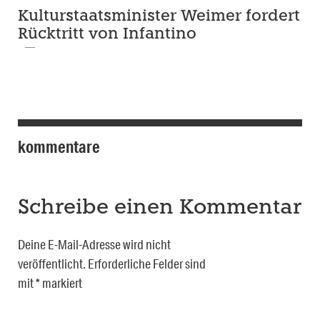
Kulturstaatsminister Weimer fordert
Rücktritt von Infantino
kommentare
Schreibe einen Kommentar
Deine E-Mail-Adresse wird nicht
veröffentlicht.
Erforderliche Felder sind
mit
*
markiert