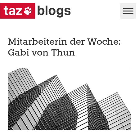
Mitarbeiterin der Woche:
Gabi von Thun