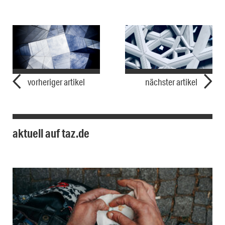
vorheriger artikel
nächster artikel
aktuell auf taz.de