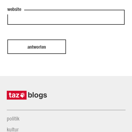
website
politik
kultur