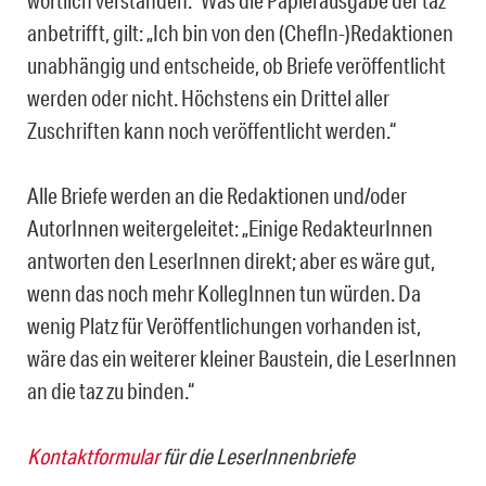
anbetrifft, gilt: „Ich bin von den (ChefIn-)Redaktionen
unabhängig und entscheide, ob Briefe veröffentlicht
werden oder nicht. Höchstens ein Drittel aller
Zuschriften kann noch veröffentlicht werden.“
Alle Briefe werden an die Redaktionen und/oder
AutorInnen weitergeleitet: „Einige RedakteurInnen
antworten den LeserInnen direkt; aber es wäre gut,
wenn das noch mehr KollegInnen tun würden. Da
wenig Platz für Veröffentlichungen vorhanden ist,
wäre das ein weiterer kleiner Baustein, die LeserInnen
an die taz zu binden.“
Kontaktformular
für die LeserInnenbriefe