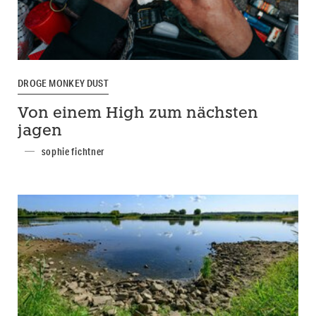
DROGE MONKEY DUST
Von einem High zum nächsten
jagen
sophie fichtner