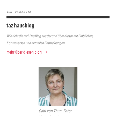
VON
26.04.2013
taz hausblog
Wie tickt die taz? Das Blog aus der und über die taz mit Einblicken,
Kontroversen und aktuellen Entwicklungen.
mehr über diesen blog
Gabi von Thun. Foto: