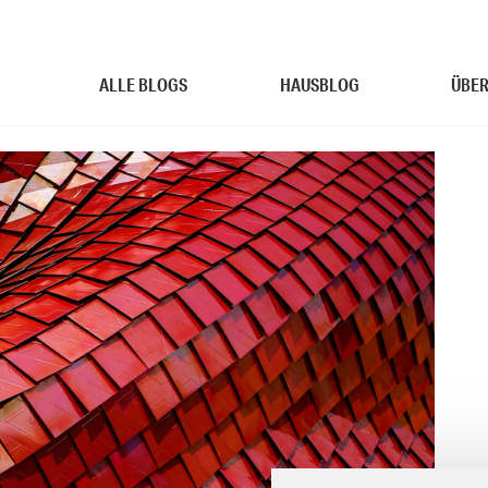
ALLE BLOGS
HAUSBLOG
ÜBER