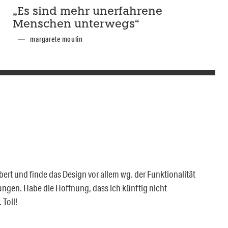
„Es sind mehr unerfahrene
Menschen unterwegs“
margarete moulin
ert und finde das Design vor allem wg. der Funktionalität
ungen. Habe die Hoffnung, dass ich künftig nicht
Toll!