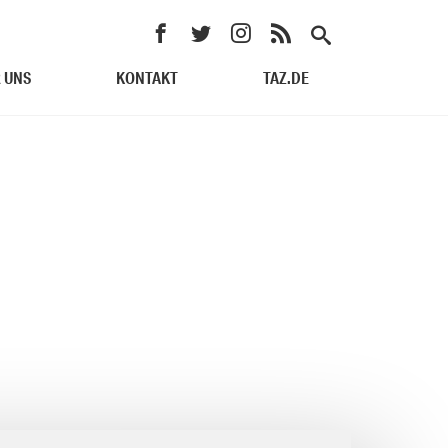
 UNS
KONTAKT
TAZ.DE