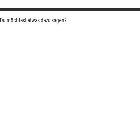
a. Du möchtest etwas dazu sagen?