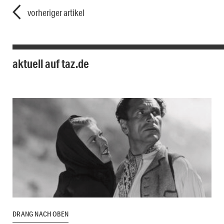
vorheriger artikel
aktuell auf taz.de
DRANG NACH OBEN