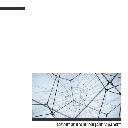
taz auf android: ein jahr "apaper"