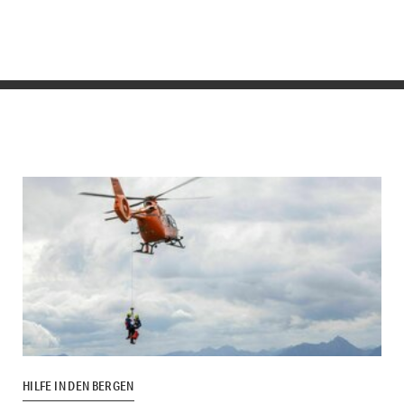
HILFE IN DEN BERGEN