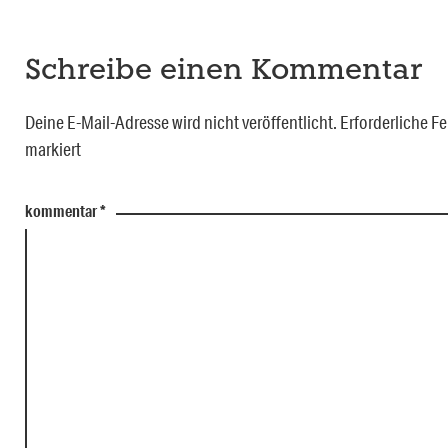
Schreibe einen Kommentar
Deine E-Mail-Adresse wird nicht veröffentlicht.
Erforderliche Fe
markiert
kommentar
*