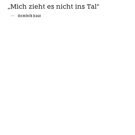
„Mich zieht es nicht ins Tal“
dominik baur