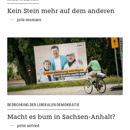
Kein Stein mehr auf dem anderen
julia neumann
BEDROHUNG DER LIBERALEN DEMOKRATIE
Macht es bum in Sachsen-Anhalt?
peter unfried