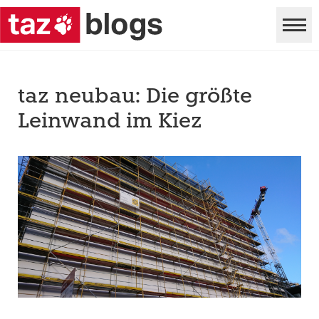
taz neubau: Die größte
Leinwand im Kiez