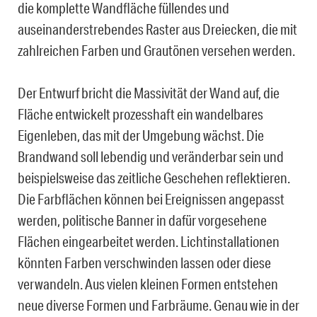
die komplette Wandfläche füllendes und
auseinanderstrebendes Raster aus Dreiecken, die mit
zahlreichen Farben und Grautönen versehen werden.
Der Entwurf bricht die Massivität der Wand auf, die
Fläche entwickelt prozesshaft ein wandelbares
Eigenleben, das mit der Umgebung wächst. Die
Brandwand soll lebendig und veränderbar sein und
beispielsweise das zeitliche Geschehen reflektieren.
Die Farbflächen können bei Ereignissen angepasst
werden, politische Banner in dafür vorgesehene
Flächen eingearbeitet werden. Lichtinstallationen
könnten Farben verschwinden lassen oder diese
verwandeln. Aus vielen kleinen Formen entstehen
neue diverse Formen und Farbräume. Genau wie in der