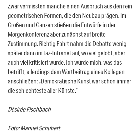
Zwar vermissten manche einen Ausbruch aus den rein
geometrischen Formen, die den Neubau prägen. Im
Großen und Ganzen stießen die Entwürfe in der
Morgenkonferenz aber zunächst auf breite
Zustimmung. Richtig Fahrt nahm die Debatte wenig
später dann im taz-Intranet auf, wo viel gelobt, aber
auch viel kritisiert wurde. Ich würde mich, was das
betrifft, allerdings dem Wortbeitrag eines Kollegen
anschließen: „Demokratische Kunst war schon immer
die schlechteste aller Künste.“
Désirée Fischbach
Foto: Manuel Schubert