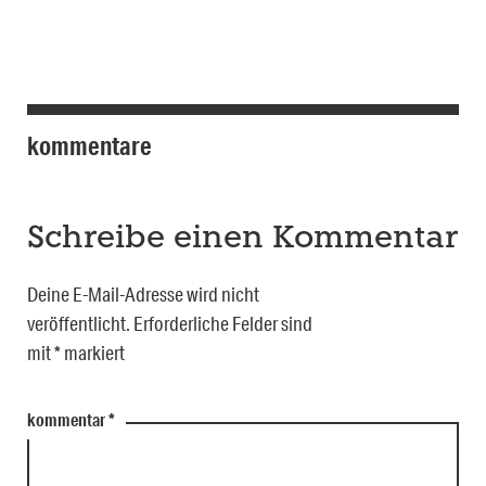
kommentare
Schreibe einen Kommentar
Deine E-Mail-Adresse wird nicht
veröffentlicht.
Erforderliche Felder sind
mit
*
markiert
kommentar
*