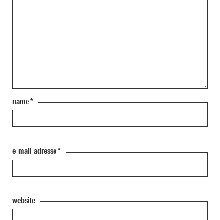
name
*
e-mail-adresse
*
website