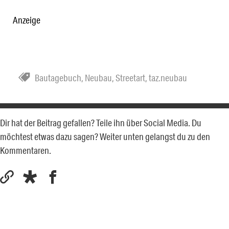
Anzeige
Bautagebuch
,
Neubau
,
Streetart
,
taz.neubau
Dir hat der Beitrag gefallen? Teile ihn über Social Media. Du
möchtest etwas dazu sagen? Weiter unten gelangst du zu den
Kommentaren.