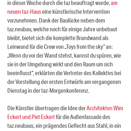
in dieser Woche durch die taz beauftragt wurde,
am
neuen taz-Haus
eine künstlerische Intervention
vorzunehmen. Dank der Baulücke neben dem
taz.neubau, welche noch für einige Jahre unbebaut
bleibt, bietet sich die komplette Brandwand als
Leinwand für die Crew von „Toys from the sky“ an:
„Wenn du vor der Wand stehst, kannst du spüren, wie
sie in der Umgebung wirkt und den Raum um sich
beeinflusst“, erklärten die Vertreter des Kollektivs bei
der Vorstellung der ersten Entwürfe am vergangenen
Dienstag in der taz-Morgenkonferenz.
Die Künstler übertragen die Idee der
Architekten Wim
Eckert und Piet Eckert
für die Außenfassade des
taz.neubaus, ein prägendes Geflecht aus Stahl, in ein