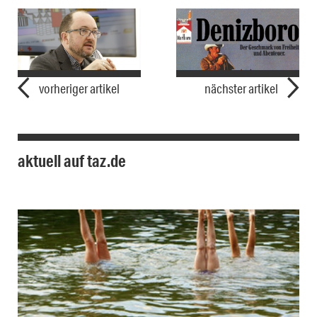
vorheriger artikel
nächster artikel
aktuell auf taz.de