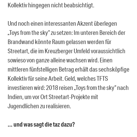
Kollektiv hingegen nicht beabsichtigt.
Und noch einen interessanten Akzent überlegen
„Toys from the sky“ zu setzen: Im unteren Bereich der
Brandwand könnte Raum gelassen werden für
Streetart, die im Kreuzberger Umfeld voraussichtlich
sowieso von ganze alleine wachsen wird. Einen
mittleren fünfstelligen Betrag erhält das sechsköpfige
Kollektiv für seine Arbeit. Geld, welches TFTS
investieren wird: 2018 reisen „Toys from the sky“ nach
Indien, um vor Ort Streetart-Projekte mit
Jugendlichen zu realisieren.
… und was sagt die taz dazu?