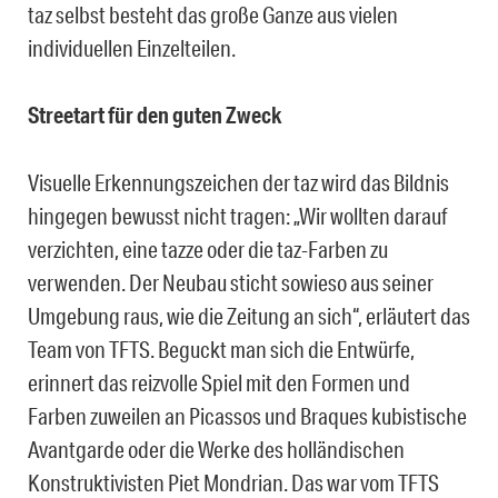
taz selbst besteht das große Ganze aus vielen
individuellen Einzelteilen.
Streetart für den guten Zweck
Visuelle Erkennungszeichen der taz wird das Bildnis
hingegen bewusst nicht tragen: „Wir wollten darauf
verzichten, eine tazze oder die taz-Farben zu
verwenden. Der Neubau sticht sowieso aus seiner
Umgebung raus, wie die Zeitung an sich“, erläutert das
Team von TFTS. Beguckt man sich die Entwürfe,
erinnert das reizvolle Spiel mit den Formen und
Farben zuweilen an Picassos und Braques kubistische
Avantgarde oder die Werke des holländischen
Konstruktivisten Piet Mondrian. Das war vom TFTS