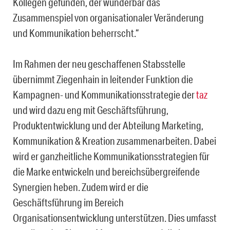
Kollegen gefunden, der wunderbar das
Zusammenspiel von organisationaler Veränderung
und Kommunikation beherrscht.“
Im Rahmen der neu geschaffenen Stabsstelle
übernimmt Ziegenhain in leitender Funktion die
Kampagnen- und Kommunikationsstrategie der
taz
und wird dazu eng mit Geschäftsführung,
Produktentwicklung und der Abteilung Marketing,
Kommunikation & Kreation zusammenarbeiten. Dabei
wird er ganzheitliche Kommunikationsstrategien für
die Marke entwickeln und bereichsübergreifende
Synergien heben. Zudem wird er die
Geschäftsführung im Bereich
Organisationsentwicklung unterstützen. Dies umfasst