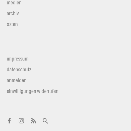
medien
archiv
osten
impressum
datenschutz
anmelden
einwilligungen widerrufen