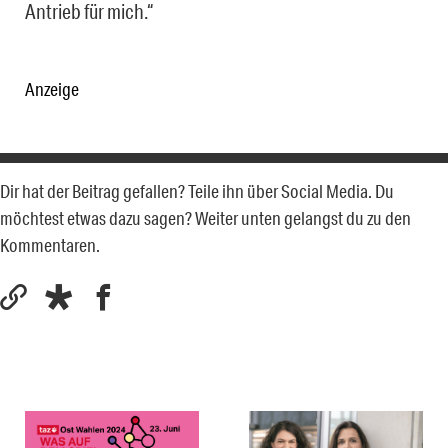
Antrieb für mich.“
Anzeige
Dir hat der Beitrag gefallen? Teile ihn über Social Media. Du
möchtest etwas dazu sagen? Weiter unten gelangst du zu den
Kommentaren.