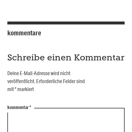
kommentare
Schreibe einen Kommentar
Deine E-Mail-Adresse wird nicht
veröffentlicht.
Erforderliche Felder sind
mit
*
markiert
kommentar
*