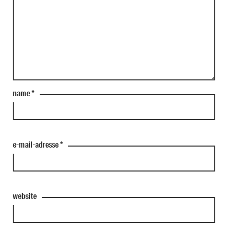
name
*
e-mail-adresse
*
website