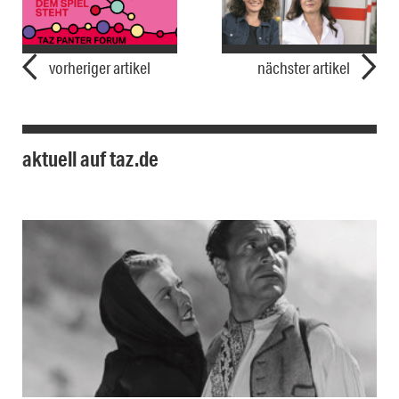
vorheriger artikel
nächster artikel
aktuell auf taz.de