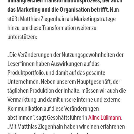
umfangreichen Transformationsprozess, der auch
das Marketing und die Organisation betrifft
. Nun
stößt Matthias Ziegenhain als Marketingstratege
hinzu, um diese Transformation weiter zu
unterstützen:
„Die Veränderungen der Nutzungsgewohnheiten der
Leser*innen haben Auswirkungen auf das
Produktportfolio, und damit auf das gesamte
Unternehmen. Neben unserem Hauptgeschäft, der
täglichen Produktion der Inhalte, müssen wir auch die
Vermarktung und damit unsere interne und externe
Kommunikation auf diese Veränderungen
abstimmen“, sagt Geschäftsführerin
Aline Lüllmann
.
„Mit Matthias Ziegenhain haben wir einen erfahrenen