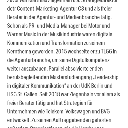
detr Content-Marketing-Agentur C3 und als freier
Berater in der Agentur- und Medienbranche tätig.
Schon als PR- und Media-Manager bei Motor und
Warner Music in der Musikindustrie waren digitale
Kommunikation und Transformation zu seinem
Kernthema geworden. 2015 wechselte er zu TLGG in
die Agenturbranche, um seine Digitalkompetenz
weiter auszubauen. Parallel absolvierte er den
berufsbegleitenden Masterstudiengang „Leadership
in digitaler Kommunikation“ an der UdK Berlin und
HSG St. Gallen. Seit 2018 war Ziegenhain vor allem als
freier Berater tätig und hat Strategien für
Unternehmen wie Telekom, Volkswagen und BVG
entwickelt. Zu seinen Auftraggebenden gehörten