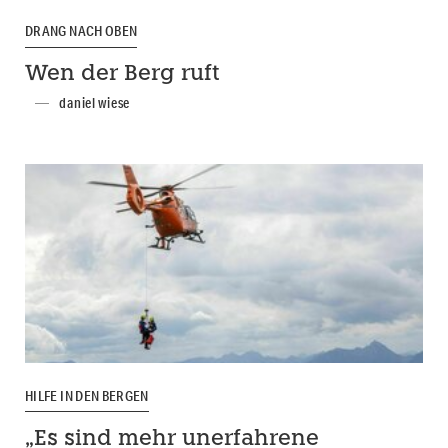
DRANG NACH OBEN
Wen der Berg ruft
daniel wiese
HILFE IN DEN BERGEN
„Es sind mehr unerfahrene