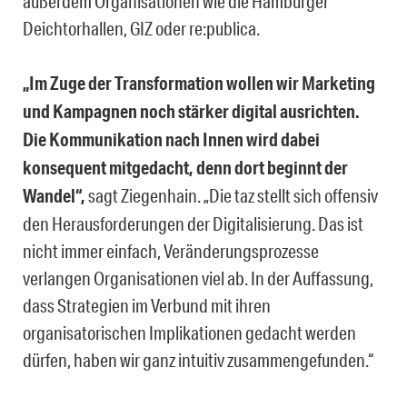
außerdem Organisationen wie die Hamburger
Deichtorhallen, GIZ oder re:publica.
„Im Zuge der Transformation wollen wir Marketing
und Kampagnen noch stärker digital ausrichten.
Die Kommunikation nach Innen wird dabei
konsequent mitgedacht, denn dort beginnt der
Wandel“,
sagt Ziegenhain. „Die taz stellt sich offensiv
den Herausforderungen der Digitalisierung. Das ist
nicht immer einfach, Veränderungsprozesse
verlangen Organisationen viel ab. In der Auffassung,
dass Strategien im Verbund mit ihren
organisatorischen Implikationen gedacht werden
dürfen, haben wir ganz intuitiv zusammengefunden.“