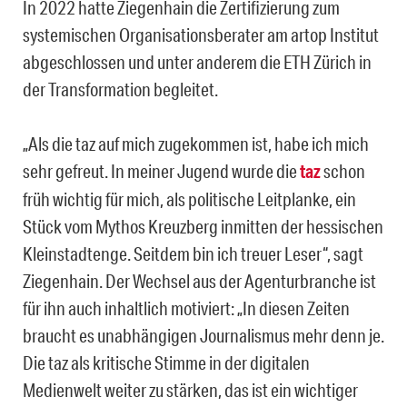
In 2022 hatte Ziegenhain die Zertifizierung zum
systemischen Organisationsberater am artop Institut
abgeschlossen und unter anderem die ETH Zürich in
der Transformation begleitet.
„Als die taz auf mich zugekommen ist, habe ich mich
sehr gefreut. In meiner Jugend wurde die
taz
schon
früh wichtig für mich, als politische Leitplanke, ein
Stück vom Mythos Kreuzberg inmitten der hessischen
Kleinstadtenge. Seitdem bin ich treuer Leser“, sagt
Ziegenhain. Der Wechsel aus der Agenturbranche ist
für ihn auch inhaltlich motiviert: „In diesen Zeiten
braucht es unabhängigen Journalismus mehr denn je.
Die taz als kritische Stimme in der digitalen
Medienwelt weiter zu stärken, das ist ein wichtiger