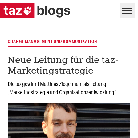
CHANGE MANAGEMENT UND KOMMUNIKATION
Neue Leitung für die taz-
Marketingstrategie
Die taz gewinnt Matthias Ziegenhain als Leitung
„Marketingstrategie und Organisationsentwicklung“