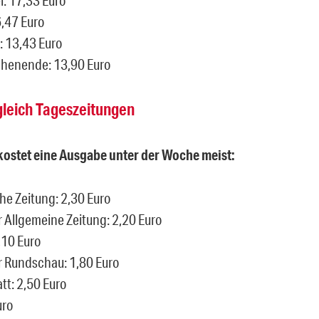
6,47 Euro
: 13,43 Euro
chenende: 13,90 Euro
gleich Tageszeitungen
ostet eine Ausgabe unter der Woche meist:
e Zeitung: 2,30 Euro
r Allgemeine Zeitung: 2,20 Euro
,10 Euro
r Rundschau: 1,80 Euro
tt: 2,50 Euro
uro