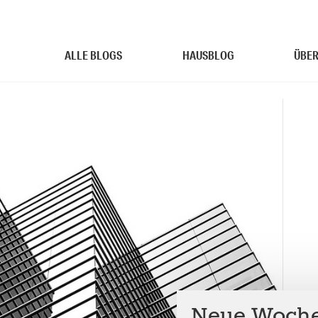
ALLE BLOGS
HAUSBLOG
ÜBER
Neue Woche