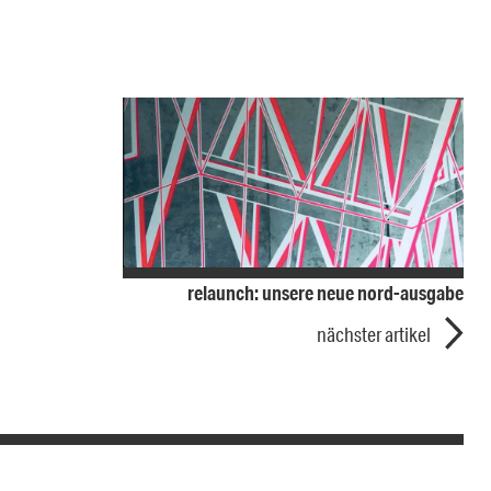
relaunch: unsere neue nord-ausgabe
nächster artikel