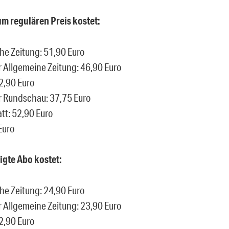
m regulären Preis kostet:
e Zeitung: 51,90 Euro
r Allgemeine Zeitung: 46,90 Euro
42,90 Euro
r Rundschau: 37,75 Euro
tt: 52,90 Euro
Euro
gte Abo kostet:
e Zeitung: 24,90 Euro
r Allgemeine Zeitung: 23,90 Euro
22,90 Euro